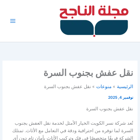
خطي
لى
لمحتوى
نقل عفش بجنوب السرة
الرئيسية
منوعات
نقل عفش بجنوب السرة
نوفمبر 4, 2025
نقل عفش بجنوب السرة
تُعد شركة نسر الكويت الخيار الأمثل لخدمة نقل العفش بجنوب
السرة لما توفره من احترافية ودقة في التعامل مع الأثاث. تمتلك
الشركة فريقًا متخصصًا في فك وتركيب الأثاث بأمان تام دون أي