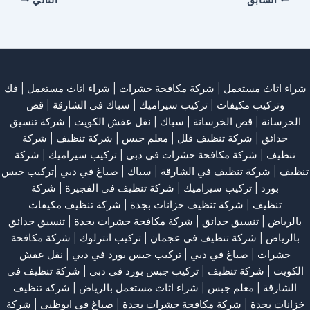
شراء اثاث مستعمل
|
شركة مكافحة حشرات
|
شراء اثاث مستعمل
|
فك
وتركيب مكيفات
| تركيب سيراميك |
سباك في الشارقة
|
قص
الخرسانة
| قص الخرسانة |
سباك
|
نقل عفش الكويت
|
شركة تنسيق
حدائق
|
شركة تنظيف فلل
|
معلم جبس
|
شركة تنظيف
|
شركة
تنظيف
|
شركة مكافحة حشرات في دبي
|
تركيب سيراميك
|
شركة
تنظيف
|
شركة تنظيف في الشارقة
| سباك | صباغ في دبي |تركيب جبس
بورد |
تركيب سيراميك
|
شركة تنظيف في الفجيرة
|
شركة
تنظيف
|
شركة تنظيف خزانات بجدة
|
شركة تنظيف مكيفات
بالرياض
|
تنسيق حدائق
|
شركة مكافحة حشرات بجدة
|
تنسيق حدائق
بالرياض
|
شركة تنظيف في عجمان
| تركيب انترلوك |
شركة مكافحة
حشرات
|
صباغ في دبي
|
تركيب جبس بورد في دبي
|
نقل عفش
الكويت
|
شركة تنظيف
|
تركيب جبس بورد في دبي
|
شركة تنظيف في
الشارقة
|
معلم جبس
|
شراء اثاث مستعمل بالرياض
|
شركه تنظيف
خزانات بجدة
|
شركة مكافحة حشرات بجدة
|
صباغ في ابوظبي
|
شركة