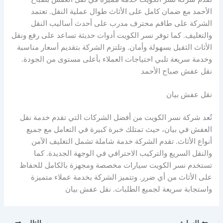
الأحمد مع ضمان كامل على الأثاث طوال عملية النقل. تعتمد
الشركة على طاقم محترف مدرب على أحدث أساليب النقل
والتغليف. كما توفر نسر الكويت أدوات حديثة تساعد على رفع ونقل
الأثاث الثقيل بسهولة وأمان. وتلتزم الشركة بتقديم أسعار مناسبة
وخدمة سريعة تلبي احتياجات العملاء بأعلى مستوى من الجودة.
نقل عفش صباح الأحمد
نقل عفش بيان
تُعد شركة نسر الكويت من أفضل الشركات التي تقدم خدمة نقل
العفش في بيان، حيث تمتلك خبرة كبيرة في التعامل مع جميع
أنواع الأثاث. تقدم الشركة خدمة شاملة تشمل التغليف الآمن
والنقل السريع والتركيب الاحترافي في الوجهة الجديدة. كما
تستخدم نسر الكويت سيارات مخصصة ومجهزة بالكامل للحفاظ
على الأثاث من أي ضرر. وتتميز الشركة بخدمة عملاء متميزة
واستجابة سريعة لجميع الطلبات. نقل عفش بيان
السابق
التالي