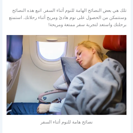
تلك هي بعض النصائح الهامة للنوم أثناء السفر. اتبع هذه النصائح
وستتمكن من الحصول على نوم هادئ ومريح أثناء رحلاتك. استمتع
برحلتك واستعد لتجربة سفر ممتعة ومريحة!
نصائح هامة للنوم أثناء السفر