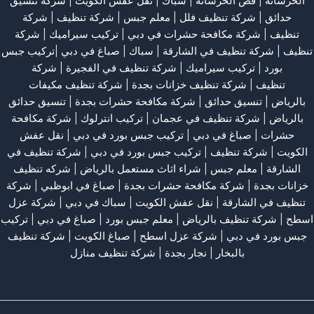
الخرسانة
| قص الخرسانة |
سباك
|
نقل عفش الكويت
|
شركة تنسيق
حدائق
|
شركة تنظيف فلل
|
معلم جبس
|
شركة تنظيف
|
شركة
تنظيف
|
شركة مكافحة حشرات في دبي
|
تركيب سيراميك
|
شركة
تنظيف
|
شركة تنظيف في الشارقة
| سباك | صباغ في دبي |تركيب جبس
بورد |
تركيب سيراميك
|
شركة تنظيف في الفجيرة
|
شركة
تنظيف
|
شركة تنظيف خزانات بجدة
|
شركة تنظيف مكيفات
بالرياض
|
تنسيق حدائق
|
شركة مكافحة حشرات بجدة
|
تنسيق حدائق
بالرياض
|
شركة تنظيف في عجمان
| تركيب انترلوك |
شركة مكافحة
حشرات
|
صباغ في دبي
|
تركيب جبس بورد في دبي
|
نقل عفش
الكويت
|
شركة تنظيف
|
تركيب جبس بورد في دبي
|
شركة تنظيف في
الشارقة
|
معلم جبس
|
شراء اثاث مستعمل بالرياض
|
شركه تنظيف
خزانات بجدة
|
شركة مكافحة حشرات بجدة
|
صباغ في ابوظبي
|
شركة
تنظيف في الشارقة
|
نقل عفش الكويت
| سباك في دبي |
شركة عزل
اسطح
|
شركة تنظيف بالرياض
|
معلم جبس بورد
|
صباغ في دبي
|
تركيب
جبس بورد في دبي
|
شركة عزل اسطح
|
صباغ الكويت
|
شركة تنظيف
بالبخار
|
نجار بجدة
|
شركة تنظيف منازل