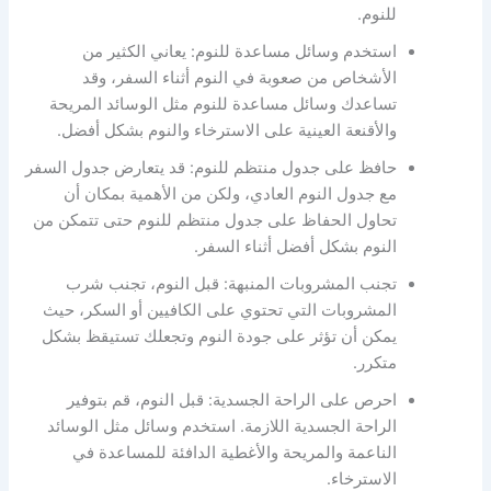
للنوم.
استخدم وسائل مساعدة للنوم: يعاني الكثير من
الأشخاص من صعوبة في النوم أثناء السفر، وقد
تساعدك وسائل مساعدة للنوم مثل الوسائد المريحة
والأقنعة العينية على الاسترخاء والنوم بشكل أفضل.
حافظ على جدول منتظم للنوم: قد يتعارض جدول السفر
مع جدول النوم العادي، ولكن من الأهمية بمكان أن
تحاول الحفاظ على جدول منتظم للنوم حتى تتمكن من
النوم بشكل أفضل أثناء السفر.
تجنب المشروبات المنبهة: قبل النوم، تجنب شرب
المشروبات التي تحتوي على الكافيين أو السكر، حيث
يمكن أن تؤثر على جودة النوم وتجعلك تستيقظ بشكل
متكرر.
احرص على الراحة الجسدية: قبل النوم، قم بتوفير
الراحة الجسدية اللازمة. استخدم وسائل مثل الوسائد
الناعمة والمريحة والأغطية الدافئة للمساعدة في
الاسترخاء.