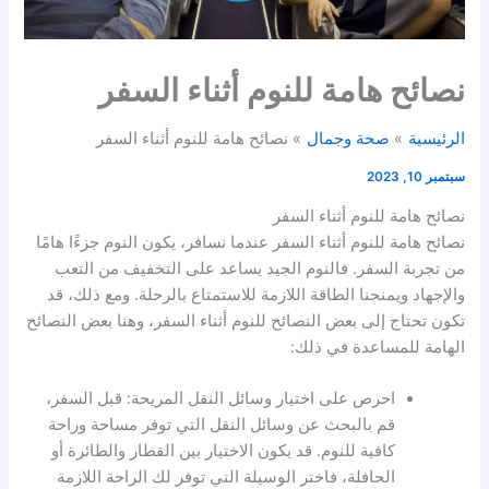
نصائح هامة للنوم أثناء السفر
الرئيسية
صحة وجمال
نصائح هامة للنوم أثناء السفر
سبتمبر 10, 2023
نصائح هامة للنوم أثناء السفر
نصائح هامة للنوم أثناء السفر عندما نسافر، يكون النوم جزءًا هامًا
من تجربة السفر. فالنوم الجيد يساعد على التخفيف من التعب
والإجهاد ويمنحنا الطاقة اللازمة للاستمتاع بالرحلة. ومع ذلك، قد
تكون تحتاج إلى بعض النصائح للنوم أثناء السفر، وهنا بعض النصائح
الهامة للمساعدة في ذلك:
احرص على اختيار وسائل النقل المريحة: قبل السفر،
قم بالبحث عن وسائل النقل التي توفر مساحة وراحة
كافية للنوم. قد يكون الاختيار بين القطار والطائرة أو
الحافلة، فاختر الوسيلة التي توفر لك الراحة اللازمة