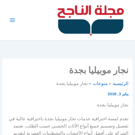
خطي
لى
لمحتوى
نجار موبيليا بجدة
الرئيسية
منوعات
نجار موبيليا بجدة
يناير 3, 2026
نجار موبيليا بجدة
تقدم لمسة احترافية خدمات نجار موبيليا بجدة باحترافية عالية في
تفصيل وتصميم جميع أنواع الأثاث الخشبي حسب الطلب. تعتمد
الشركة على أفضل أنواع الأخشاب والتشطيبات العصرية لتقديم