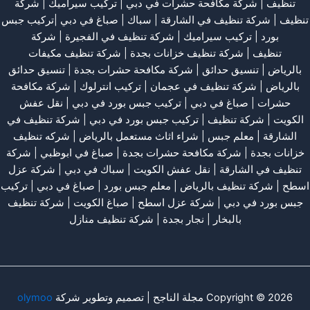
تنظيف
|
شركة مكافحة حشرات في دبي
|
تركيب سيراميك
|
شركة
تنظيف
|
شركة تنظيف في الشارقة
| سباك | صباغ في دبي |تركيب جبس
بورد |
تركيب سيراميك
|
شركة تنظيف في الفجيرة
|
شركة
تنظيف
|
شركة تنظيف خزانات بجدة
|
شركة تنظيف مكيفات
بالرياض
|
تنسيق حدائق
|
شركة مكافحة حشرات بجدة
|
تنسيق حدائق
بالرياض
|
شركة تنظيف في عجمان
| تركيب انترلوك |
شركة مكافحة
حشرات
|
صباغ في دبي
|
تركيب جبس بورد في دبي
|
نقل عفش
الكويت
|
شركة تنظيف
|
تركيب جبس بورد في دبي
|
شركة تنظيف في
الشارقة
|
معلم جبس
|
شراء اثاث مستعمل بالرياض
|
شركه تنظيف
خزانات بجدة
|
شركة مكافحة حشرات بجدة
|
صباغ في ابوظبي
|
شركة
تنظيف في الشارقة
|
نقل عفش الكويت
| سباك في دبي |
شركة عزل
اسطح
|
شركة تنظيف بالرياض
|
معلم جبس بورد
|
صباغ في دبي
|
تركيب
جبس بورد في دبي
|
شركة عزل اسطح
|
صباغ الكويت
|
شركة تنظيف
بالبخار
|
نجار بجدة
|
شركة تنظيف منازل
Copyright © 2026 مجلة الناجح | تصميم وتطوير شركة
olymoo