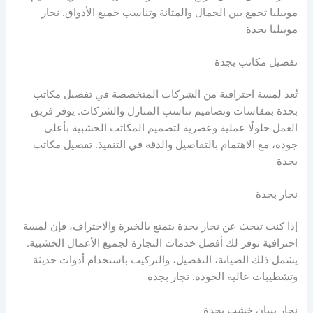
موبيليا تجمع بين الجمال والمتانة وتناسب جميع الأذواق. نجار
موبيليا بجدة
تفصيل مكاتب بجدة
تُعد لمسة احترافية من الشركات المتخصصة في تفصيل مكاتب
بجدة بمقاسات وتصاميم تناسب المنازل والشركات. يوفر فريق
العمل حلولًا عملية وعصرية لتصميم المكاتب الخشبية بأعلى
جودة، مع الاهتمام بالتفاصيل والدقة في التنفيذ. تفصيل مكاتب
بجدة
نجار بجدة
إذا كنت تبحث عن نجار بجدة يتمتع بالخبرة والاحتراف، فإن لمسة
احترافية توفر لك أفضل خدمات النجارة لجميع الأعمال الخشبية.
يشمل ذلك الصيانة، التفصيل، والتركيب باستخدام أدوات حديثة
وتشطيبات عالية الجودة. نجار بجدة
نجار بيبان خشب بجدة