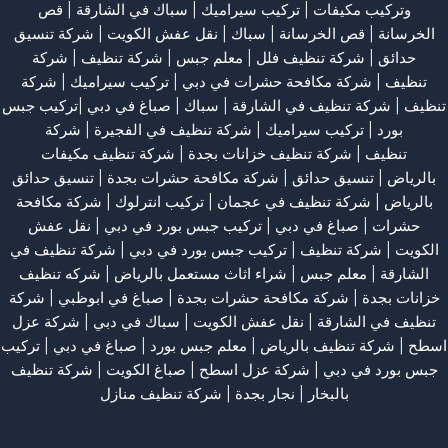
وتركيب مكيفات
| تركيب سيراميك |
سباك في الشارقة
|
قص
الخرسانة
| قص الخرسانة |
سباك
|
نقل عفش الكويت
|
شركة تنسيق
حدائق
|
شركة تنظيف فلل
|
معلم جبس
|
شركة تنظيف
|
شركة
تنظيف
|
شركة مكافحة حشرات في دبي
|
تركيب سيراميك
|
شركة
تنظيف
|
شركة تنظيف في الشارقة
| سباك | صباغ في دبي |تركيب جبس
بورد |
تركيب سيراميك
|
شركة تنظيف في الفجيرة
|
شركة
تنظيف
|
شركة تنظيف خزانات بجدة
|
شركة تنظيف مكيفات
بالرياض
|
تنسيق حدائق
|
شركة مكافحة حشرات بجدة
|
تنسيق حدائق
بالرياض
|
شركة تنظيف في عجمان
| تركيب انترلوك |
شركة مكافحة
حشرات
|
صباغ في دبي
|
تركيب جبس بورد في دبي
|
نقل عفش
الكويت
|
شركة تنظيف
|
تركيب جبس بورد في دبي
|
شركة تنظيف في
الشارقة
|
معلم جبس
|
شراء اثاث مستعمل بالرياض
|
شركه تنظيف
خزانات بجدة
|
شركة مكافحة حشرات بجدة
|
صباغ في ابوظبي
|
شركة
تنظيف في الشارقة
|
نقل عفش الكويت
| سباك في دبي |
شركة عزل
اسطح
|
شركة تنظيف بالرياض
|
معلم جبس بورد
|
صباغ في دبي
|
تركيب
جبس بورد في دبي
|
شركة عزل اسطح
|
صباغ الكويت
|
شركة تنظيف
بالبخار
|
نجار بجدة
|
شركة تنظيف منازل