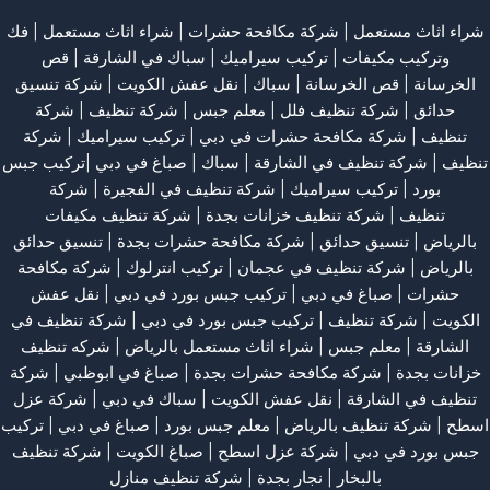
شراء اثاث مستعمل
|
شركة مكافحة حشرات
|
شراء اثاث مستعمل
|
فك
وتركيب مكيفات
| تركيب سيراميك |
سباك في الشارقة
|
قص
الخرسانة
| قص الخرسانة |
سباك
|
نقل عفش الكويت
|
شركة تنسيق
حدائق
|
شركة تنظيف فلل
|
معلم جبس
|
شركة تنظيف
|
شركة
تنظيف
|
شركة مكافحة حشرات في دبي
|
تركيب سيراميك
|
شركة
تنظيف
|
شركة تنظيف في الشارقة
| سباك | صباغ في دبي |تركيب جبس
بورد |
تركيب سيراميك
|
شركة تنظيف في الفجيرة
|
شركة
تنظيف
|
شركة تنظيف خزانات بجدة
|
شركة تنظيف مكيفات
بالرياض
|
تنسيق حدائق
|
شركة مكافحة حشرات بجدة
|
تنسيق حدائق
بالرياض
|
شركة تنظيف في عجمان
| تركيب انترلوك |
شركة مكافحة
حشرات
|
صباغ في دبي
|
تركيب جبس بورد في دبي
|
نقل عفش
الكويت
|
شركة تنظيف
|
تركيب جبس بورد في دبي
|
شركة تنظيف في
الشارقة
|
معلم جبس
|
شراء اثاث مستعمل بالرياض
|
شركه تنظيف
خزانات بجدة
|
شركة مكافحة حشرات بجدة
|
صباغ في ابوظبي
|
شركة
تنظيف في الشارقة
|
نقل عفش الكويت
| سباك في دبي |
شركة عزل
اسطح
|
شركة تنظيف بالرياض
|
معلم جبس بورد
|
صباغ في دبي
|
تركيب
جبس بورد في دبي
|
شركة عزل اسطح
|
صباغ الكويت
|
شركة تنظيف
بالبخار
|
نجار بجدة
|
شركة تنظيف منازل