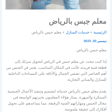
معلم جبس بالرياض
الرئيسية
خدمات المنازل
معلم جبس بالرياض
ديسمبر 20, 2023
معلم جبس بالرياض
إذا كنت تبحث عن معلم جبس في الرياض لتحويل منزلك إلى
قطعة فنية فريدة، فأنت في المكان المناسب. يعتبر فن الجبس من
أهم العناصر التي تضفي الجمال والأناقة على المساحات الداخلية
للمنازل والمباني التجارية.
يقدم معلم جبس بالرياض خدماته لتصميم وتنفيذ الأعمال الجبسية
المبتكرة والمبهرة. يمتاز هؤلاء المعلمون بخبرتهم الواسعة في
مجال الجبس ومهاراتهم الفنية الرفيعة، مما يساعدهم على تحويل
أفكارك إلى حقيقة ملموسة.