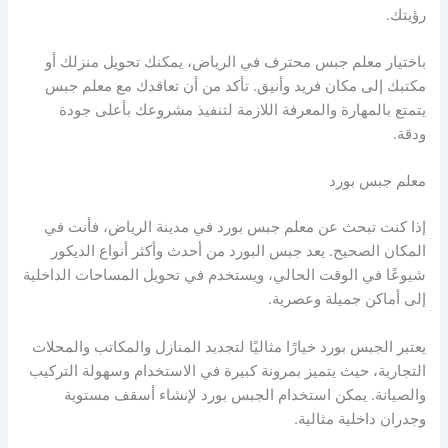
رؤيتك.
باختيار معلم جبس محترف في الرياض، يمكنك تحويل منزلك أو
مكتبك إلى مكان فريد وأنيق. تأكد من أن تعاقدك مع معلم جبس
يتمتع بالمهارة والمعرفة اللازمة لتنفيذ مشروعك بأعلى جودة
ودقة.
معلم جبس بورد
إذا كنت تبحث عن معلم جبس بورد في مدينة الرياض، فأنت في
المكان الصحيح. يعد جبس البورد من أحدث وأكثر أنواع الديكور
شيوعًا في الوقت الحالي، ويستخدم في تحويل المساحات الداخلية
إلى أماكن جميلة وعصرية.
يعتبر الجبس بورد خيارًا مثاليًا لتجديد المنازل والمكاتب والمحلات
التجارية، حيث يتميز بمرونة كبيرة في الاستخدام وسهولة التركيب
والصيانة. يمكن استخدام الجبس بورد لإنشاء أسقف مستوية
وجدران داخلية مثالية.