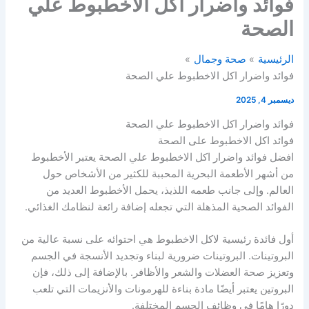
فوائد واضرار اكل الاخطبوط علي
الصحة
الرئيسية
صحة وجمال
فوائد واضرار اكل الاخطبوط علي الصحة
ديسمبر 4, 2025
فوائد واضرار اكل الاخطبوط علي الصحة
فوائد اكل الاخطبوط على الصحة
افضل فوائد واضرار اكل الاخطبوط علي الصحة يعتبر الأخطبوط
من أشهر الأطعمة البحرية المحببة للكثير من الأشخاص حول
العالم. وإلى جانب طعمه اللذيذ، يحمل الأخطبوط العديد من
الفوائد الصحية المذهلة التي تجعله إضافة رائعة لنظامك الغذائي.
أول فائدة رئيسية لاكل الاخطبوط هي احتوائه على نسبة عالية من
البروتينات. البروتينات ضرورية لبناء وتجديد الأنسجة في الجسم
وتعزيز صحة العضلات والشعر والأظافر. بالإضافة إلى ذلك، فإن
البروتين يعتبر أيضًا مادة بناءة للهرمونات والأنزيمات التي تلعب
دورًا هامًا في وظائف الجسم المختلفة.