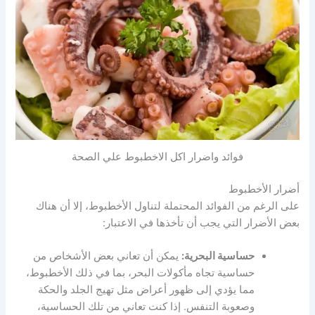
فوائد واضرار اكل الاخطبوط علي الصحة
أضرار الأخطبوط
على الرغم من الفوائد المحتملة لتناول الأخطبوط، إلا أن هناك
بعض الأضرار التي يجب أن تأخذها في الاعتبار:
حساسية البحرية:
يمكن أن تعاني بعض الأشخاص من
حساسية تجاه مأكولات البحر، بما في ذلك الأخطبوط،
مما يؤدي إلى ظهور أعراض مثل تهيج الجلد والحكة
وصعوبة التنفس. إذا كنت تعاني من تلك الحساسية،