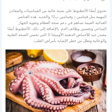
تحتوي أيضًا الأخطبوط على نسبة عالية من الفيتامينات والمعادن
المهمة مثل فيتامين د وفيتامين ب12 والحديد. هذه العناصر
الغذائية القيمة تساهم في دعم صحة العظام وتقوية الجهاز
المناعي وتحسين وظائف الدم. بالإضافة إلى ذلك، الأخطبوط أيضًا
مصدر جيد للأحماض الدهنية الأوميجا-3 التي تحسن الصحة القلبية
والوعائية وتقلل من خطر الإصابة بأمراض القلب.