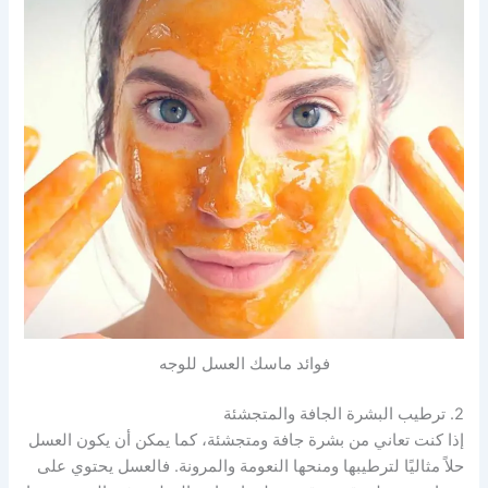
فوائد ماسك العسل للوجه
2. ترطيب البشرة الجافة والمتجشئة
إذا كنت تعاني من بشرة جافة ومتجشئة، كما يمكن أن يكون العسل
حلاً مثاليًا لترطيبها ومنحها النعومة والمرونة. فالعسل يحتوي على