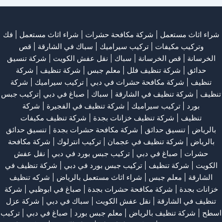
شراء اثاث مستعمل
|
شركة مكافحة حشرات
|
شراء اثاث مستعمل
|
فك
وتركيب مكيفات
| تركيب سيراميك |
سباك في الشارقة
|
قص
الخرسانة
| قص الخرسانة |
سباك
|
نقل عفش الكويت
|
شركة تنسيق
حدائق
|
شركة تنظيف فلل
|
معلم جبس
|
شركة تنظيف
|
شركة
تنظيف
|
شركة مكافحة حشرات في دبي
|
تركيب سيراميك
|
شركة
تنظيف
|
شركة تنظيف في الشارقة
| سباك | صباغ في دبي |تركيب جبس
بورد |
تركيب سيراميك
|
شركة تنظيف في الفجيرة
|
شركة
تنظيف
|
شركة تنظيف خزانات بجدة
|
شركة تنظيف مكيفات
بالرياض
|
تنسيق حدائق
|
شركة مكافحة حشرات بجدة
|
تنسيق حدائق
بالرياض
|
شركة تنظيف في عجمان
| تركيب انترلوك |
شركة مكافحة
حشرات
|
صباغ في دبي
|
تركيب جبس بورد في دبي
|
نقل عفش
الكويت
|
شركة تنظيف
|
تركيب جبس بورد في دبي
|
شركة تنظيف في
الشارقة
|
معلم جبس
|
شراء اثاث مستعمل بالرياض
|
شركه تنظيف
خزانات بجدة
|
شركة مكافحة حشرات بجدة
|
صباغ في ابوظبي
|
شركة
تنظيف في الشارقة
|
نقل عفش الكويت
| سباك في دبي |
شركة عزل
اسطح
|
شركة تنظيف بالرياض
|
معلم جبس بورد
|
صباغ في دبي
|
تركيب