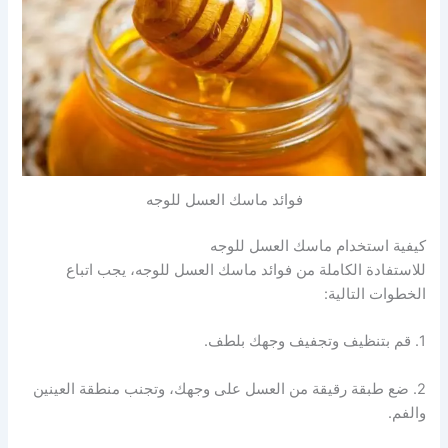
فوائد ماسك العسل للوجه
كيفية استخدام ماسك العسل للوجه
للاستفادة الكاملة من فوائد ماسك العسل للوجه، يجب اتباع
الخطوات التالية:
1. قم بتنظيف وتجفيف وجهك بلطف.
2. ضع طبقة رقيقة من العسل على وجهك، وتجنب منطقة العينين
والفم.