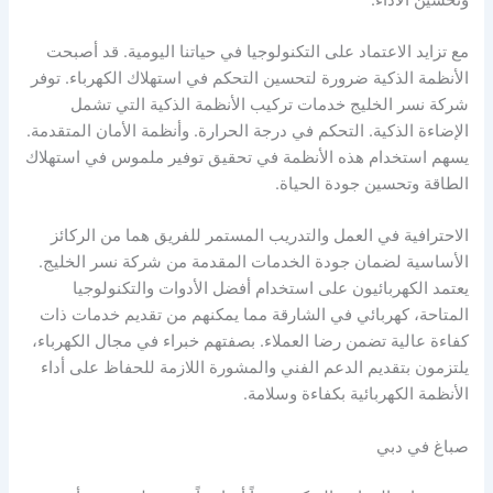
مع تزايد الاعتماد على التكنولوجيا في حياتنا اليومية. قد أصبحت
الأنظمة الذكية ضرورة لتحسين التحكم في استهلاك الكهرباء. توفر
شركة نسر الخليج خدمات تركيب الأنظمة الذكية التي تشمل
الإضاءة الذكية. التحكم في درجة الحرارة. وأنظمة الأمان المتقدمة.
يسهم استخدام هذه الأنظمة في تحقيق توفير ملموس في استهلاك
الطاقة وتحسين جودة الحياة.
الاحترافية في العمل والتدريب المستمر للفريق هما من الركائز
الأساسية لضمان جودة الخدمات المقدمة من شركة نسر الخليج.
يعتمد الكهربائيون على استخدام أفضل الأدوات والتكنولوجيا
المتاحة، كهربائي في الشارقة مما يمكنهم من تقديم خدمات ذات
كفاءة عالية تضمن رضا العملاء. بصفتهم خبراء في مجال الكهرباء،
يلتزمون بتقديم الدعم الفني والمشورة اللازمة للحفاظ على أداء
الأنظمة الكهربائية بكفاءة وسلامة.
صباغ في دبي