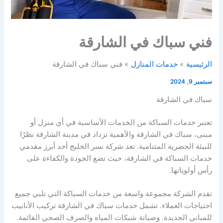
فني سباك في الشارقة
الرئيسية
خدمات المنازل
فني سباك في الشارقة
سبتمبر 9, 2024
سباك في الشارقة
تعتبر خدمات السباكة من الخدمات الأساسية في أي منزل أو
مبنى، سباك في الشارقة والأهمية تزداد في مدينة الشارقة نظرًا
للبيئة الحضرية المتنامية. تعد شركة نسر الخليج أحد أبرز مقدمي
خدمات السباكة في الشارقة، حيث تضع الجودة والكفاءة على
رأس أولوياتها.
تقدم الشركة مجموعة واسعة من خدمات السباكة التي تلبي جميع
احتياجات العملاء. تشمل خدمات سباك في الشارقة تركيب الأنابيب
للمباني الجديدة. وصيانة شبكات المياه والصرف الصحي القائمة.