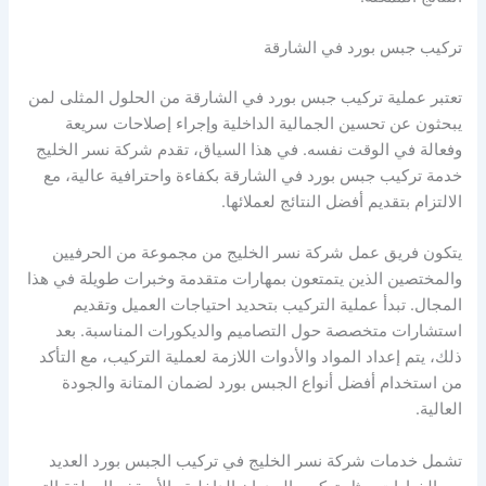
تركيب جبس بورد في الشارقة
تعتبر عملية تركيب جبس بورد في الشارقة من الحلول المثلى لمن
يبحثون عن تحسين الجمالية الداخلية وإجراء إصلاحات سريعة
وفعالة في الوقت نفسه. في هذا السياق، تقدم شركة نسر الخليج
خدمة تركيب جبس بورد في الشارقة بكفاءة واحترافية عالية، مع
الالتزام بتقديم أفضل النتائج لعملائها.
يتكون فريق عمل شركة نسر الخليج من مجموعة من الحرفيين
والمختصين الذين يتمتعون بمهارات متقدمة وخبرات طويلة في هذا
المجال. تبدأ عملية التركيب بتحديد احتياجات العميل وتقديم
استشارات متخصصة حول التصاميم والديكورات المناسبة. بعد
ذلك، يتم إعداد المواد والأدوات اللازمة لعملية التركيب، مع التأكد
من استخدام أفضل أنواع الجبس بورد لضمان المتانة والجودة
العالية.
تشمل خدمات شركة نسر الخليج في تركيب الجبس بورد العديد