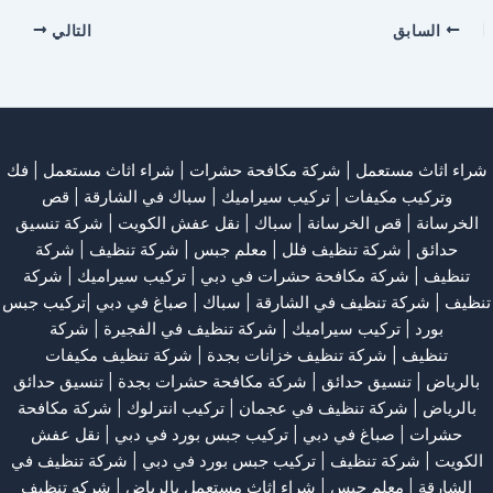
السابق
التالي
شراء اثاث مستعمل
|
شركة مكافحة حشرات
|
شراء اثاث مستعمل
|
فك
وتركيب مكيفات
| تركيب سيراميك |
سباك في الشارقة
|
قص
الخرسانة
| قص الخرسانة |
سباك
|
نقل عفش الكويت
|
شركة تنسيق
حدائق
|
شركة تنظيف فلل
|
معلم جبس
|
شركة تنظيف
|
شركة
تنظيف
|
شركة مكافحة حشرات في دبي
|
تركيب سيراميك
|
شركة
تنظيف
|
شركة تنظيف في الشارقة
| سباك | صباغ في دبي |تركيب جبس
بورد |
تركيب سيراميك
|
شركة تنظيف في الفجيرة
|
شركة
تنظيف
|
شركة تنظيف خزانات بجدة
|
شركة تنظيف مكيفات
بالرياض
|
تنسيق حدائق
|
شركة مكافحة حشرات بجدة
|
تنسيق حدائق
بالرياض
|
شركة تنظيف في عجمان
| تركيب انترلوك |
شركة مكافحة
حشرات
|
صباغ في دبي
|
تركيب جبس بورد في دبي
|
نقل عفش
الكويت
|
شركة تنظيف
|
تركيب جبس بورد في دبي
|
شركة تنظيف في
الشارقة
|
معلم جبس
|
شراء اثاث مستعمل بالرياض
|
شركه تنظيف