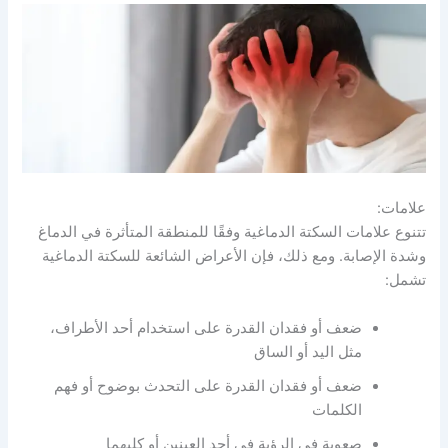
علامات:
تتنوع علامات السكتة الدماغية وفقًا للمنطقة المتأثرة في الدماغ
وشدة الإصابة. ومع ذلك، فإن الأعراض الشائعة للسكتة الدماغية
تشمل:
ضعف أو فقدان القدرة على استخدام أحد الأطراف،
مثل اليد أو الساق
ضعف أو فقدان القدرة على التحدث بوضوح أو فهم
الكلمات
صعوبة في الرؤية في أحد العينين أو كليهما