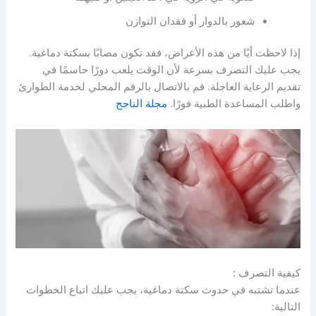
شعور بالدوار أو فقدان التوازن
إذا لاحظت أيًا من هذه الأعراض، فقد تكون مصابًا بسكتة دماغية.
يجب عليك التصرف بسرعة لأن الوقت يلعب دورًا حاسمًا في
تقديم الرعاية العاجلة. قم بالاتصال بالرقم المحلي لخدمة الطوارئ
واطلب المساعدة الطبية فورًا.
مجلة الناجح
كيفية التصرف :
عندما تشتبه في حدوث سكتة دماغية، يجب عليك اتباع الخطوات
التالية: