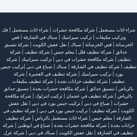
شراء اثاث مستعمل
|
شركة مكافحة حشرات
|
شراء اثاث مستعمل
|
فك
وتركيب مكيفات
| تركيب سيراميك |
سباك في الشارقة
|
قص
الخرسانة
| قص الخرسانة |
سباك
|
نقل عفش الكويت
|
شركة تنسيق
حدائق
|
شركة تنظيف فلل
|
معلم جبس
|
شركة تنظيف
|
شركة
تنظيف
|
شركة مكافحة حشرات في دبي
|
تركيب سيراميك
|
شركة
تنظيف
|
شركة تنظيف في الشارقة
| سباك | صباغ في دبي |تركيب جبس
بورد |
تركيب سيراميك
|
شركة تنظيف في الفجيرة
|
شركة
تنظيف
|
شركة تنظيف خزانات بجدة
|
شركة تنظيف مكيفات
بالرياض
|
تنسيق حدائق
|
شركة مكافحة حشرات بجدة
|
تنسيق حدائق
بالرياض
|
شركة تنظيف في عجمان
| تركيب انترلوك |
شركة مكافحة
حشرات
|
صباغ في دبي
|
تركيب جبس بورد في دبي
|
نقل عفش
الكويت
|
شركة تنظيف
|
تركيب جبس بورد في دبي
|
شركة تنظيف في
الشارقة
|
معلم جبس
|
شراء اثاث مستعمل بالرياض
|
شركه تنظيف
خزانات بجدة
|
شركة مكافحة حشرات بجدة
|
صباغ في ابوظبي
|
شركة
تنظيف في الشارقة
|
نقل عفش الكويت
| سباك في دبي |
شركة عزل