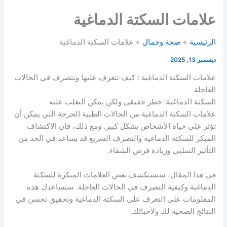
علامات السكتة الدماغية
الرئيسية
صحة وجمال
علامات السكتة الدماغية
ديسمبر 13, 2025
علامات السكتة الدماغية : كيف تتعرف عليها وتتصرف في الحالات
العاجلة
السكتة الدماغية: خطر حقيقي ولكن يمكن التغلب عليه
علامات السكتة الدماغية من الحالات الطبية الحرجة التي يمكن أن
تؤثر على حياة الأشخاص بشكل كبير. ومع ذلك، فإن الاكتشاف
المبكر للسكتة الدماغية والتصرف السريع قد يساعد في الحد من
التأثير السلبي وزيادة فرص الشفاء.
في هذا المقال، سنستكشف بعض العلامات المبكرة للسكتة
الدماغية وكيفية التصرف في الحالات العاجلة. ستساعدك هذه
المعلومات على التعرف على السكتة الدماغية وتحقيق تحسن في
النتائج الصحية لك ولأحبائك.