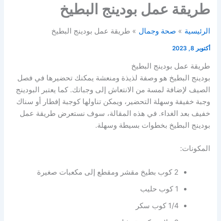
طريقة عمل بودينج البطيخ
الرئيسية
صحة وجمال
طريقة عمل بودينج البطيخ
أكتوبر 8, 2023
طريقة عمل بودينج البطيخ
بودينج البطيخ هو وصفة لذيذة ومنعشة يمكنك تحضيرها في فصل
الصيف لإضافة لمسة من الانتعاش إلى وجباتك. كما يعتبر البودينج
وجبة خفيفة وسهلة التحضير، ويمكن تناولها كوجبة إفطار أو سناك
خفيف بعد الغداء. في هذه المقالة، سوف نستعرض طريقة عمل
بودينج البطيخ بخطوات بسيطة وسهلة.
المكونات:
2 كوب بطيخ مقشر ومقطع إلى مكعبات صغيرة
1 كوب حليب
1/4 كوب سكر