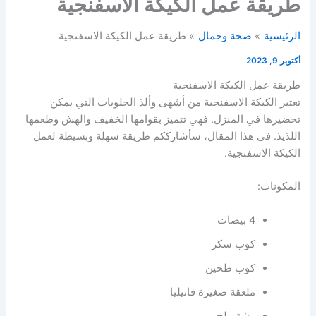
طريقة عمل الكيكة الاسفنجية
الرئيسية
صحة وجمال
طريقة عمل الكيكة الاسفنجية
أكتوبر 9, 2023
طريقة عمل الكيكة الاسفنجية
تعتبر الكيكة الاسفنجية من أشهى وألذ الحلويات التي يمكن
تحضيرها في المنزل. فهي تتميز بقوامها الخفيف والهش وطعمها
اللذيذ. في هذا المقال، سأشارككم طريقة سهلة وبسيطة لعمل
الكيكة الاسفنجية.
المكونات:
4 بيضات
كوب سكر
كوب طحين
ملعقة صغيرة فانيليا
رشة ملح