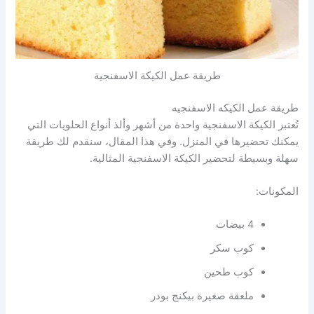
طريقة عمل الكيكة الاسفنجية
طريقة عمل الكيكه الاسفنجيه
تُعتبر الكيكة الاسفنجية واحدة من أشهر وألذ أنواع الحلويات التي
يمكنك تحضيرها في المنزل. وفي هذا المقال، سنقدم لك طريقة
سهلة وبسيطة لتحضير الكيكة الاسفنجية المثالية.
المكونات:
4 بيضات
كوب سكر
كوب طحين
ملعقة صغيرة بيكنج بودر