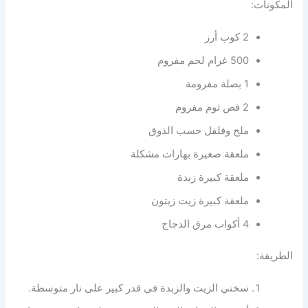
المكونات:
2 كوب أرز
500 غرام لحم مفروم
1 بصلة مفرومة
2 فص ثوم مفروم
ملح وفلفل حسب الذوق
ملعقة صغيرة بهارات مشكلة
ملعقة كبيرة زبدة
ملعقة كبيرة زيت زيتون
4 أكواب مرق الدجاج
الطريقة:
سخني الزيت والزبدة في قدر كبير على نار متوسطة.