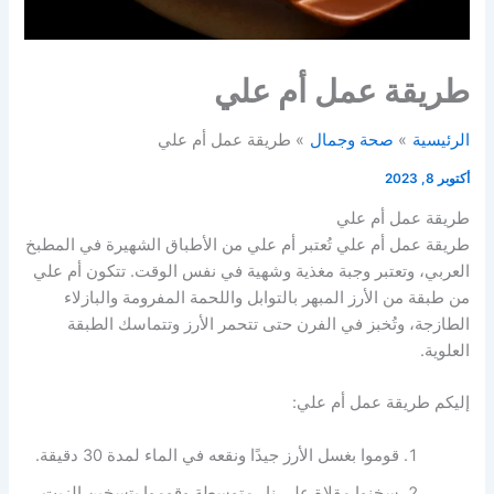
طريقة عمل أم علي
الرئيسية
صحة وجمال
طريقة عمل أم علي
أكتوبر 8, 2023
طريقة عمل أم علي
طريقة عمل أم علي تُعتبر أم علي من الأطباق الشهيرة في المطبخ
العربي، وتعتبر وجبة مغذية وشهية في نفس الوقت. تتكون أم علي
من طبقة من الأرز المبهر بالتوابل واللحمة المفرومة والبازلاء
الطازجة، وتُخبز في الفرن حتى تتحمر الأرز وتتماسك الطبقة
العلوية.
إليكم طريقة عمل أم علي:
قوموا بغسل الأرز جيدًا ونقعه في الماء لمدة 30 دقيقة.
سخنوا مقلاة على نار متوسطة وقوموا بتسخين الزيت