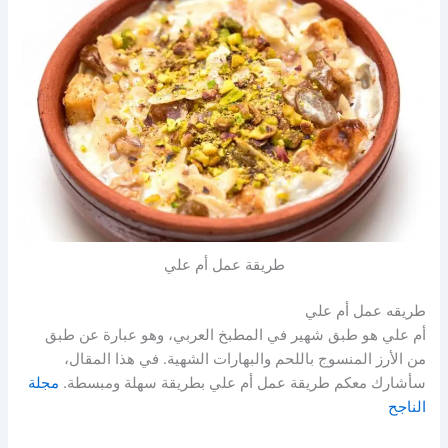
طريقة عمل أم علي
طريقه عمل أم علي
أم علي هو طبق شهير في المطبخ العربي، وهو عبارة عن طبق
من الأرز المنسوج باللحم والبهارات الشهية. في هذا المقال،
سأشارك معكم طريقة عمل أم علي بطريقة سهلة ومبسطة.
مجلة
الناجح