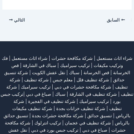
السابق
التالي
شراء اثاث مستعمل
|
شركة مكافحة حشرات
|
شراء اثاث مستعمل
|
فك
وتركيب مكيفات
| تركيب سيراميك |
سباك في الشارقة
|
قص
الخرسانة
| قص الخرسانة |
سباك
|
نقل عفش الكويت
|
شركة تنسيق
حدائق
|
شركة تنظيف فلل
|
معلم جبس
|
شركة تنظيف
|
شركة
تنظيف
|
شركة مكافحة حشرات في دبي
|
تركيب سيراميك
|
شركة
تنظيف
|
شركة تنظيف في الشارقة
| سباك | صباغ في دبي |تركيب جبس
بورد |
تركيب سيراميك
|
شركة تنظيف في الفجيرة
|
شركة
تنظيف
|
شركة تنظيف خزانات بجدة
|
شركة تنظيف مكيفات
بالرياض
|
تنسيق حدائق
|
شركة مكافحة حشرات بجدة
|
تنسيق حدائق
بالرياض
|
شركة تنظيف في عجمان
| تركيب انترلوك |
شركة مكافحة
حشرات
|
صباغ في دبي
|
تركيب جبس بورد في دبي
|
نقل عفش