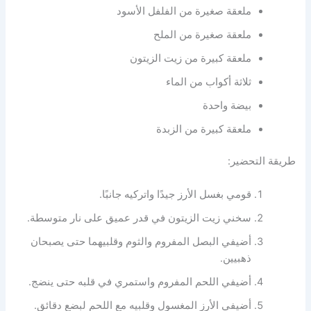
ملعقة صغيرة من الفلفل الأسود
ملعقة صغيرة من الملح
ملعقة كبيرة من زيت الزيتون
ثلاثة أكواب من الماء
بيضة واحدة
ملعقة كبيرة من الزبدة
طريقة التحضير:
قومي بغسل الأرز جيدًا واتركيه جانبًا.
سخني زيت الزيتون في قدر عميق على نار متوسطة.
أضيفي البصل المفروم والثوم وقلبيهما حتى يصبحان
ذهبيين.
أضيفي اللحم المفروم واستمري في قلبه حتى ينضج.
أضيفي الأرز المغسول وقلبيه مع اللحم لبضع دقائق.