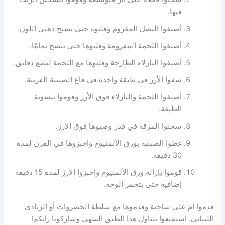
فيها.
أضيفوا البصل المفروم وقلبوه حتى يصبح ذهبي اللون.
أضيفوا اللحمة المفرومة وقلبوها حتى تنضج تمامًا.
أضيفوا البازلاء الطازجة وقلبوها مع اللحمة لبضع دقائق.
صفوا الأرز في طبقة واحدة في قاع الصينية الفرنية.
أضيفوا اللحمة والبازلاء فوق الأرز وقوموا بتسوية
الطبقة.
سخنوا المرقة في قدر وصبوها فوق الأرز.
غطوا الصينية بورق الألمنيوم واخبزوها في الفرن لمدة
30 دقيقة.
قوموا بإزالة ورق الألمنيوم واخبزوا الأرز لمدة 15 دقيقة
إضافية حتى يتحمر الوجه.
قدموا أم علي ساخنة وقدموها مع سلطة الخضروات أو الزبادي
اللبناني. استمتعوا بتناول هذا الطبق الشهي وشاركونا رأيكم!