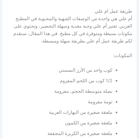
طريقة عمل ام علي
أم علي هي واحدة من الوصفات الشهية والمحبوبة في المطبخ
العربي. تعتبر أم علي وجبة مغذية وسهلة التحضير، وتحتوي على
مكونات بسيطة ومتوفرة في كل مطبخ. في هذا المقال، سنقدم
لكم طريقة عمل أم علي بطريقة سهلة ومبسطة.
المكونات:
كوب واحد من الأرز البسمتي
1/2 كوب من اللحم المفروم
بصلة متوسطة الحجم، مفرومة
ثومة مفرومة
ملعقة صغيرة من البهارات العربية
ملعقة صغيرة من الكمون
ملعقة صغيرة من الكزبرة المجففة