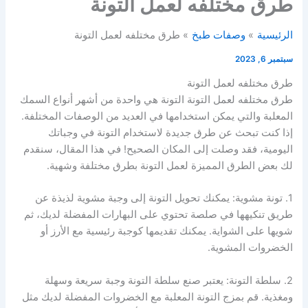
طرق مختلفه لعمل التونة
الرئيسية
وصفات طبخ
طرق مختلفه لعمل التونة
سبتمبر 6, 2023
طرق مختلفه لعمل التونة
طرق مختلفه لعمل التونة التونة هي واحدة من أشهر أنواع السمك
المعلبة والتي يمكن استخدامها في العديد من الوصفات المختلفة.
إذا كنت تبحث عن طرق جديدة لاستخدام التونة في وجباتك
اليومية، فقد وصلت إلى المكان الصحيح! في هذا المقال، سنقدم
لك بعض الطرق المميزة لعمل التونة بطرق مختلفة وشهية.
1. تونة مشوية: يمكنك تحويل التونة إلى وجبة مشوية لذيذة عن
طريق تنكيهها في صلصة تحتوي على البهارات المفضلة لديك، ثم
شويها على الشواية. يمكنك تقديمها كوجبة رئيسية مع الأرز أو
الخضروات المشوية.
2. سلطة التونة: يعتبر صنع سلطة التونة وجبة سريعة وسهلة
ومغذية. قم بمزج التونة المعلبة مع الخضروات المفضلة لديك مثل