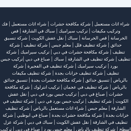
شراء اثاث مستعمل
|
شركة مكافحة حشرات
|
شراء اثاث مستعمل
|
فك
وتركيب مكيفات
| تركيب سيراميك |
سباك في الشارقة
|
قص
الخرسانة
| قص الخرسانة |
سباك
|
نقل عفش الكويت
|
شركة تنسيق
حدائق
|
شركة تنظيف فلل
|
معلم جبس
|
شركة تنظيف
|
شركة
تنظيف
|
شركة مكافحة حشرات في دبي
|
تركيب سيراميك
|
شركة
تنظيف
|
شركة تنظيف في الشارقة
| سباك | صباغ في دبي |تركيب جبس
بورد |
تركيب سيراميك
|
شركة تنظيف في الفجيرة
|
شركة
تنظيف
|
شركة تنظيف خزانات بجدة
|
شركة تنظيف مكيفات
بالرياض
|
تنسيق حدائق
|
شركة مكافحة حشرات بجدة
|
تنسيق حدائق
بالرياض
|
شركة تنظيف في عجمان
| تركيب انترلوك |
شركة مكافحة
حشرات
|
صباغ في دبي
|
تركيب جبس بورد في دبي
|
نقل عفش
الكويت
|
شركة تنظيف
|
تركيب جبس بورد في دبي
|
شركة تنظيف في
الشارقة
|
معلم جبس
|
شراء اثاث مستعمل بالرياض
|
شركه تنظيف
خزانات بجدة
|
شركة مكافحة حشرات بجدة
|
صباغ في ابوظبي
|
شركة
تنظيف في الشارقة
|
نقل عفش الكويت
| سباك في دبي |
شركة عزل
اسطح
|
شركة تنظيف بالرياض
|
معلم جبس بورد
|
صباغ في دبي
|
تركيب