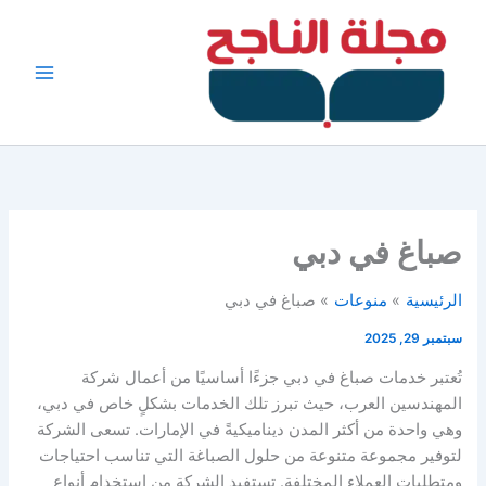
خطي
لى
لمحتوى
صباغ في دبي
الرئيسية
منوعات
صباغ في دبي
سبتمبر 29, 2025
تُعتبر خدمات صباغ في دبي جزءًا أساسيًا من أعمال شركة
المهندسين العرب، حيث تبرز تلك الخدمات بشكلٍ خاص في دبي،
وهي واحدة من أكثر المدن ديناميكيةً في الإمارات. تسعى الشركة
لتوفير مجموعة متنوعة من حلول الصباغة التي تناسب احتياجات
ومتطلبات العملاء المختلفة. تستفيد الشركة من استخدام أنواع