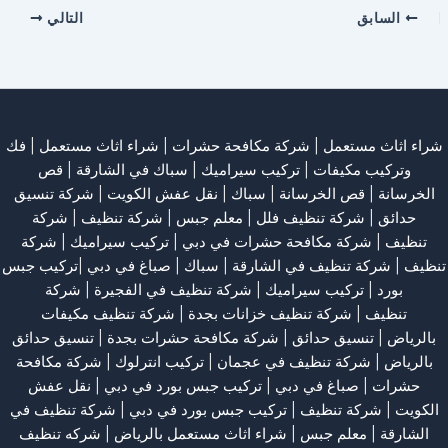
السابق
التالي
شراء اثاث مستعمل
|
شركة مكافحة حشرات
|
شراء اثاث مستعمل
|
فك
وتركيب مكيفات
| تركيب سيراميك |
سباك في الشارقة
|
قص
الخرسانة
| قص الخرسانة |
سباك
|
نقل عفش الكويت
|
شركة تنسيق
حدائق
|
شركة تنظيف فلل
|
معلم جبس
|
شركة تنظيف
|
شركة
تنظيف
|
شركة مكافحة حشرات في دبي
|
تركيب سيراميك
|
شركة
تنظيف
|
شركة تنظيف في الشارقة
| سباك | صباغ في دبي |تركيب جبس
بورد |
تركيب سيراميك
|
شركة تنظيف في الفجيرة
|
شركة
تنظيف
|
شركة تنظيف خزانات بجدة
|
شركة تنظيف مكيفات
بالرياض
|
تنسيق حدائق
|
شركة مكافحة حشرات بجدة
|
تنسيق حدائق
بالرياض
|
شركة تنظيف في عجمان
| تركيب انترلوك |
شركة مكافحة
حشرات
|
صباغ في دبي
|
تركيب جبس بورد في دبي
|
نقل عفش
الكويت
|
شركة تنظيف
|
تركيب جبس بورد في دبي
|
شركة تنظيف في
الشارقة
|
معلم جبس
|
شراء اثاث مستعمل بالرياض
|
شركه تنظيف