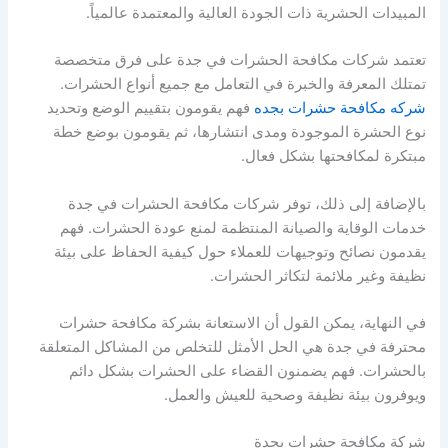
المبيدات الحشرية ذات الجودة العالية والمعتمدة عالمياً.
تعتمد شركات مكافحة الحشرات في جدة على فرق متخصصة
تمتلك المعرفة والخبرة في التعامل مع جميع أنواع الحشرات.
شركه مكافحة حشرات بجده
فهم يقومون بتقييم الوضع وتحديد
نوع الحشرة الموجودة ومدى انتشارها، ثم يقومون بوضع خطة
مبتكرة لمكافحتها بشكل فعال.
بالإضافة إلى ذلك، توفر شركات مكافحة الحشرات في جدة
خدمات الوقاية والصيانة المنتظمة لمنع عودة الحشرات. فهم
يقدمون نصائح وتوجيهات للعملاء حول كيفية الحفاظ على بيئة
نظيفة وغير ملائمة لتكاثر الحشرات.
في النهاية، يمكن القول أن الاستعانة بشركة مكافحة حشرات
محترفة في جدة هي الحل الأمثل للتخلص من المشاكل المتعلقة
بالحشرات. فهم يضمنون القضاء على الحشرات بشكل دائم
ويوفرون بيئة نظيفة وصحية للعيش والعمل.
شركة مكافحة حشرات بجدة