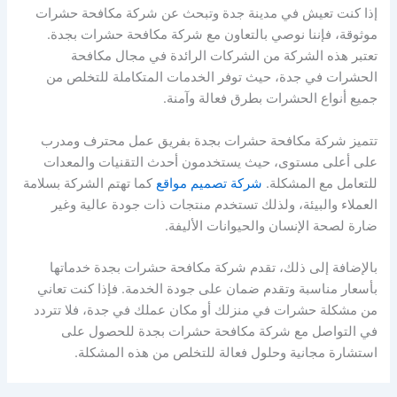
إذا كنت تعيش في مدينة جدة وتبحث عن شركة مكافحة حشرات
موثوقة، فإننا نوصي بالتعاون مع شركة مكافحة حشرات بجدة.
تعتبر هذه الشركة من الشركات الرائدة في مجال مكافحة
الحشرات في جدة، حيث توفر الخدمات المتكاملة للتخلص من
جميع أنواع الحشرات بطرق فعالة وآمنة.
تتميز شركة مكافحة حشرات بجدة بفريق عمل محترف ومدرب
على أعلى مستوى، حيث يستخدمون أحدث التقنيات والمعدات
للتعامل مع المشكلة.
شركة تصميم مواقع
كما تهتم الشركة بسلامة
العملاء والبيئة، ولذلك تستخدم منتجات ذات جودة عالية وغير
ضارة لصحة الإنسان والحيوانات الأليفة.
بالإضافة إلى ذلك، تقدم شركة مكافحة حشرات بجدة خدماتها
بأسعار مناسبة وتقدم ضمان على جودة الخدمة. فإذا كنت تعاني
من مشكلة حشرات في منزلك أو مكان عملك في جدة، فلا تتردد
في التواصل مع شركة مكافحة حشرات بجدة للحصول على
استشارة مجانية وحلول فعالة للتخلص من هذه المشكلة.