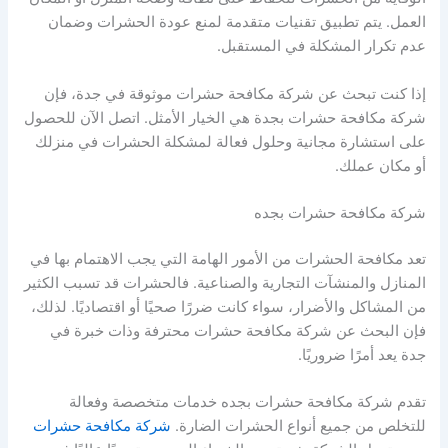
العمل. يتم تطبيق تقنيات متقدمة لمنع عودة الحشرات وضمان
عدم تكرار المشكلة في المستقبل.
إذا كنت تبحث عن شركة مكافحة حشرات موثوقة في جدة، فإن
شركة مكافحة حشرات بجدة هي الخيار الأمثل. اتصل الآن للحصول
على استشارة مجانية وحلول فعالة لمشكلة الحشرات في منزلك
أو مكان عملك.
شركة مكافحة حشرات بجده
تعد مكافحة الحشرات من الأمور الهامة التي يجب الاهتمام بها في
المنازل والمنشآت التجارية والصناعية. فالحشرات قد تسبب الكثير
من المشاكل والأضرار، سواء كانت ضررًا صحيًا أو اقتصاديًا. لذلك،
فإن البحث عن شركة مكافحة حشرات محترفة وذات خبرة في
جدة يعد أمرًا ضروريًا.
تقدم شركة مكافحة حشرات بجده خدمات متخصصة وفعالة
للتخلص من جميع أنواع الحشرات الضارة.
شركة مكافحة حشرات