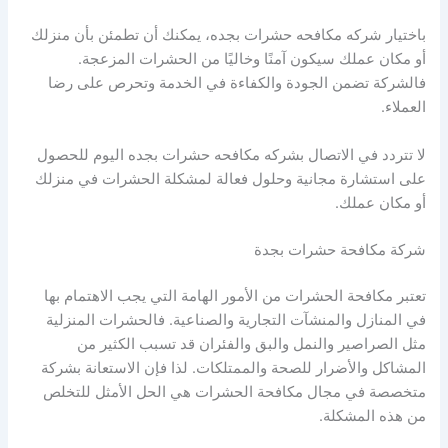
باختيار شركه مكافحه حشرات بجده، يمكنك أن تطمئن بأن منزلك
أو مكان عملك سيكون آمنًا وخاليًا من الحشرات المزعجة.
فالشركة تضمن الجودة والكفاءة في الخدمة وتحرص على رضا
العملاء.
لا تتردد في الاتصال بشركه مكافحه حشرات بجده اليوم للحصول
على استشارة مجانية وحلول فعالة لمشكلة الحشرات في منزلك
أو مكان عملك.
شركة مكافحة حشرات بجدة
تعتبر مكافحة الحشرات من الأمور الهامة التي يجب الاهتمام بها
في المنازل والمنشآت التجارية والصناعية. فالحشرات المنزلية
مثل الصراصير والنمل والبق والفئران قد تسبب الكثير من
المشاكل والأضرار للصحة والممتلكات. لذا فإن الاستعانة بشركة
متخصصة في مجال مكافحة الحشرات هي الحل الأمثل للتخلص
من هذه المشكلة.