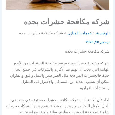
شركه مكافحة حشرات بجده
الرئيسية
خدمات المنازل
شركه مكافحة حشرات بجده
ديسمبر 20, 2023
شركه مكافحة حشرات بجده
شركه مكافحة حشرات بجده، تعد مكافحة الحشرات من الأمور
الهامة التي يجب أن يهتم بها الأفراد والشركات في جميع أنحاء
جدة. فالحشرات المزعجة مثل الصراصير والنمل والبق والفئران
يمكن أن تسبب العديد من المشاكل والأضرار في المنازل
والمنشآت التجارية.
لذا، فإن الاستعانة بشركة مكافحة حشرات محترفة في جدة هي
الحل الأمثل للتخلص من هذه المشكلة. تقدم هذه الشركات خدمات
شاملة لمكافحة الحشرات بطرق فعالة وآمنة، مع استخدام