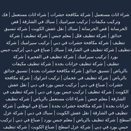
شراء اثاث مستعمل
|
شركة مكافحة حشرات
|
شراء اثاث مستعمل
|
فك
وتركيب مكيفات
| تركيب سيراميك |
سباك في الشارقة
|
قص
الخرسانة
| قص الخرسانة |
سباك
|
نقل عفش الكويت
|
شركة تنسيق
حدائق
|
شركة تنظيف فلل
|
معلم جبس
|
شركة تنظيف
|
شركة
تنظيف
|
شركة مكافحة حشرات في دبي
|
تركيب سيراميك
|
شركة
تنظيف
|
شركة تنظيف في الشارقة
| سباك | صباغ في دبي |تركيب جبس
بورد |
تركيب سيراميك
|
شركة تنظيف في الفجيرة
|
شركة
تنظيف
|
شركة تنظيف خزانات بجدة
|
شركة تنظيف مكيفات
بالرياض
|
تنسيق حدائق
|
شركة مكافحة حشرات بجدة
|
تنسيق حدائق
بالرياض
|
شركة تنظيف في عجمان
| تركيب انترلوك |
شركة مكافحة
حشرات
|
صباغ في دبي
|
تركيب جبس بورد في دبي
|
نقل عفش
الكويت
|
شركة تنظيف
|
تركيب جبس بورد في دبي
|
شركة تنظيف في
الشارقة
|
معلم جبس
|
شراء اثاث مستعمل بالرياض
|
شركه تنظيف
خزانات بجدة
|
شركة مكافحة حشرات بجدة
|
صباغ في ابوظبي
|
شركة
تنظيف في الشارقة
|
نقل عفش الكويت
| سباك في دبي |
شركة عزل
اسطح
|
شركة تنظيف بالرياض
|
معلم جبس بورد
|
صباغ في دبي
|
تركيب
جبس بورد في دبي
|
شركة عزل اسطح
|
صباغ الكويت
|
شركة تنظيف