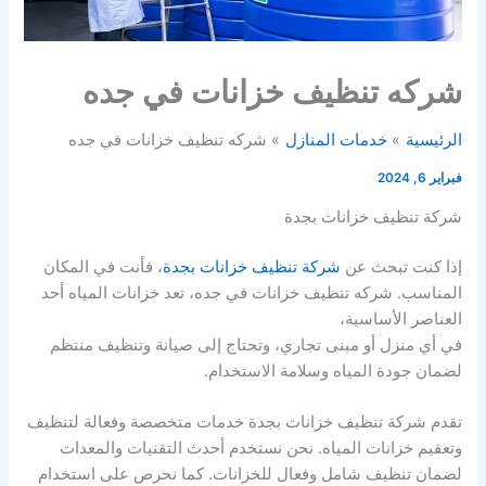
شركه تنظيف خزانات في جده
الرئيسية
خدمات المنازل
شركه تنظيف خزانات في جده
فبراير 6, 2024
شركة تنظيف خزانات بجدة
إذا كنت تبحث عن
شركة تنظيف خزانات بجدة
، فأنت في المكان
المناسب. شركه تنظيف خزانات في جده، تعد خزانات المياه أحد
العناصر الأساسية،
في أي منزل أو مبنى تجاري، وتحتاج إلى صيانة وتنظيف منتظم
لضمان جودة المياه وسلامة الاستخدام.
تقدم شركة تنظيف خزانات بجدة خدمات متخصصة وفعالة لتنظيف
وتعقيم خزانات المياه. نحن نستخدم أحدث التقنيات والمعدات
لضمان تنظيف شامل وفعال للخزانات. كما نحرص على استخدام