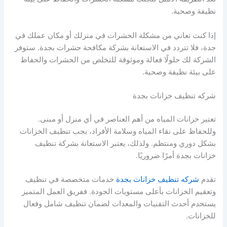
نظيفة وصحية.
إذا كنت تعاني من مشكلة الحشرات في منزلك أو مكان عملك في
جدة، فلا تتردد في الاستعانة بشركة مكافحة حشرات بجدة. ستوفر
الشركة لك حلولًا فعالة وموثوقة للتخلص من الحشرات والحفاظ
على بيئة نظيفة وصحية.
شركه تنظيف خزانات بجدة
تعتبر خزانات المياه من أهم العناصر في أي منزل أو مبنى.
وللحفاظ على نقاء المياه وسلامة الأفراد، يجب تنظيف الخزانات
بشكل دوري ومنتظم. ولذلك، يعتبر الاستعانة بشركة تنظيف
خزانات بجدة أمرًا ضروريًا.
تقدم
شركه تنظيف خزانات بجدة
خدمات متخصصة في تنظيف
وتعقيم الخزانات بأعلى مستويات الجودة. ففريق العمل المتميز
يستخدم أحدث التقنيات والمعدات لضمان تنظيف شامل وفعال
للخزانات.