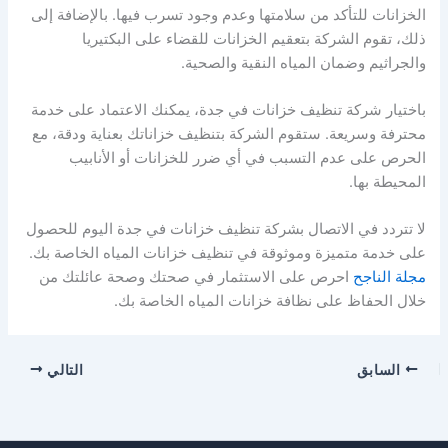
الخزانات للتأكد من سلامتها وعدم وجود تسرب فيها. بالإضافة إلى
ذلك، تقوم الشركة بتعقيم الخزانات للقضاء على البكتيريا
والجراثيم وضمان المياه النقية والصحية.
باختيار شركة تنظيف خزانات في جدة، يمكنك الاعتماد على خدمة
محترفة وسريعة. ستقوم الشركة بتنظيف خزاناتك بعناية ودقة، مع
الحرص على عدم التسبب في أي ضرر للخزانات أو الأنابيب
المحيطة بها.
لا تتردد في الاتصال بشركة تنظيف خزانات في جدة اليوم للحصول
على خدمة متميزة وموثوقة في تنظيف خزانات المياه الخاصة بك.
مجلة الناجح
احرص على الاستثمار في صحتك وصحة عائلتك من
خلال الحفاظ على نظافة خزانات المياه الخاصة بك.
السابق
التالي