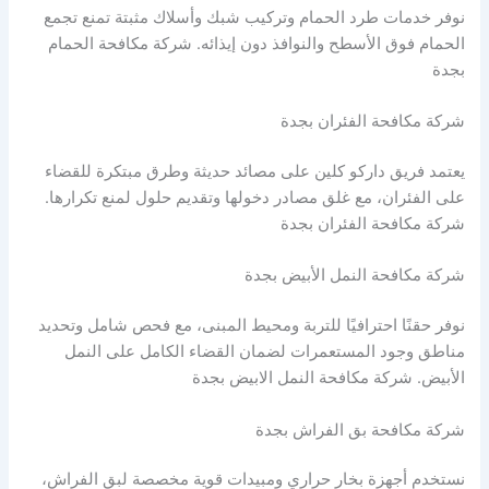
نوفر خدمات طرد الحمام وتركيب شبك وأسلاك مثبتة تمنع تجمع
الحمام فوق الأسطح والنوافذ دون إيذائه. شركة مكافحة الحمام
بجدة
شركة مكافحة الفئران بجدة
يعتمد فريق داركو كلين على مصائد حديثة وطرق مبتكرة للقضاء
على الفئران، مع غلق مصادر دخولها وتقديم حلول لمنع تكرارها.
شركة مكافحة الفئران بجدة
شركة مكافحة النمل الأبيض بجدة
نوفر حقنًا احترافيًا للتربة ومحيط المبنى، مع فحص شامل وتحديد
مناطق وجود المستعمرات لضمان القضاء الكامل على النمل
الأبيض. شركة مكافحة النمل الابيض بجدة
شركة مكافحة بق الفراش بجدة
نستخدم أجهزة بخار حراري ومبيدات قوية مخصصة لبق الفراش،