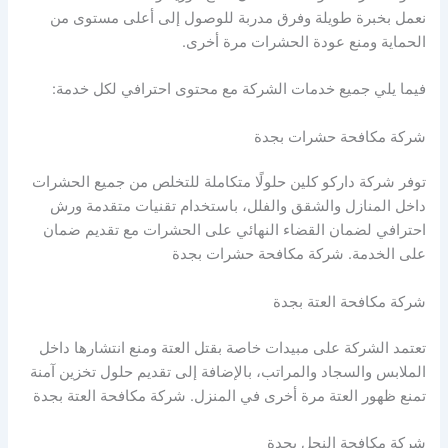
نعمل بخبرة طويلة وفرق مدربة للوصول إلى أعلى مستوى من
الحماية ومنع عودة الحشرات مرة أخرى.
فيما يلي جميع خدمات الشركة مع محتوى احترافي لكل خدمة:
شركة مكافحة حشرات بجدة
توفر شركة داركو كلين حلولًا متكاملة للتخلص من جميع الحشرات
داخل المنازل والشقق والفلل، باستخدام تقنيات متقدمة ورش
احترافي لضمان القضاء النهائي على الحشرات مع تقديم ضمان
على الخدمة. شركة مكافحة حشرات بجدة
شركة مكافحة العتة بجدة
تعتمد الشركة على مبيدات خاصة بقتل العتة ومنع انتشارها داخل
الملابس والسجاد والمراتب، بالإضافة إلى تقديم حلول تخزين آمنة
تمنع ظهور العتة مرة أخرى في المنزل. شركة مكافحة العتة بجدة
شركة مكافحة النحل بجدة