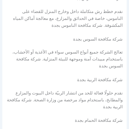
نقدم خطط رش متكاملة داخل وخارج المنزل للقضاء على
الناموس، خاصة في الحدائق والمزارع، مع معالجة أماكن المياه
المكشوفة. شركة مكافحة الناموس بجدة
شركة مكافحة السوس بجدة
تعالج الشركة جميع أنواع السوس سواء في الأغذية أو الأخشاب،
باستخدام مبيدات آمنة وموجهة للبيئة المنزلية. شركة مكافحة
السوس بجدة
شركة مكافحة الربية بجدة
نقدم حلولًا فعالة للحد من انتشار الربيّة داخل البيوت والمزارع
والمطابخ، باستخدام مواد مرخصة من وزارة الصحة. شركة مكافحة
الربية بجدة
شركة مكافحة الحمام بجدة