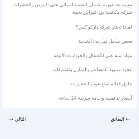
مع متابعة دورية لضمان القضاء النهائي على البيوض والحشرات.
شركة مكافحة بق الفراش بجدة
لماذا تختار شركة داركو كلين؟
فحص شامل قبل بدء الخدمة
مواد آمنة على الأطفال والحيوانات الأليفة
عقود سنوية للمطاعم والمنازل والشركات
حلول فعالة تمنع عودة الحشرات
أسعار تنافسية وخدمة سريعة 24 ساعة
السابق
التالي