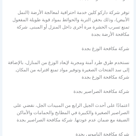
توفر شركة داركو كلين خدمة احترافية لمعالجة الأرضة (النمل
الأبيض)، وذلك بحقن التربة والحوائط بمواد قوية طويلة المفعول
تمنع تسرب الحشرة مرة أخرى داخل المنزل أو المبنى. شركة
مكافحة الأرضة بجدة
شركة مكافحة الوزغ بجدة
نستخدم طرق طرد آمنة ومجربة لإبعاد الوزغ من المنازل، بالإضافة
إلى سد الفتحات الصغيرة وتوفير مواد تمنع اقترابه من المكان.
شركة مكافحة الوزغ بجدة
شركة مكافحة الصراصير بجدة
اعتمادًا على أحدث الجيل الرابع من المبيدات الجل، نقضي على
الصراصير الصغيرة والكبيرة في المطابخ والحمامات والأماكن
الضيقة مع ضمان عدم عودتها. شركة مكافحة الصراصير بجدة
شركة مكافحة الناموس بجدة