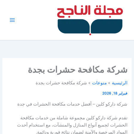
خطي
لى
لمحتوى
شركة مكافحة حشرات بجدة
الرئيسية
منوعات
شركة مكافحة حشرات بجدة
فبراير 18, 2026
شركة داركو كلين – أفضل خدمات مكافحة الحشرات في جدة
تقدم شركة داركو كلين مجموعة شاملة من خدمات مكافحة
الحشرات لجميع أنواع المنازل والمنشآت، مع استخدام أحدث
المواد المرخصة والآمنة لضمان نتائج فورية ودائمة.