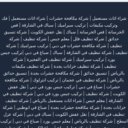
شراء اثاث مستعمل
|
شركة مكافحة حشرات
|
شراء اثاث مستعمل
|
فك
وتركيب مكيفات
| تركيب سيراميك |
سباك في الشارقة
|
قص
الخرسانة
| قص الخرسانة |
سباك
|
نقل عفش الكويت
|
شركة تنسيق
حدائق
|
شركة تنظيف فلل
|
معلم جبس
|
شركة تنظيف
|
شركة
تنظيف
|
شركة مكافحة حشرات في دبي
|
تركيب سيراميك
|
شركة
تنظيف
|
شركة تنظيف في الشارقة
| سباك | صباغ في دبي |تركيب جبس
بورد |
تركيب سيراميك
|
شركة تنظيف في الفجيرة
|
شركة
تنظيف
|
شركة تنظيف خزانات بجدة
|
شركة تنظيف مكيفات
بالرياض
|
تنسيق حدائق
|
شركة مكافحة حشرات بجدة
|
تنسيق حدائق
بالرياض
|
شركة تنظيف في عجمان
| تركيب انترلوك |
شركة مكافحة
حشرات
|
صباغ في دبي
|
تركيب جبس بورد في دبي
|
نقل عفش
الكويت
|
شركة تنظيف
|
تركيب جبس بورد في دبي
|
شركة تنظيف في
الشارقة
|
معلم جبس
|
شراء اثاث مستعمل بالرياض
|
شركه تنظيف
خزانات بجدة
|
شركة مكافحة حشرات بجدة
|
صباغ في ابوظبي
|
شركة
تنظيف في الشارقة
|
نقل عفش الكويت
| سباك في دبي |
شركة عزل
اسطح
|
شركة تنظيف بالرياض
|
معلم جبس بورد
|
صباغ في دبي
|
تركيب