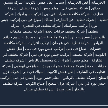
الخرسانة
| قص الخرسانة |
سباك
|
نقل عفش الكويت
|
شركة تنسيق
حدائق
|
شركة تنظيف فلل
|
معلم جبس
|
شركة تنظيف
|
شركة
تنظيف
|
شركة مكافحة حشرات في دبي
|
تركيب سيراميك
|
شركة
تنظيف
|
شركة تنظيف في الشارقة
| سباك | صباغ في دبي |تركيب جبس
بورد |
تركيب سيراميك
|
شركة تنظيف في الفجيرة
|
شركة
تنظيف
|
شركة تنظيف خزانات بجدة
|
شركة تنظيف مكيفات
بالرياض
|
تنسيق حدائق
|
شركة مكافحة حشرات بجدة
|
تنسيق حدائق
بالرياض
|
شركة تنظيف في عجمان
| تركيب انترلوك |
شركة مكافحة
حشرات
|
صباغ في دبي
|
تركيب جبس بورد في دبي
|
نقل عفش
الكويت
|
شركة تنظيف
|
تركيب جبس بورد في دبي
|
شركة تنظيف في
الشارقة
|
معلم جبس
|
شراء اثاث مستعمل بالرياض
|
شركه تنظيف
خزانات بجدة
|
شركة مكافحة حشرات بجدة
|
صباغ في ابوظبي
|
شركة
تنظيف في الشارقة
|
نقل عفش الكويت
| سباك في دبي |
شركة عزل
اسطح
|
شركة تنظيف بالرياض
|
معلم جبس بورد
|
صباغ في دبي
|
تركيب
جبس بورد في دبي
|
شركة عزل اسطح
|
صباغ الكويت
|
شركة تنظيف
بالبخار
|
نجار بجدة
|
شركة تنظيف منازل