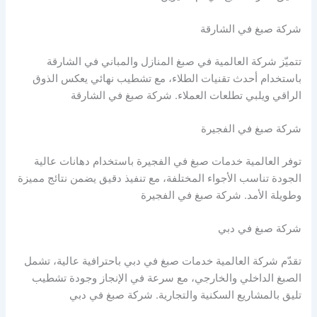
شركة صبغ في الشارقة
تتميّز شركة العالمية في صبغ المنازل والمباني في الشارقة
باستخدام أحدث تقنيات الطلاء، مع تشطيب نهائي يعكس الذوق
الراقي ويلبي تطلعات العملاء. شركة صبغ في الشارقة
شركة صبغ في الفجيرة
توفر العالمية خدمات صبغ في الفجيرة باستخدام دهانات عالية
الجودة تناسب الأجواء المختلفة، مع تنفيذ دقيق يضمن نتائج مميزة
وطويلة الأمد. شركة صبغ في الفجيرة
شركة صبغ في دبي
تقدّم شركة العالمية خدمات صبغ في دبي باحترافية عالية، تشمل
الصبغ الداخلي والخارجي، مع سرعة في الإنجاز وجودة تشطيب
تليق بالمشاريع السكنية والتجارية. شركة صبغ في دبي