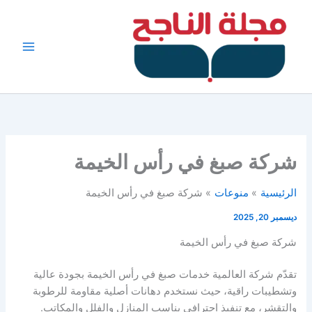
خطي
لى
لمحتوى
شركة صبغ في رأس الخيمة
الرئيسية
منوعات
شركة صبغ في رأس الخيمة
ديسمبر 20, 2025
شركة صبغ في رأس الخيمة
تقدّم شركة العالمية خدمات صبغ في رأس الخيمة بجودة عالية
وتشطيبات راقية، حيث نستخدم دهانات أصلية مقاومة للرطوبة
والتقشر، مع تنفيذ احترافي يناسب المنازل والفلل والمكاتب.