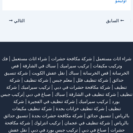
اوليمو
السابق
التالي
شراء اثاث مستعمل
|
شركة مكافحة حشرات
|
شراء اثاث مستعمل
|
فك
وتركيب مكيفات
| تركيب سيراميك |
سباك في الشارقة
|
قص
الخرسانة
| قص الخرسانة |
سباك
|
نقل عفش الكويت
|
شركة تنسيق
حدائق
|
شركة تنظيف فلل
|
معلم جبس
|
شركة تنظيف
|
شركة
تنظيف
|
شركة مكافحة حشرات في دبي
|
تركيب سيراميك
|
شركة
تنظيف
|
شركة تنظيف في الشارقة
| سباك | صباغ في دبي |تركيب جبس
بورد |
تركيب سيراميك
|
شركة تنظيف في الفجيرة
|
شركة
تنظيف
|
شركة تنظيف خزانات بجدة
|
شركة تنظيف مكيفات
بالرياض
|
تنسيق حدائق
|
شركة مكافحة حشرات بجدة
|
تنسيق حدائق
بالرياض
|
شركة تنظيف في عجمان
| تركيب انترلوك |
شركة مكافحة
حشرات
|
صباغ في دبي
|
تركيب جبس بورد في دبي
|
نقل عفش