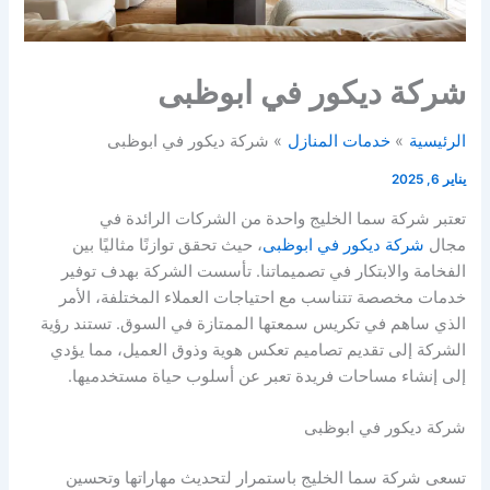
شركة ديكور في ابوظبى
الرئيسية
خدمات المنازل
شركة ديكور في ابوظبى
يناير 6, 2025
تعتبر شركة سما الخليج واحدة من الشركات الرائدة في
مجال
شركة ديكور في ابوظبى
، حيث تحقق توازنًا مثاليًا بين
الفخامة والابتكار في تصميماتنا. تأسست الشركة بهدف توفير
خدمات مخصصة تتناسب مع احتياجات العملاء المختلفة، الأمر
الذي ساهم في تكريس سمعتها الممتازة في السوق. تستند رؤية
الشركة إلى تقديم تصاميم تعكس هوية وذوق العميل، مما يؤدي
إلى إنشاء مساحات فريدة تعبر عن أسلوب حياة مستخدميها.
شركة ديكور في ابوظبى
تسعى شركة سما الخليج باستمرار لتحديث مهاراتها وتحسين