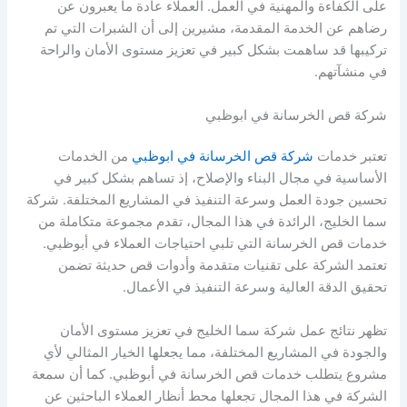
على الكفاءة والمهنية في العمل. العملاء عادة ما يعبرون عن
رضاهم عن الخدمة المقدمة، مشيرين إلى أن الشبرات التي تم
تركيبها قد ساهمت بشكل كبير في تعزيز مستوى الأمان والراحة
في منشآتهم.
شركة قص الخرسانة في ابوظبي
تعتبر خدمات
شركة قص الخرسانة في ابوظبي
من الخدمات
الأساسية في مجال البناء والإصلاح، إذ تساهم بشكل كبير في
تحسين جودة العمل وسرعة التنفيذ في المشاريع المختلفة. شركة
سما الخليج، الرائدة في هذا المجال، تقدم مجموعة متكاملة من
خدمات قص الخرسانة التي تلبي احتياجات العملاء في أبوظبي.
تعتمد الشركة على تقنيات متقدمة وأدوات قص حديثة تضمن
تحقيق الدقة العالية وسرعة التنفيذ في الأعمال.
تظهر نتائج عمل شركة سما الخليج في تعزيز مستوى الأمان
والجودة في المشاريع المختلفة، مما يجعلها الخيار المثالي لأي
مشروع يتطلب خدمات قص الخرسانة في أبوظبي. كما أن سمعة
الشركة في هذا المجال تجعلها محط أنظار العملاء الباحثين عن