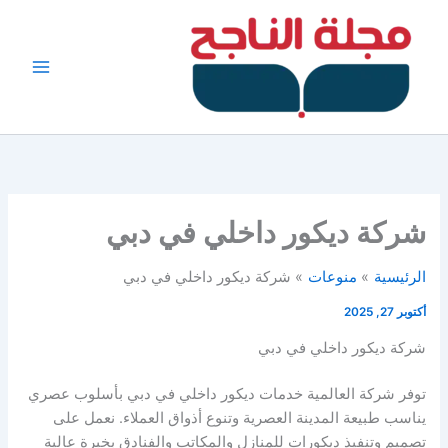
خطي
لى
لمحتوى
شركة ديكور داخلي في دبي
الرئيسية
منوعات
شركة ديكور داخلي في دبي
أكتوبر 27, 2025
شركة ديكور داخلي في دبي
توفر شركة العالمية خدمات ديكور داخلي في دبي بأسلوب عصري
يناسب طبيعة المدينة العصرية وتنوع أذواق العملاء. نعمل على
تصميم وتنفيذ ديكورات للمنازل والمكاتب والفنادق بخبرة عالية