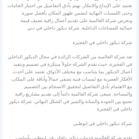
تعتمد على الإبداع والابتكار. نهتم بأدق التفاصيل من اختيار الخامات
وحتى اللمسات النهائية لنضمن ظهور المكان بأفضل صورة.
وتحرص شركة العالمية على تقديم أعمال راقية تضيف قيمة
جمالية للمساحات الداخلية. شركة ديكور داخلي في دبي
شركة ديكور داخلي في الفجيرة
تعد شركة العالمية من الشركات الرائدة في مجال الديكور الداخلي
في الفجيرة، حيث تقدم الشركة حلولاً مبتكرة في تصميم وتنفيذ
أعمال الديكور بما يتناسب مع مختلف الأذواق. نعتمد على أحدث
الأفكار العصرية مع لمسات فنية تضفي جمالاً وأناقة على المكان،
مع الاهتمام بأدق التفاصيل لتحقيق الانسجام بين التصميم
والمساحة. تسعى شركة العالمية دائماً إلى تقديم مشاريع راقية
تجمع بين الجودة والمتانة والتميز في الشكل النهائي. شركة ديكور
داخلي في الفجيرة
شركة ديكور داخلي في ابوظبي
تقدم شركة العالمية خدمات ديكور داخلي في ابوظبي بأسلوب