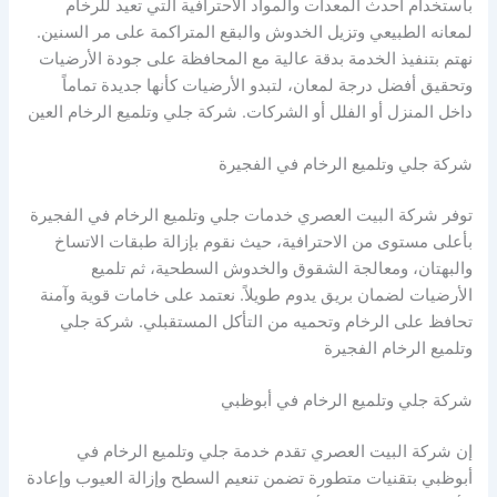
باستخدام أحدث المعدات والمواد الاحترافية التي تعيد للرخام
لمعانه الطبيعي وتزيل الخدوش والبقع المتراكمة على مر السنين.
نهتم بتنفيذ الخدمة بدقة عالية مع المحافظة على جودة الأرضيات
وتحقيق أفضل درجة لمعان، لتبدو الأرضيات كأنها جديدة تماماً
داخل المنزل أو الفلل أو الشركات. شركة جلي وتلميع الرخام العين
شركة جلي وتلميع الرخام في الفجيرة
توفر شركة البيت العصري خدمات جلي وتلميع الرخام في الفجيرة
بأعلى مستوى من الاحترافية، حيث نقوم بإزالة طبقات الاتساخ
والبهتان، ومعالجة الشقوق والخدوش السطحية، ثم تلميع
الأرضيات لضمان بريق يدوم طويلاً. نعتمد على خامات قوية وآمنة
تحافظ على الرخام وتحميه من التأكل المستقبلي. شركة جلي
وتلميع الرخام الفجيرة
شركة جلي وتلميع الرخام في أبوظبي
إن شركة البيت العصري تقدم خدمة جلي وتلميع الرخام في
أبوظبي بتقنيات متطورة تضمن تنعيم السطح وإزالة العيوب وإعادة