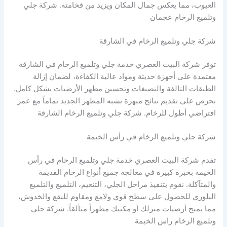
العيوب، مما يعكس جمال المكان ويزيد من فخامته. شركة جلي
وتلميع الرخام عجمان
شركة جلي وتلميع الرخام في الشارقة
توفر شركة البيت العصري خدمة جلي وتلميع الرخام في الشارقة
معتمدة على أجهزة حديثة ومواد عالية الكفاءة، لضمان إزالة
الطبقات التالفة والتصبغات وتحسين مظهر الأرضيات بشكل كامل.
نحرص على تقديم نتائج مبهرة تشبه المظهر الجديد تماماً مع عمر
افتراضي أطول للرخام. شركة جلي وتلميع الرخام الشارقة
شركة جلي وتلميع الرخام في رأس الخيمة
تقدم شركة البيت العصري خدمة جلي وتلميع الرخام في رأس
الخيمة بخبرة كبيرة في معالجة جميع أنواع الرخام القديمة
والمتآكلة. نقوم بتنفيذ مراحل الجلي، التنعيم، التلميع والتلميع
البلوري للحصول على سطح قوي ولامع ومقاوم للبقع والخدوش،
مما يمنح أرضيات منزلك أو مكتبك مظهراً متألقاً. شركة جلي
وتلميع الرخام راس الخيمة