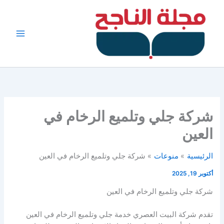
خطي
لى
لمحتوى
شركة جلي وتلميع الرخام في
العين
الرئيسية
منوعات
شركة جلي وتلميع الرخام في العين
أكتوبر 19, 2025
شركة جلي وتلميع الرخام في العين
تقدم شركة البيت العصري خدمة جلي وتلميع الرخام في العين