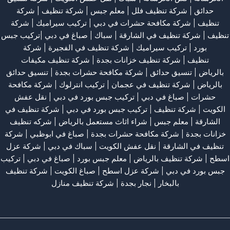
حدائق
|
شركة تنظيف فلل
|
معلم جبس
|
شركة تنظيف
|
شركة
تنظيف
|
شركة مكافحة حشرات في دبي
|
تركيب سيراميك
|
شركة
تنظيف
|
شركة تنظيف في الشارقة
| سباك | صباغ في دبي |تركيب جبس
بورد |
تركيب سيراميك
|
شركة تنظيف في الفجيرة
|
شركة
تنظيف
|
شركة تنظيف خزانات بجدة
|
شركة تنظيف مكيفات
بالرياض
|
تنسيق حدائق
|
شركة مكافحة حشرات بجدة
|
تنسيق حدائق
بالرياض
|
شركة تنظيف في عجمان
| تركيب انترلوك |
شركة مكافحة
حشرات
|
صباغ في دبي
|
تركيب جبس بورد في دبي
|
نقل عفش
الكويت
|
شركة تنظيف
|
تركيب جبس بورد في دبي
|
شركة تنظيف في
الشارقة
|
معلم جبس
|
شراء اثاث مستعمل بالرياض
|
شركه تنظيف
خزانات بجدة
|
شركة مكافحة حشرات بجدة
|
صباغ في ابوظبي
|
شركة
تنظيف في الشارقة
|
نقل عفش الكويت
| سباك في دبي |
شركة عزل
اسطح
|
شركة تنظيف بالرياض
|
معلم جبس بورد
|
صباغ في دبي
|
تركيب
جبس بورد في دبي
|
شركة عزل اسطح
|
صباغ الكويت
|
شركة تنظيف
بالبخار
|
نجار بجدة
|
شركة تنظيف منازل