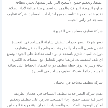
عميقا، وتعقيم جميع الأسطح التي يكثر لمسها. نعتني بنظافة
مراوح التهوية، النوافذ، والممرات لضمان بيئة مثالية لأداء الصلاة.
نقدم خدمات مرنة تناسب جميع احتياجات المساجد. شركة تنظيف
مساجد في راس الخيمة
شركة تنظيف مساجد في الفجيرة
توفر شركة النصر خدمات تنظيف شاملة للمساجد في الفجيرة
تشمل غسيل السجاد والمفروشات، وتلميع المداخل وتنظيف
دورات المياه. نلتزم باستخدام مواد آمنة تحافظ على الجودة وتمنع
أي تلف للمقتنيات. فريقنا مجهز للتعامل مع المساحات الكبيرة
بدقة وسرعة. نوفر خطة تنظيف دورية لضمان الحفاظ على نظافة
المسجد دائما. شركة تنظيف مساجد في الفجيرة
شركة تنظيف مساجد في عجمان
تقدم شركة النصر خدمة تنظيف المساجد في عجمان بطريقة
احترافية تشمل جميع أرجاء المسجد. نحرص على تنظيف وتعقيم
أماكن الوضوء، المكتبات، والمصليات لضمان بيئة مريحة للمصلين.