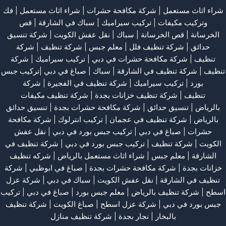
شراء اثاث مستعمل
|
شركة مكافحة حشرات
|
شراء اثاث مستعمل
|
فك
وتركيب مكيفات
| تركيب سيراميك |
سباك في الشارقة
|
قص
الخرسانة
| قص الخرسانة |
سباك
|
نقل عفش الكويت
|
شركة تنسيق
حدائق
|
شركة تنظيف فلل
|
معلم جبس
|
شركة تنظيف
|
شركة
تنظيف
|
شركة مكافحة حشرات في دبي
|
تركيب سيراميك
|
شركة
تنظيف
|
شركة تنظيف في الشارقة
| سباك | صباغ في دبي |تركيب جبس
بورد |
تركيب سيراميك
|
شركة تنظيف في الفجيرة
|
شركة
تنظيف
|
شركة تنظيف خزانات بجدة
|
شركة تنظيف مكيفات
بالرياض
|
تنسيق حدائق
|
شركة مكافحة حشرات بجدة
|
تنسيق حدائق
بالرياض
|
شركة تنظيف في عجمان
| تركيب انترلوك |
شركة مكافحة
حشرات
|
صباغ في دبي
|
تركيب جبس بورد في دبي
|
نقل عفش
الكويت
|
شركة تنظيف
|
تركيب جبس بورد في دبي
|
شركة تنظيف في
الشارقة
|
معلم جبس
|
شراء اثاث مستعمل بالرياض
|
شركه تنظيف
خزانات بجدة
|
شركة مكافحة حشرات بجدة
|
صباغ في ابوظبي
|
شركة
تنظيف في الشارقة
|
نقل عفش الكويت
| سباك في دبي |
شركة عزل
اسطح
|
شركة تنظيف بالرياض
|
معلم جبس بورد
|
صباغ في دبي
|
تركيب
جبس بورد في دبي
|
شركة عزل اسطح
|
صباغ الكويت
|
شركة تنظيف
بالبخار
|
نجار بجدة
|
شركة تنظيف منازل