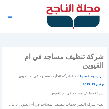
خطي
لى
لمحتوى
شركة تنظيف مساجد في ام
القيوين
الرئيسية
منوعات
شركة تنظيف مساجد في ام القيوين
نوفمبر 25, 2025
شركة تنظيف مساجد في ام القيوين
تقدم شركة النصر خدمات تنظيف المساجد في أم القيوين بأعلى