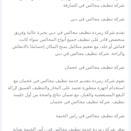
شركة تنظيف مجالس في الشارقة
شركة تنظيف مجالس في دبي
تقدم شركة زمردة تنظيف مجالس في دبي بخبرة عالية وفريق
متخصص قادر على تنظيف جميع أنواع المجالس سواء كانت
قماش أو جلد، مع تعقيم متكامل يمنح المكان إحساسًا بالانتعاش
والراحة. شركة تنظيف مجالس في دبي
شركة تنظيف مجالس في عجمان
تقوم شركة زمردة بتقديم خدمة تنظيف مجالس في عجمان مع
استخدام أجهزة متطورة تعتمد على البخار والتنظيف العميق لإزالة
البقع المستعصية والغبار، مع ضمان نتائج واضحة من أول جلسة
تنظيف. شركة تنظيف مجالس في عجمان
شركة تنظيف مجالس في راس الخيمة
توفر شركة زمردة خدمة تنظيف مجالس في رأس الخيمة بعناية