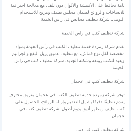
تامة تحافظ على الأقمشة والألوان دون تلف، مع معالجة احترافية
للاتساخات والروائح لضمان مجلس نظيف ومريح للاستخدام
اليومي. شركة تنظيف مجالس في راس الخيمة
شركة تنظيف كنب في راس الخيمة
تقدم شركة زمردة خدمة تنظيف الكنب في رأس الخيمة بمواد
مخصصة لكل نوع قماش، مع تنظيف عميق يزيل البقع والجراثيم
ويعيد للكنب رونقه وشكله الجديد. شركة تنظيف كنب في راس
الخيمة
شركة تنظيف كنب في عجمان
توفر شركة زمردة خدمة تنظيف الكنب في عجمان بفريق محترف
يقدم تنظيفًا دقيقًا يشمل التعقيم وإزالة الروائح، للحصول على
كنب نظيف ومظهر أنيق يدوم أطول. شركة تنظيف كنب في
عجمان
شركة تنظيف كنب في دبي