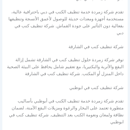
تقدم شركة زمردة خدمة تنظيف الكنب في دبي باحترافية عالية،
مستخدمة أجهزة ومعدات حديثة للوصول لأعمق الأنسجة وتنظيفها
بفعالية دون التأثير على جودة القماش. شركة تنظيف كنب في
دبي
شركة تنظيف كنب في الشارقة
توفر شركة زمردة حلول تنظيف كنب في الشارقة تشمل إزالة
البقع والأتربة والبكتيريا، مع تعقيم شامل يحافظ على البيئة الصحية
داخل المنزل أو المكتب. شركة تنظيف كنب في الشارقة
شركة تنظيف كنب في ابوظبي
تقدم شركة زمردة خدمة تنظيف الكنب في أبوظبي بأساليب
متطورة تعتمد على البخار والرغوة ومزيلات البقع الآمنة، لضمان
نظافة ولمعان ونعومة الكنب بعد التنظيف. شركة تنظيف كنب في
ابوظبي