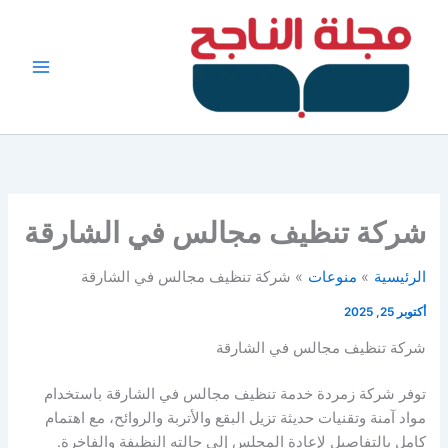
خطي
لى
لمحتوى
شركة تنظيف مجالس في الشارقة
الرئيسية
منوعات
شركة تنظيف مجالس في الشارقة
أكتوبر 25, 2025
شركة تنظيف مجالس في الشارقة
توفر شركة زمردة خدمة تنظيف مجالس في الشارقة باستخدام
مواد آمنة وتقنيات حديثة تزيل البقع والأتربة والروائح، مع اهتمام
كامل بالتفاصيل لإعادة المجلس إلى حالته النظيفة والفاخرة.