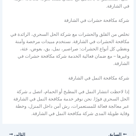
في الشارقة.
شركة مكافحة حشرات في الشارقة
تخلص من القلق والحشرات مع شركة الحل السحري، الرائدة في
مكافحة الحشرات في الشارقة. نستخدم مبيدات مرخصة وآمنة
ونغطي كل أنواع الحشرات: صراصير، نمل، بق، بعوض، عثة،
وغيرها – مع ضمان فعالية الخدمة شركة مكافحة حشرات في
الشارقة.
شركة مكافحة النمل في الشارقة
إذا لاحظت انتشار النمل في المطبخ أو الحمام، اتصل بـ شركة
الحل السحري فورًا. نحن نوفر خدمة مكافحة النمل في الشارقة
عبر معالجة فعالة للمستعمرات، رش آمن داخل المنزل، وخطة
وقاية طويلة المدى شركة مكافحة النمل في الشارقة.
السابق
التالي