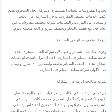
تحتاج المفروشات للعناية المستمرة، وشركة الحل السحري تقدم
أفضل خدمات تنظيف المفروشات في الشارقة، من الكنب
والسجاد إلى المراتب والبطانيات شركة تنظيف مفروشات في
الشارقة، مع تعقيم بالبخار وتجفيف سريع ورائحة منعشة تدوم.
شركة تنظيف ستائر في الشارقة
وفّري عناء فك الستائر ونقلها، لأن شركة الحل السحري تقدم
خدمة تنظيف ستائر في الشارقة داخل المنزل باستخدام تقنيات
البخار الجاف، لتبقى الستائر نظيفة وآمنة دون أي ضرر أو بهتان
في الألوان شركة تنظيف ستائر في الشارقة.
شركة مكافحة الرمة في الشارقة
هل تعاني من تلف في الأثاث أو الأرضيات بسبب الرمة (النمل
الأبيض)؟ تقدم شركة الحل السحري خدمة مكافحة الرمة في
الشارقة بحلول احترافية ومواد فعالة تخترق الأعشاش وتقضي
على المستعمرات بالكامل مع ضمان ممتد شركة مكافحة الرمة