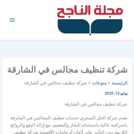
خطي
لى
لمحتوى
شركة تنظيف مجالس في الشارقة
الرئيسية
منوعات
شركة تنظيف مجالس في الشارقة
يوليو 13, 2025
شركة تنظيف مجالس في الشارقة
تقدم شركة الحل السحري خدمات تنظيف المجالس في الشارقة
باحترافية عالية باستخدام البخار والتعقيم، مع إزالة البقع والروائح
الكريهة دون التأثير على ألوان أو خامات الأقمشة شركة تنظيف