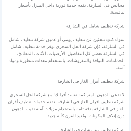
مجالس في الشارقة. نقدم خدمة فورية داخل المنزل بأسعار
تنافسية.
شركة تنظيف شامل في الشارقة
سواء كنتِ تبحثين عن تنظيف يومي أو عميق شركة تنظيف شامل
في الشارقة، فإن شركة الحل السحري توفر خدمة تنظيف شامل
في الشارقة تغطي كل التفاصيل: الأرضيات، الأثاث، المطابخ،
الحمامات، النوافذ والمفروشات، باستخدام معدات متطورة ومواد
آمنة.
شركة تنظيف أفران الغاز في الشارقة
لا تدعي الدهون المتراكمة تفسد أفرانك! مع شركة الحل السحري
شركة تنظيف افران الغاز في الشارقة، نقدم خدمات تنظيف أفران
الغاز في الشارقة بدقة تامة باستخدام مزيلات آمنة تذيب الدهون
دون إتلاف المكونات، ونُعيد الفرن كأنه جديد.
شركة تنظيف مفروشات في الشارقة