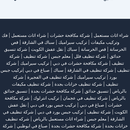
شراء اثاث مستعمل
|
شركة مكافحة حشرات
|
شراء اثاث مستعمل
|
فك
وتركيب مكيفات
| تركيب سيراميك |
سباك في الشارقة
|
قص
الخرسانة
| قص الخرسانة |
سباك
|
نقل عفش الكويت
|
شركة تنسيق
حدائق
|
شركة تنظيف فلل
|
معلم جبس
|
شركة تنظيف
|
شركة
تنظيف
|
شركة مكافحة حشرات في دبي
|
تركيب سيراميك
|
شركة
تنظيف
|
شركة تنظيف في الشارقة
| سباك | صباغ في دبي |تركيب جبس
بورد |
تركيب سيراميك
|
شركة تنظيف في الفجيرة
|
شركة
تنظيف
|
شركة تنظيف خزانات بجدة
|
شركة تنظيف مكيفات
بالرياض
|
تنسيق حدائق
|
شركة مكافحة حشرات بجدة
|
تنسيق حدائق
بالرياض
|
شركة تنظيف في عجمان
| تركيب انترلوك |
شركة مكافحة
حشرات
|
صباغ في دبي
|
تركيب جبس بورد في دبي
|
نقل عفش
الكويت
|
شركة تنظيف
|
تركيب جبس بورد في دبي
|
شركة تنظيف في
الشارقة
|
معلم جبس
|
شراء اثاث مستعمل بالرياض
|
شركه تنظيف
خزانات بجدة
|
شركة مكافحة حشرات بجدة
|
صباغ في ابوظبي
|
شركة