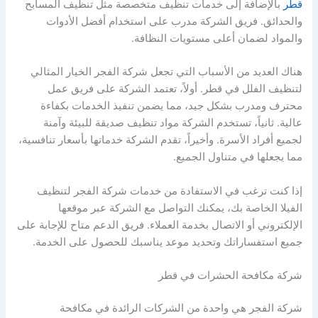
قطر
بالإضافة إلى خدمات تنظيف متخصصة مثل تنظيف المسابح
والحدائق. فريق الشركة مدرب على استخدام أفضل الأدوات
والمواد لضمان أعلى مستويات النظافة.
هناك العديد من الأسباب التي تجعل شركة الفجر الخيار المثالي
لتنظيف الفلل في قطر. أولاً، تعتمد الشركة على فريق عمل
محترف ومدرب بشكل جيد، مما يضمن تنفيذ الخدمات بكفاءة
عالية. ثانياً، تستخدم الشركة مواد تنظيف صديقة للبيئة وآمنة
لجميع أفراد الأسرة. وأخيراً، تقدم الشركة خدماتها بأسعار تنافسية،
مما يجعلها في متناول الجميع.
إذا كنت ترغب في الاستفادة من خدمات شركة الفجر لتنظيف
الفيلا الخاصة بك، يمكنك التواصل مع الشركة عبر موقعها
الإلكتروني أو الاتصال بخدمة العملاء. فريق الدعم متاح للإجابة على
جميع استفساراتك وتحديد موعد يناسبك للحصول على الخدمة.
شركة مكافحة الحشرات في قطر
شركة الفجر هي واحدة من الشركات الرائدة في مكافحة