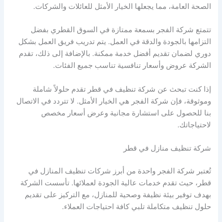
الصحة العامة، مما يجعلها الخيار الأمثل للعائلات والشركات.
تتمتع شركة الفجر بسمعة ممتازة في السوق القطري بفضل
التزامها بالجودة والدقة في العمل. يتم تدريب فريق العمل بشكل
دوري لضمان تقديم أفضل خدمة ممكنة. بالإضافة إلى ذلك، تقدم
الشركة عروض وأسعار تنافسية تناسب جميع الفئات.
إذا كنت تبحث عن شركة تنظيف في قطر تقدم حلولاً شاملة
وموثوقة، فإن شركة الفجر هي الخيار الأمثل. لا تتردد في الاتصال
بنا للحصول على استشارة مجانية وعرض أسعار مخصص
لاحتياجاتك.
شركة تنظيف منازل في قطر
تُعتبر شركة الفجر واحدة من أبرز شركات تنظيف المنازل في
قطر، حيث تقدم خدمات عالية الجودة لعملائها. تأسست الشركة
بهدف توفير بيئة نظيفة وصحية للمنازل، مع التركيز على تقديم
حلول تنظيف متكاملة تلبي كافة احتياجات العملاء.