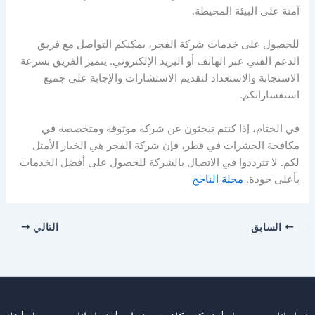
آمنة على البيئة المحيطة.
للحصول على خدمات شركة الفجر، يمكنكم التواصل مع فريق
الدعم الفني عبر الهاتف أو البريد الإلكتروني. يتميز الفريق بسرعة
الاستجابة والاستعداد لتقديم الاستشارات والإجابة على جميع
استفساراتكم.
في الختام، إذا كنتم تبحثون عن شركة موثوقة ومتخصصة في
مكافحة الحشرات في قطر، فإن شركة الفجر هي الخيار الأمثل
لكم. لا تترددوا في الاتصال بالشركة للحصول على أفضل الخدمات
بأعلى جودة.
مجلة الناجح
السابق
التالي