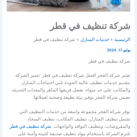
شركة تنظيف في قطر
الرئيسية
خدمات المنازل
شركة تنظيف في قطر
يوليو 17, 2024
شركة تنظيف في قطر
تعتبر شركة الفجر افضل شركة تنظيف في قطر. تتميز الشركة
بتقديم خدمات تنظيف عالية الجودة تلبي احتياجات المنازل
والمكاتب على حد سواء. بفضل فريقها الماهر والمعدات الحديثة،
تضمن شركة الفجر توفير بيئة نظيفة وصحية لعملائها.
توفر شركة الفجر مجموعة واسعة من خدمات التنظيف التي
تشمل تنظيف المنازل، تنظيف المكاتب، تنظيف السجاد
والمفروشات، وتنظيف النوافذ والواجهات.
شركة تنظيف في قطر
تلتزم الشركة باستخدام مواد تنظيف صديقة للبيئة وآمنة على