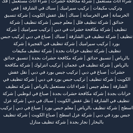
شراء اثاث مستعمل
|
شركة مكافحة حشرات
|
شراء اثاث مستعمل
|
فك
وتركيب مكيفات
| تركيب سيراميك |
سباك في الشارقة
|
قص
الخرسانة
| قص الخرسانة |
سباك
|
نقل عفش الكويت
|
شركة تنسيق
حدائق
|
شركة تنظيف فلل
|
معلم جبس
|
شركة تنظيف
|
شركة
تنظيف
|
شركة مكافحة حشرات في دبي
|
تركيب سيراميك
|
شركة
تنظيف
|
شركة تنظيف في الشارقة
| سباك | صباغ في دبي |تركيب جبس
بورد |
تركيب سيراميك
|
شركة تنظيف في الفجيرة
|
شركة
تنظيف
|
شركة تنظيف خزانات بجدة
|
شركة تنظيف مكيفات
بالرياض
|
تنسيق حدائق
|
شركة مكافحة حشرات بجدة
|
تنسيق حدائق
بالرياض
|
شركة تنظيف في عجمان
| تركيب انترلوك |
شركة مكافحة
حشرات
|
صباغ في دبي
|
تركيب جبس بورد في دبي
|
نقل عفش
الكويت
|
شركة تنظيف
|
تركيب جبس بورد في دبي
|
شركة تنظيف في
الشارقة
|
معلم جبس
|
شراء اثاث مستعمل بالرياض
|
شركه تنظيف
خزانات بجدة
|
شركة مكافحة حشرات بجدة
|
صباغ في ابوظبي
|
شركة
تنظيف في الشارقة
|
نقل عفش الكويت
| سباك في دبي |
شركة عزل
اسطح
|
شركة تنظيف بالرياض
|
معلم جبس بورد
|
صباغ في دبي
|
تركيب
جبس بورد في دبي
|
شركة عزل اسطح
|
صباغ الكويت
|
شركة تنظيف
بالبخار
|
نجار بجدة
|
شركة تنظيف منازل