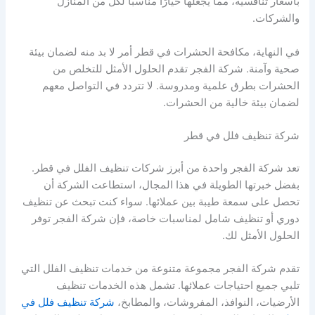
بأسعار تنافسية، مما يجعلها خيارًا مناسبًا لكل من المنازل
والشركات.
في النهاية، مكافحة الحشرات في قطر أمر لا بد منه لضمان بيئة
صحية وآمنة. شركة الفجر تقدم الحلول الأمثل للتخلص من
الحشرات بطرق علمية ومدروسة. لا تتردد في التواصل معهم
لضمان بيئة خالية من الحشرات.
شركة تنظيف فلل في قطر
تعد شركة الفجر واحدة من أبرز شركات تنظيف الفلل في قطر.
بفضل خبرتها الطويلة في هذا المجال، استطاعت الشركة أن
تحصل على سمعة طيبة بين عملائها. سواء كنت تبحث عن تنظيف
دوري أو تنظيف شامل لمناسبات خاصة، فإن شركة الفجر توفر
الحلول الأمثل لك.
تقدم شركة الفجر مجموعة متنوعة من خدمات تنظيف الفلل التي
تلبي جميع احتياجات عملائها. تشمل هذه الخدمات تنظيف
الأرضيات، النوافذ، المفروشات، والمطابخ،
شركة تنظيف فلل في