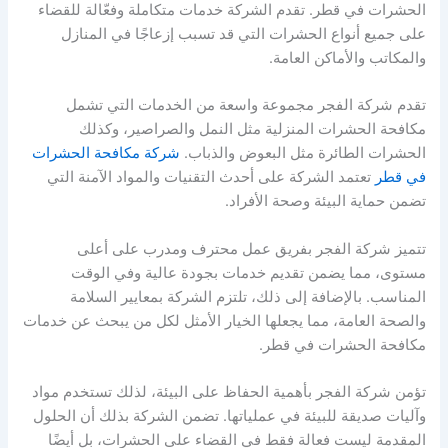
الحشرات في قطر. تقدم الشركة خدمات متكاملة وفعّالة للقضاء
على جميع أنواع الحشرات التي قد تسبب إزعاجًا في المنازل
والمكاتب والأماكن العامة.
تقدم شركة الفجر مجموعة واسعة من الخدمات التي تشمل
مكافحة الحشرات المنزلية مثل النمل والصراصير، وكذلك
الحشرات الطائرة مثل البعوض والذباب.
شركة مكافحة الحشرات
في قطر
تعتمد الشركة على أحدث التقنيات والمواد الآمنة التي
تضمن حماية البيئة وصحة الأفراد.
تتميز شركة الفجر بفريق عمل محترف ومدرب على أعلى
مستوى، مما يضمن تقديم خدمات بجودة عالية وفي الوقت
المناسب. بالإضافة إلى ذلك، تلتزم الشركة بمعايير السلامة
والصحة العامة، مما يجعلها الخيار الأمثل لكل من يبحث عن خدمات
مكافحة الحشرات في قطر.
تؤمن شركة الفجر بأهمية الحفاظ على البيئة، لذلك تستخدم مواد
وآليات صديقة للبيئة في عملياتها. تضمن الشركة بذلك أن الحلول
المقدمة ليست فعالة فقط في القضاء على الحشرات، بل أيضًا