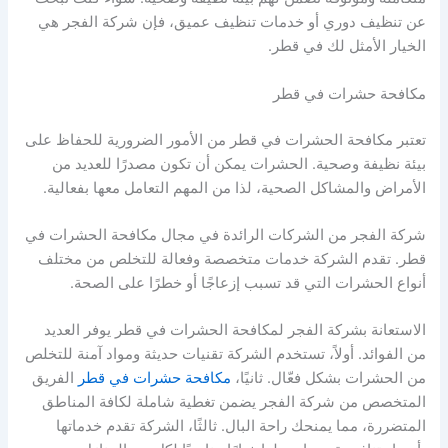
عن تنظيف دوري أو خدمات تنظيف عميق، فإن شركة الفجر هي
الخيار الأمثل لك في قطر.
مكافحة حشرات في قطر
تعتبر مكافحة الحشرات في قطر من الأمور الضرورية للحفاظ على
بيئة نظيفة وصحية. الحشرات يمكن أن تكون مصدرًا للعديد من
الأمراض والمشاكل الصحية، لذا من المهم التعامل معها بفعالية.
شركة الفجر من الشركات الرائدة في مجال مكافحة الحشرات في
قطر. تقدم الشركة خدمات متخصصة وفعالة للتخلص من مختلف
أنواع الحشرات التي قد تسبب إزعاجًا أو خطرًا على الصحة.
الاستعانة بشركة الفجر لمكافحة الحشرات في قطر يوفر العديد
من الفوائد. أولاً، تستخدم الشركة تقنيات حديثة ومواد آمنة للتخلص
من الحشرات بشكل فعّال. ثانيًا،
مكافحة حشرات في قطر
الفريق
المتخصص من شركة الفجر يضمن تغطية شاملة لكافة المناطق
المتضررة، مما يمنحك راحة البال. ثالثًا، الشركة تقدم خدماتها