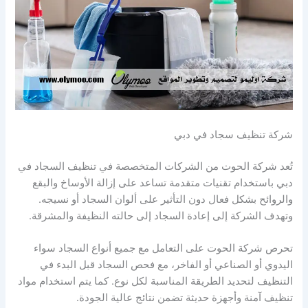
شركة تنظيف سجاد في دبي
تُعد شركة الحوت من الشركات المتخصصة في تنظيف السجاد في
دبي باستخدام تقنيات متقدمة تساعد على إزالة الأوساخ والبقع
والروائح بشكل فعال دون التأثير على ألوان السجاد أو نسيجه.
وتهدف الشركة إلى إعادة السجاد إلى حالته النظيفة والمشرقة.
تحرص شركة الحوت على التعامل مع جميع أنواع السجاد سواء
اليدوي أو الصناعي أو الفاخر، مع فحص السجاد قبل البدء في
التنظيف لتحديد الطريقة المناسبة لكل نوع. كما يتم استخدام مواد
تنظيف آمنة وأجهزة حديثة تضمن نتائج عالية الجودة.