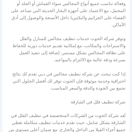
وفعالة تناسب جميع أنواع المجالس سواء القماش أو الجلد أو
المخمل، مع الاعتماد على أجهزة البخار الحديثة التي تساعد على
القضاء على الجراثيم والبكتيريا داخل الأنسجة والوصول إلى أدق
الأماكن.
وتوفر شركة الحوت خدمات تنظيف مجالس للمنازل والفلل
والاستراحات والمكاتب، مع إمكانية تقديم خدمات دورية للحفاظ
على نظافة المجالس بشكل مستمر، إضافة إلى تنفيذ العمل
بسرعة ودقة عالية مع الالتزام بالمواعيد.
إذا كنت تبحث عن شركة تنظيف مجالس في دبي تقدم لك نتائج
احترافية وخدمة موثوقة فإن الحوت توفر لك أفضل الحلول التي
تجمع بين الجودة والدقة والسعر المناسب.
شركة تنظيف فلل في الشارقة
تُعد شركة الحوت من الشركات المتخصصة في تنظيف الفلل في
الشارقة بشكل شامل، حيث تقدم خدمات تنظيف متكاملة تغطي
جميع أجزاء الفيلا من الداخل والخارج، مع ضمان أعلى مستوى من