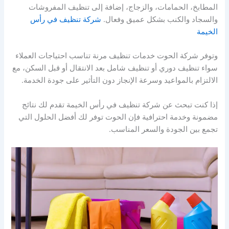
المطابخ، الحمامات، والزجاج، إضافة إلى تنظيف المفروشات
والسجاد والكنب بشكل عميق وفعال.
شركة تنظيف في رأس
الخيمة
وتوفر شركة الحوت خدمات تنظيف مرنة تناسب احتياجات العملاء
سواء تنظيف دوري أو تنظيف شامل بعد الانتقال أو قبل السكن، مع
الالتزام بالمواعيد وسرعة الإنجاز دون التأثير على جودة الخدمة.
إذا كنت تبحث عن شركة تنظيف في رأس الخيمة تقدم لك نتائج
مضمونة وخدمة احترافية فإن الحوت توفر لك أفضل الحلول التي
تجمع بين الجودة والسعر المناسب.