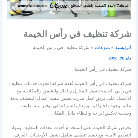
شركة تنظيف في رأس الخيمة
الرئيسية
منوعات
شركة تنظيف في رأس الخيمة
مايو 20, 2026
شركة تنظيف في رأس الخيمة
شركة تنظيف في رأس الخيمة تُقدم شركة الحوت خدمات تنظيف
في رأس الخيمة تشمل المنازل والفلل والشقق والمكاتب، مع
الاعتماد على فريق عمل مدرب يضمن تنفيذ أعمال التنظيف بدقة
عالية وجودة احترافية. وتهدف الشركة إلى توفير بيئة نظيفة
وصحية تعكس الراحة والنظام داخل المكان.
تحرص شركة الحوت على استخدام أحدث معدات التنظيف ومواد
التعقيم الآمنة، مع تنفيذ تنظيف شامل يشمل الأرضيات، الغرف،