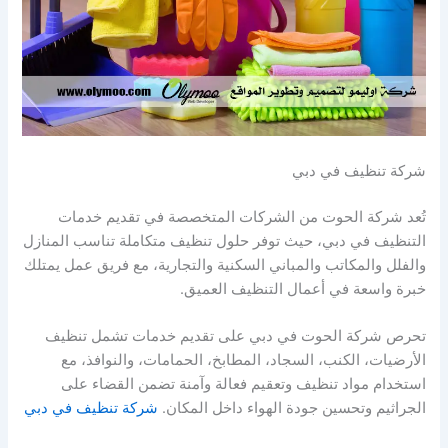
شركة تنظيف في دبي
تُعد شركة الحوت من الشركات المتخصصة في تقديم خدمات
التنظيف في دبي، حيث توفر حلول تنظيف متكاملة تناسب المنازل
والفلل والمكاتب والمباني السكنية والتجارية، مع فريق عمل يمتلك
خبرة واسعة في أعمال التنظيف العميق.
تحرص شركة الحوت في دبي على تقديم خدمات تشمل تنظيف
الأرضيات، الكنب، السجاد، المطابخ، الحمامات، والنوافذ، مع
استخدام مواد تنظيف وتعقيم فعالة وآمنة تضمن القضاء على
الجراثيم وتحسين جودة الهواء داخل المكان.
شركة تنظيف في دبي