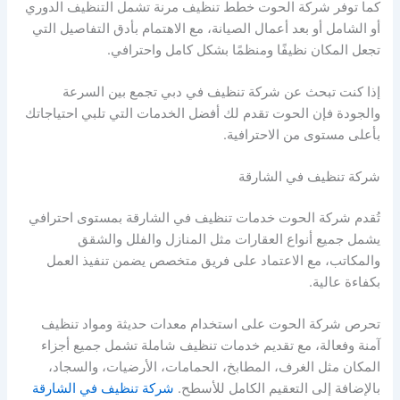
كما توفر شركة الحوت خطط تنظيف مرنة تشمل التنظيف الدوري
أو الشامل أو بعد أعمال الصيانة، مع الاهتمام بأدق التفاصيل التي
تجعل المكان نظيفًا ومنظمًا بشكل كامل واحترافي.
إذا كنت تبحث عن شركة تنظيف في دبي تجمع بين السرعة
والجودة فإن الحوت تقدم لك أفضل الخدمات التي تلبي احتياجاتك
بأعلى مستوى من الاحترافية.
شركة تنظيف في الشارقة
تُقدم شركة الحوت خدمات تنظيف في الشارقة بمستوى احترافي
يشمل جميع أنواع العقارات مثل المنازل والفلل والشقق
والمكاتب، مع الاعتماد على فريق متخصص يضمن تنفيذ العمل
بكفاءة عالية.
تحرص شركة الحوت على استخدام معدات حديثة ومواد تنظيف
آمنة وفعالة، مع تقديم خدمات تنظيف شاملة تشمل جميع أجزاء
المكان مثل الغرف، المطابخ، الحمامات، الأرضيات، والسجاد،
بالإضافة إلى التعقيم الكامل للأسطح.
شركة تنظيف في الشارقة