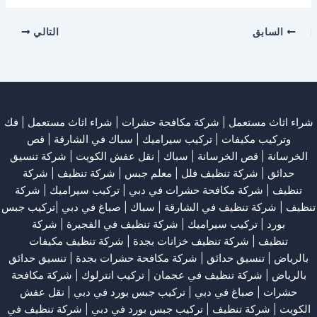
السابق
التالي
شراء اثاث مستعمل
|
شركة مكافحة حشرات
|
شراء اثاث مستعمل
|
فك
وتركيب مكيفات
| تركيب سيراميك |
سباك في الشارقة
|
قص
الخرسانة
| قص الخرسانة |
سباك
|
نقل عفش الكويت
|
شركة تنسيق
حدائق
|
شركة تنظيف فلل
|
معلم جبس
|
شركة تنظيف
|
شركة
تنظيف
|
شركة مكافحة حشرات في دبي
|
تركيب سيراميك
|
شركة
تنظيف
|
شركة تنظيف في الشارقة
| سباك | صباغ في دبي |تركيب جبس
بورد |
تركيب سيراميك
|
شركة تنظيف في الفجيرة
|
شركة
تنظيف
|
شركة تنظيف خزانات بجدة
|
شركة تنظيف مكيفات
بالرياض
|
تنسيق حدائق
|
شركة مكافحة حشرات بجدة
|
تنسيق حدائق
بالرياض
|
شركة تنظيف في عجمان
| تركيب انترلوك |
شركة مكافحة
حشرات
|
صباغ في دبي
|
تركيب جبس بورد في دبي
|
نقل عفش
الكويت
|
شركة تنظيف
|
تركيب جبس بورد في دبي
|
شركة تنظيف في