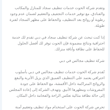
وتقدم شركة الحوت خدمات تنظيف سجاد للمنازل والمكاتب
والفنادق، مع توفير خدمات التجفيف والتعقيم لضمان عدم وجود
رطوبة أو روائح بعد التنظيف، والحفاظ على مظهر السجاد لفترة
طويلة.
إذا كنت تبحث عن شركة تنظيف سجاد في دبي تقدم لك خدمة
احترافية ونتائج مضمونة فإن الحوت توفر لك أفضل الحلول
للحفاظ على نظافة وأناقة منزلك.
شركة تنظيف مجالس في دبي
تُقدم شركة الحوت خدمات تنظيف مجالس في دبي بأسلوب
احترافي يعتمد على التنظيف العميق الذي يزيل الأتربة والبقع
والروائح المتراكمة داخل الأقمشة، مع الحفاظ على جودة
المفروشات ومظهرها الأنيق. وتهدف الشركة إلى إعادة المجلس
إلى حالة نظافة مثالية تعكس الراحة والفخامة داخل المكان.
تحرص شركة الحوت على استخدام مواد تنظيف وتعقيم آمنة