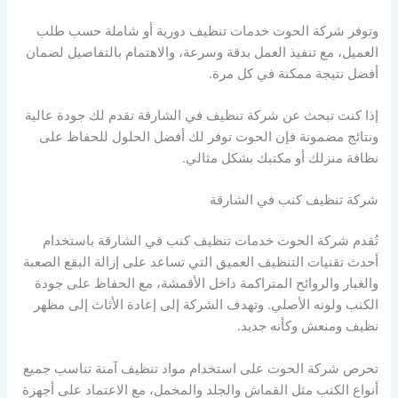
وتوفر شركة الحوت خدمات تنظيف دورية أو شاملة حسب طلب
العميل، مع تنفيذ العمل بدقة وسرعة، والاهتمام بالتفاصيل لضمان
أفضل نتيجة ممكنة في كل مرة.
إذا كنت تبحث عن شركة تنظيف في الشارقة تقدم لك جودة عالية
ونتائج مضمونة فإن الحوت توفر لك أفضل الحلول للحفاظ على
نظافة منزلك أو مكتبك بشكل مثالي.
شركة تنظيف كنب في الشارقة
تُقدم شركة الحوت خدمات تنظيف كنب في الشارقة باستخدام
أحدث تقنيات التنظيف العميق التي تساعد على إزالة البقع الصعبة
والغبار والروائح المتراكمة داخل الأقمشة، مع الحفاظ على جودة
الكنب ولونه الأصلي. وتهدف الشركة إلى إعادة الأثاث إلى مظهر
نظيف ومنعش وكأنه جديد.
تحرص شركة الحوت على استخدام مواد تنظيف آمنة تناسب جميع
أنواع الكنب مثل القماش والجلد والمخمل، مع الاعتماد على أجهزة