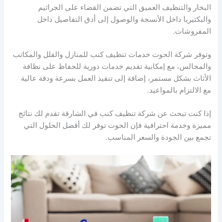
البخار والتنظيف العميق التي تضمن القضاء على الجراثيم
والبكتيريا داخل الأنسجة والوصول إلى أدق التفاصيل داخل
المفروشات.
وتوفر شركة الحوت خدمات تنظيف كنب للمنازل والفلل والمكاتب
والمجالس، مع إمكانية تقديم خدمات دورية للحفاظ على نظافة
الأثاث بشكل مستمر، إضافة إلى تنفيذ العمل بسرعة ودقة عالية
مع الالتزام بالمواعيد.
إذا كنت تبحث عن شركة تنظيف كنب في الشارقة تقدم لك نتائج
مميزة وخدمة احترافية فإن الحوت توفر لك أفضل الحلول التي
تجمع بين الجودة والسعر المناسب.