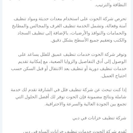
النظافة والترتيب.
تحرص شركة الحوت على استخدام معدات حديثة ومواد تنظيف
آمنة وفعالة، وتشمل الخدمة تنظيف الغرف والمجالس والمطابخ
والحمامات والنوافذ والأرضيات، بالإضافة إلى تنظيف السجاد
والكنب وتعقيم جميع الأسطح بشكل دقيق.
وتوفر شركة الحوت خدمات تنظيف عميق للفلل يساعد على
الوصول إلى أدق التفاصيل والزوايا الصعبة، مع إمكانية تقديم
خدمات تنظيف دورية أو تنظيف بعد الانتقال أو قبل السكن حسب
احتياج العميل.
إذا كنت تبحث عن شركة تنظيف فلل في الشارقة تقدم لك خدمة
شاملة ونتائج مضمونة فإن الحوت توفر لك أفضل الحلول التي
تجمع بين الجودة العالية والسرعة والاحترافية.
شركة تنظيف خزانات في دبي
تُقدم شركة الحوت خدمات تنظيف خزانات المياه في دبي