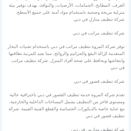
الغرف، المطابخ، الحمامات، الأرضيات، والنوافذ، بهدف توفير بيئة
منزلية مريحة وصحية باستخدام مواد آمنة على جميع الأسطح.
شركة تنظيف منازل في دبي
شركة تنظيف مراتب في دبي
توفر شركة المروة تنظيف مراتب في دبي باستخدام تقنيات البخار
المتقدمة لإزالة البقع والجراثيم والروائح، مما يعيد للمرتبة نظافتها
وانتعاشها ويحافظ على صحة أفراد المنزل. شركة تنظيف مراتب
في دبي
شركة تنظيف قصور في دبي
تقدم شركة المروة خدمة تنظيف القصور في دبي باحترافية عالية
ومستوى فاخر من التنظيف يشمل المساحات الداخلية والخارجية،
مع عناية خاصة بالديكورات الحساسة والقطع الفنية القيمة. شركة
تنظيف قصور في دبي
شركة تنظيف مدارس في دبي