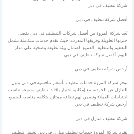
شركة تنظيف في دبي
أفضل شركة تنظيف في دبي
تُعد شركة المروة من أفضل شركات التنظيف في دبي بفضل
خبرتها الطويلة وفريقها المدرب، حيث نقدم خدمات متكاملة تشمل
التعقيم والتنظيف العميق لضمان بيئة نظيفة وصحية على مدار
اليوم. أفضل شركة تنظيف في دبي
أرخص شركة تنظيف في دبي
توفر شركة المروة خدمات تنظيف بأسعار تنافسية في دبي بدون
التنازل عن الجودة، مع إمكانية اختيار باقات تنظيف متنوعة تناسب
احتياجات العملاء وتضمن لهم نظافة ممتازة بتكلفة مناسبة للجميع.
أرخص شركة تنظيف في دبي
شركة تنظيف منازل في دبي
تقدم شركة المروة خدمات تنظيف منازل في دبي تشمل تنظيف