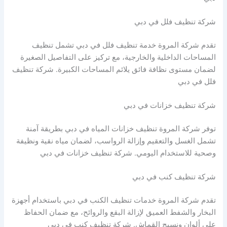
شركة تنظيف فلل في دبي
تقدم شركة المروة خدمة تنظيف فلل في دبي تشمل تنظيف
المساحات الداخلية والخارجية، مع تركيز على التفاصيل الصغيرة
لضمان مستوى نظافة فائق يلائم المساحات الكبيرة. شركة تنظيف
فلل في دبي
شركة تنظيف خزانات في دبي
توفر شركة المروة تنظيف خزانات المياه في دبي بطريقة آمنة
تشمل الغسل والتعقيم وإزالة الرواسب، لضمان مياه نقية ونظيفة
وصحية للاستخدام اليومي. شركة تنظيف خزانات في دبي
شركة تنظيف كنب في دبي
تقدم شركة المروة خدمات تنظيف الكنب في دبي باستخدام أجهزة
البخار والشفط العميق لإزالة البقع والروائح، مع ضمان الحفاظ
على ألوان ونسيج القماش. شركة تنظيف كنب في دبي