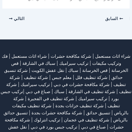
السابق
التالي
شراء اثاث مستعمل
|
شركة مكافحة حشرات
|
شراء اثاث مستعمل
|
فك
وتركيب مكيفات
| تركيب سيراميك |
سباك في الشارقة
|
قص
الخرسانة
| قص الخرسانة |
سباك
|
نقل عفش الكويت
|
شركة تنسيق
حدائق
|
شركة تنظيف فلل
|
معلم جبس
|
شركة تنظيف
|
شركة
تنظيف
|
شركة مكافحة حشرات في دبي
|
تركيب سيراميك
|
شركة
تنظيف
|
شركة تنظيف في الشارقة
| سباك | صباغ في دبي |تركيب جبس
بورد |
تركيب سيراميك
|
شركة تنظيف في الفجيرة
|
شركة
تنظيف
|
شركة تنظيف خزانات بجدة
|
شركة تنظيف مكيفات
بالرياض
|
تنسيق حدائق
|
شركة مكافحة حشرات بجدة
|
تنسيق حدائق
بالرياض
|
شركة تنظيف في عجمان
| تركيب انترلوك |
شركة مكافحة
حشرات
|
صباغ في دبي
|
تركيب جبس بورد في دبي
|
نقل عفش