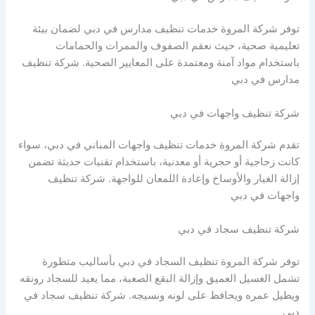
توفر شركة المروة خدمات تنظيف مدارس في دبي لضمان بيئة
تعليمية صحية، حيث نعقم الصفوف والممرات والحمامات
باستخدام مواد آمنة ومعتمدة على المعايير الصحية. شركة تنظيف
مدارس في دبي
شركة تنظيف واجهات في دبي
تقدم شركة المروة خدمات تنظيف واجهات المباني في دبي، سواء
كانت زجاجية أو حجرية أو معدنية، باستخدام تقنيات حديثة تضمن
إزالة الغبار والأوساخ وإعادة اللمعان للواجهة. شركة تنظيف
واجهات في دبي
شركة تنظيف سجاد في دبي
توفر شركة المروة تنظيف السجاد في دبي بأساليب متطورة
تشمل الغسيل العميق وإزالة البقع الصعبة، مما يعيد للسجاد رونقه
ويطيل عمره ويحافظ على لونه ونسيجه. شركة تنظيف سجاد في
دبي