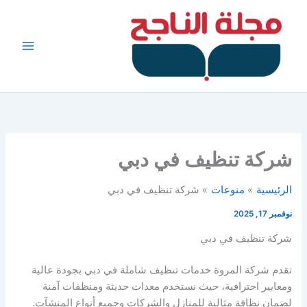
خطي
لى
لمحتوى
شركة تنظيف في دبي
الرئيسية
منوعات
شركة تنظيف في دبي
نوفمبر 17, 2025
شركة تنظيف في دبي
تقدم شركة المروة خدمات تنظيف شاملة في دبي بجودة عالية
ومعايير احترافية، حيث نستخدم معدات حديثة ومنظفات آمنة
لضمان نظافة مثالية للمنازل والشركات وجميع أنواع المنشآت.