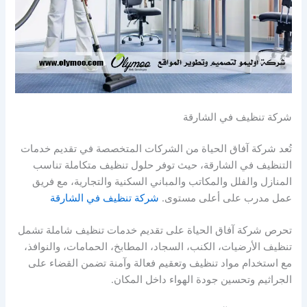
شركة تنظيف في الشارقة
تُعد شركة آفاق الحياة من الشركات المتخصصة في تقديم خدمات
التنظيف في الشارقة، حيث توفر حلول تنظيف متكاملة تناسب
المنازل والفلل والمكاتب والمباني السكنية والتجارية، مع فريق
عمل مدرب على أعلى مستوى.
شركة تنظيف في الشارقة
تحرص شركة آفاق الحياة على تقديم خدمات تنظيف شاملة تشمل
تنظيف الأرضيات، الكنب، السجاد، المطابخ، الحمامات، والنوافذ،
مع استخدام مواد تنظيف وتعقيم فعالة وآمنة تضمن القضاء على
الجراثيم وتحسين جودة الهواء داخل المكان.