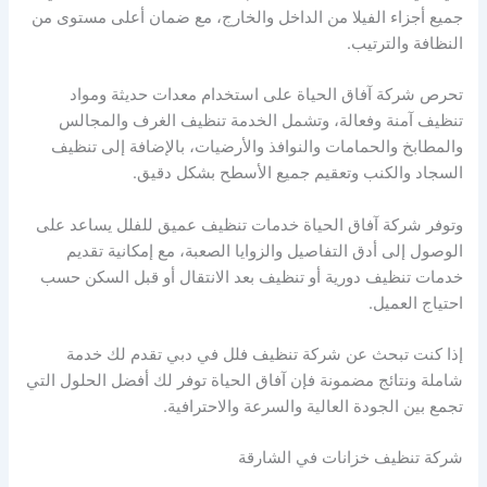
جميع أجزاء الفيلا من الداخل والخارج، مع ضمان أعلى مستوى من
النظافة والترتيب.
تحرص شركة آفاق الحياة على استخدام معدات حديثة ومواد
تنظيف آمنة وفعالة، وتشمل الخدمة تنظيف الغرف والمجالس
والمطابخ والحمامات والنوافذ والأرضيات، بالإضافة إلى تنظيف
السجاد والكنب وتعقيم جميع الأسطح بشكل دقيق.
وتوفر شركة آفاق الحياة خدمات تنظيف عميق للفلل يساعد على
الوصول إلى أدق التفاصيل والزوايا الصعبة، مع إمكانية تقديم
خدمات تنظيف دورية أو تنظيف بعد الانتقال أو قبل السكن حسب
احتياج العميل.
إذا كنت تبحث عن شركة تنظيف فلل في دبي تقدم لك خدمة
شاملة ونتائج مضمونة فإن آفاق الحياة توفر لك أفضل الحلول التي
تجمع بين الجودة العالية والسرعة والاحترافية.
شركة تنظيف خزانات في الشارقة