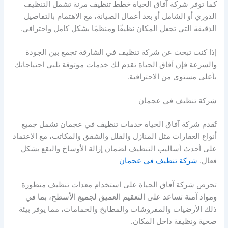
كما توفر شركة آفاق الحياة خطط تنظيف مرنة تشمل التنظيف
الدوري أو الشامل أو بعد أعمال الصيانة، مع الاهتمام بالتفاصيل
الدقيقة التي تجعل المكان نظيفًا ومنظمًا بشكل كامل واحترافي.
إذا كنت تبحث عن شركة تنظيف في الشارقة تجمع بين الجودة
والسرعة فإن آفاق الحياة تقدم لك خدمات موثوقة تلبي احتياجاتك
بأعلى مستوى من الاحترافية.
شركة تنظيف في عجمان
تُقدم شركة آفاق الحياة خدمات تنظيف في عجمان تشمل جميع
أنواع العقارات مثل المنازل والفلل والشقق والمكاتب، مع الاعتماد
على أحدث أساليب التنظيف لضمان إزالة الأوساخ والبقع بشكل
فعال.
شركة تنظيف في عجمان
تحرص شركة آفاق الحياة على استخدام معدات تنظيف متطورة
ومواد آمنة تساعد على التعقيم العميق لجميع الأسطح، بما في
ذلك الأرضيات والمفروشات والمطابخ والحمامات، مما يوفر بيئة
صحية ونظيفة داخل المكان.