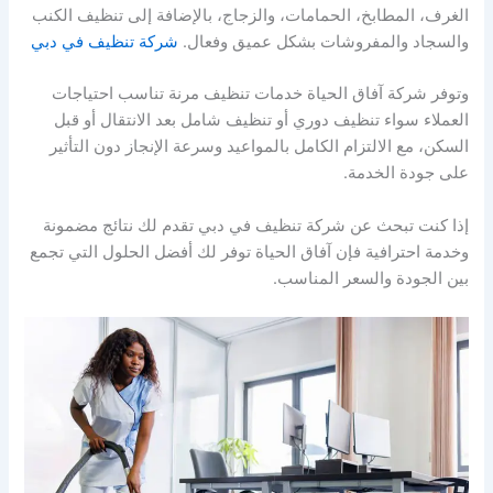
الغرف، المطابخ، الحمامات، والزجاج، بالإضافة إلى تنظيف الكنب
والسجاد والمفروشات بشكل عميق وفعال.
شركة تنظيف في دبي
وتوفر شركة آفاق الحياة خدمات تنظيف مرنة تناسب احتياجات
العملاء سواء تنظيف دوري أو تنظيف شامل بعد الانتقال أو قبل
السكن، مع الالتزام الكامل بالمواعيد وسرعة الإنجاز دون التأثير
على جودة الخدمة.
إذا كنت تبحث عن شركة تنظيف في دبي تقدم لك نتائج مضمونة
وخدمة احترافية فإن آفاق الحياة توفر لك أفضل الحلول التي تجمع
بين الجودة والسعر المناسب.