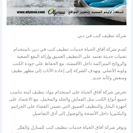
شركة تنظيف كنب في دبي
تُقدم شركة آفاق الحياة خدمات تنظيف كنب في دبي باستخدام
تقنيات حديثة تعتمد على التنظيف العميق وإزالة البقع الصعبة
والروائح المتراكمة داخل الأقمشة، مع الحفاظ على جودة الكنب
ولونه الأصلي. وتهدف الشركة إلى إعادة الأثاث إلى مظهر نظيف
ومنعش وكأنه جديد.
تحرص شركة آفاق الحياة على استخدام مواد تنظيف آمنة تناسب
جميع أنواع الكنب مثل القماش والجلد والمخمل، مع الاعتماد على
أجهزة البخار والتنظيف العميق التي تضمن القضاء على الجراثيم
والبكتيريا داخل الأنسجة والوصول إلى أدق التفاصيل.
وتوفر شركة آفاق الحياة خدمات تنظيف كنب للمنازل والفلل