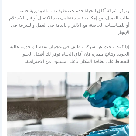
وتوفر شركة آفاق الحياة خدمات تنظيف شاملة ودورية حسب
طلب العميل، مع إمكانية تنفيذ تنظيف بعد الانتقال أو قبل الاستلام
أو للمناسبات الخاصة، مع الالتزام بالدقة في العمل والسرعة في
الإنجاز.
إذا كنت تبحث عن شركة تنظيف في عجمان تقدم لك خدمة عالية
الجودة ونتائج مميزة فإن آفاق الحياة توفر لك أفضل الحلول
للحفاظ على نظافة المكان بأعلى مستوى من الاحترافية.