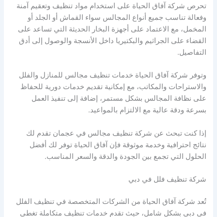
تحرص شركة آفاق الحياة على استخدام مواد تنظيف وتعقيم آمنة
وفعالة تناسب جميع أنواع المجالس سواء القماش أو الجلد أو
المخمل، مع الاعتماد على أجهزة البخار الحديثة التي تساعد على
القضاء على الجراثيم والبكتيريا داخل الأنسجة والوصول إلى أدق
التفاصيل.
وتوفر شركة آفاق الحياة خدمات تنظيف مجالس للمنازل والفلل
والاستراحات والمكاتب، مع إمكانية تقديم خدمات دورية للحفاظ
على نظافة المجالس بشكل مستمر، إضافة إلى تنفيذ العمل
بسرعة ودقة عالية مع الالتزام بالمواعيد.
إذا كنت تبحث عن شركة تنظيف مجالس في عجمان تقدم لك
نتائج احترافية وخدمة موثوقة فإن آفاق الحياة توفر لك أفضل
الحلول التي تجمع بين الجودة والدقة والسعر المناسب.
شركة تنظيف فلل في دبي
تُعد شركة آفاق الحياة من الشركات المتخصصة في تنظيف الفلل
في دبي بشكل شامل، حيث تقدم خدمات تنظيف متكاملة تغطي