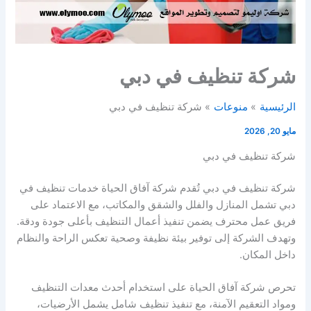
شركة تنظيف في دبي
الرئيسية
منوعات
شركة تنظيف في دبي
مايو 20, 2026
شركة تنظيف في دبي
شركة تنظيف في دبي تُقدم شركة آفاق الحياة خدمات تنظيف في
دبي تشمل المنازل والفلل والشقق والمكاتب، مع الاعتماد على
فريق عمل محترف يضمن تنفيذ أعمال التنظيف بأعلى جودة ودقة.
وتهدف الشركة إلى توفير بيئة نظيفة وصحية تعكس الراحة والنظام
داخل المكان.
تحرص شركة آفاق الحياة على استخدام أحدث معدات التنظيف
ومواد التعقيم الآمنة، مع تنفيذ تنظيف شامل يشمل الأرضيات،