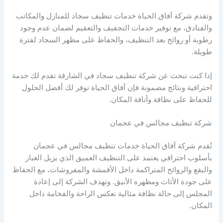
وتقدم شركة آفاق الحياة خدمات تنظيف سجاد للمنازل والمكاتب
والفنادق، مع توفير خدمات التجفيف والتعقيم لضمان عدم وجود
رطوبة أو روائح بعد التنظيف، والحفاظ على مظهر السجاد لفترة
طويلة.
إذا كنت تبحث عن شركة تنظيف سجاد في الشارقة تقدم لك خدمة
احترافية ونتائج مضمونة فإن آفاق الحياة توفر لك أفضل الحلول
للحفاظ على نظافة وأناقة المكان.
شركة تنظيف مجالس في عجمان
تُقدم شركة آفاق الحياة خدمات تنظيف مجالس في عجمان
بأسلوب احترافي يعتمد على التنظيف العميق الذي يزيل الغبار
والبقع والروائح المتراكمة داخل الأقمشة والمفروشات، مع الحفاظ
على جودة الأثاث ومظهره الأنيق. وتهدف الشركة إلى إعادة
المجلس إلى حالة نظافة مثالية تعكس الراحة والفخامة داخل
المكان.