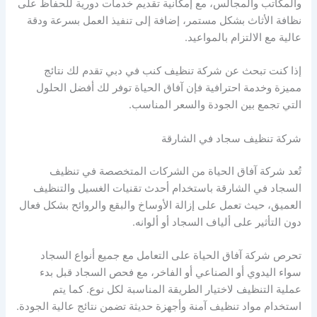
والمكاتب والمجالس، مع إمكانية تقديم خدمات دورية للحفاظ على
نظافة الأثاث بشكل مستمر، إضافة إلى تنفيذ العمل بسرعة ودقة
عالية مع الالتزام بالمواعيد.
إذا كنت تبحث عن شركة تنظيف كنب في دبي تقدم لك نتائج
مميزة وخدمة احترافية فإن آفاق الحياة توفر لك أفضل الحلول
التي تجمع بين الجودة والسعر المناسب.
شركة تنظيف سجاد في الشارقة
تُعد شركة آفاق الحياة من الشركات المتخصصة في تنظيف
السجاد في الشارقة باستخدام أحدث تقنيات الغسيل والتنظيف
العميق، حيث تعمل على إزالة الأوساخ والبقع والروائح بشكل فعال
دون التأثير على ألياف السجاد أو ألوانه.
تحرص شركة آفاق الحياة على التعامل مع جميع أنواع السجاد
سواء اليدوي أو الصناعي أو الفاخر، مع فحص السجاد قبل بدء
عملية التنظيف لاختيار الطريقة المناسبة لكل نوع. كما يتم
استخدام مواد تنظيف آمنة وأجهزة حديثة تضمن نتائج عالية الجودة.