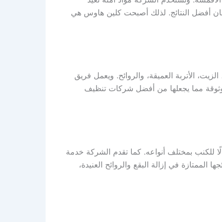
ان أفضل النتائج. لذلك أصبحت كلين هاوس هي
زيت، الأتربة العميقة، والروائح. ويعمل فريق
وموثوقة مما يجعلها من أفضل شركات تنظيف
ا للكنب بمختلف أنواعه. كما تقدم الشركة خدمة
 الممتازة في إزالة البقع والروائح العنيدة،