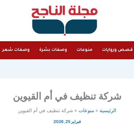
قصص وروايات
منوعات
وصفات بشرة
وصفات شعر
شركة تنظيف في أم القيوين
الرئيسية
منوعات
شركة تنظيف في أم القيوين
فبراير 25, 2026