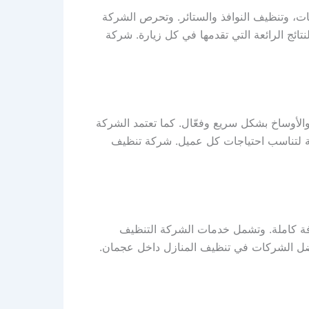
ت، وتنظيف النوافذ والستائر. وتحرص الشركة
ائج الرائعة التي تقدمها في كل زيارة. شركة
لأوساخ بشكل سريع وفعّال. كما تعتمد الشركة
عة لتناسب احتياجات كل عميل. شركة تنظيف
فة كاملة. وتشمل خدمات الشركة التنظيف
أفضل الشركات في تنظيف المنازل داخل عجمان.