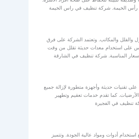
كان رأس الخيمة. شركة تنظيف في راس الخيمة
 والفلل والمكاتب. وتعتمد الشركة على فرق
وس على استخدام معدات حديثة تقلل من وقت
لأسعار المناسبة. شركة تنظيف في الشارقة
لى تقنيات حديثة وأجهزة متطورة لإزالة جميع
و الأرضيات. كما تقدم خدمات تعقيم وتطهير
ركة تنظيف في الفجيرة
خدام أدوات ومواد عالية الجودة. وتتميز