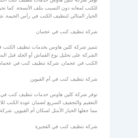
للكنب لمعانه دون التسبب بتلف الأنسجة. كما 
الخيار المثالي لتنظيف الكنب في رأس الخيمة.
شركة تنظيف كنب في عجمان
تتميز شركة كلين هاوس بخدمات تنظيف الكنب في عج
الشركة على تحليل نوع القماش أو الجلد قبل الب
الكنب في عجمان. شركة تنظيف كنب في عجمان
شركة تنظيف كنب في أم القيوين
توفر شركة كلين هاوس خدمات تنظيف كنب في أم ال
التعقيم والتجفيف السريع لضمان عودة الكنب للاستخ
مما جعلها الخيار الأمثل لسكان أم القيوين. شرك
شركة تنظيف كنب في الفجيرة