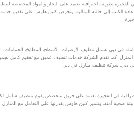
فجيرة بطريقة احترافية تعتمد على البخار والمواد المخصصة لتنظيف
 لإعادة الكنب إلى حالته المثالية. وتحرص كلين هاوس على تقديم خدمة
يرة
 في دبي تشمل تنظيف الأرضيات، الأسطح، المطابخ، الحمامات، النو
المنزل. كما تقدم الشركة خدمات تنظيف عميق مع تعقيم كامل لجميع
ي دبي. شركة تنظيف منازل في دبي
فية في الفجيرة تعتمد على فريق متخصص يقوم بتنظيف شامل لكافة 
ة صحية آمنة. وتتميز كلين هاوس بقدرتها على التعامل مع المنازل الك