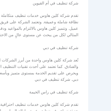
شركة تنظيف في أم القيوين
تقدم شركة كلين هاوس خدمات تنظيف متكاملة في 
نظافة شاملة وعميقة. وتعتمد الشركة على فريق 
عميل. وتتميز كلين هاوس بالالتزام بالمواعيد ودق
المثالي لكل من يبحث عن مستوى عالٍ من الاحتراف
شركة تنظيف في دبي
تُعد شركة كلين هاوس واحدة من أبرز الشركات ا
والفنادق. كما تعتمد على أحدث تقنيات التنظيف الم
ويحرص على تقديم الخدمة بمستوى متميز وبأسعار
دبي. شركة تنظيف في دبي
شركة تنظيف في راس الخيمة
تقدم شركة كلين هاوس خدمات تنظيف احترافية ف
حديثة تساهم في تنظيف عميق وإزالة الرواسب الم