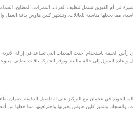
ة في أم القيوين تشمل تنظيف الغرف، الممرات، المطابخ، الحماما
ة، مما يجعلها مناسبة للعائلات. وتشتهر كلين هاوس بدقة العمل والنت
س الخيمة باستخدام أحدث المعدات التي تساعد في إزالة الأتربة وا
وإعادة المنزل إلى حالة مثالية. وتوفر الشركة باقات تنظيف متنو
ة الجودة في عجمان مع التركيز على التفاصيل الدقيقة لضمان نظا
ت، والسجاد. وتتميز كلين هاوس بخبرتها واحترافيتها مما جعلها من 