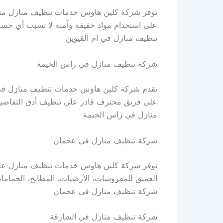
توفر شركة كلين هاوس خدمات تنظيف منازل متميز
على استخدام مواد خفيفة وآمنة لا تسبب أي حساسي
تنظيف منازل في ام القيوين
شركة تنظيف منازل في راس الخيمة
تقدم شركة كلين هاوس خدمات تنظيف منازل في رأ
على فريق محترف قادر على تنظيف أدق التفاصيل 
منازل في راس الخيمة
شركة تنظيف منازل في عجمان
توفر شركة كلين هاوس خدمات تنظيف منازل عالي
العميق للمفروشات، الأرضيات، المطابخ، الحماما
شركة تنظيف منازل في عجمان
شركة تنظيف منازل في الشارقة