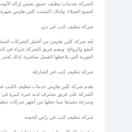
الشركة بخدمات تنظيف عميق تضمن إزالة الأوسا
لجميع العملاء. ولذلك اكتسبت كلين هاوس شهرة 
شركة تنظيف كنب في دبي
تُعد شركة كلين هاوس من أفضل الشركات المتخ
البقع والروائح. ويضم فريق الشركة خبراء في التع
الفورية التي يلاحظها العميل مباشرة. لذلك تُع
شركة تنظيف كنب في الشارقة
تقدم شركة كلين هاوس خدمات تنظيف الكنب في الش
الشركة على فريق محترف لديه خبرة كبيرة في تن
وسرعة تنفيذها مما جعلها من أشهر شركات تنظ
شركة تنظيف كنب في راس الخيمة
توفر شركة كلين هاوس خدمات تنظيف كنب احترافية