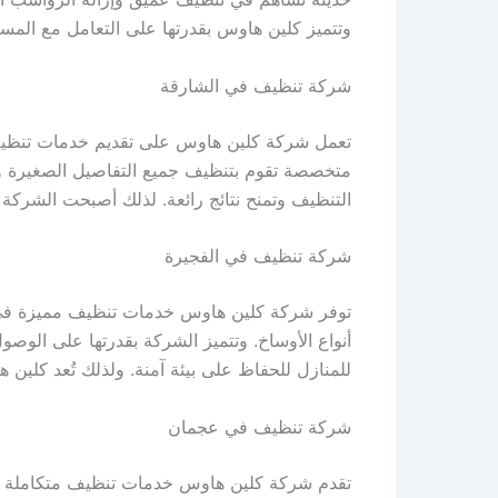
وتتميز كلين هاوس بقدرتها على التعامل مع المس
شركة تنظيف في الشارقة
تعمل شركة كلين هاوس على تقديم خدمات تنظيف 
متخصصة تقوم بتنظيف جميع التفاصيل الصغيرة و
التنظيف وتمنح نتائج رائعة. لذلك أصبحت الشركة
شركة تنظيف في الفجيرة
توفر شركة كلين هاوس خدمات تنظيف مميزة في ال
أنواع الأوساخ. وتتميز الشركة بقدرتها على الوصو
للمنازل للحفاظ على بيئة آمنة. ولذلك تُعد كلين
شركة تنظيف في عجمان
تقدم شركة كلين هاوس خدمات تنظيف متكاملة في