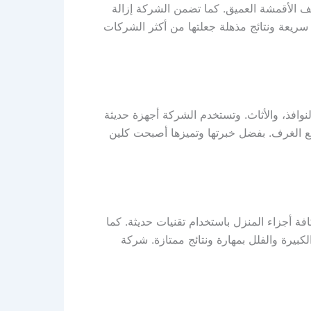
 الأقمشة العميق. كما تضمن الشركة إزالة
 سريعة ونتائج مذهلة جعلتها من أكثر الشركات
افذ، والأثاث. وتستخدم الشركة أجهزة حديثة
 الغرف. بفضل خبرتها وتميزها أصبحت كلين
أجزاء المنزل باستخدام تقنيات حديثة. كما
بيرة والفلل بمهارة ونتائج ممتازة. شركة