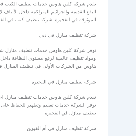
تقدم شركة كلين هاوس خدمات تنظيف الكنب في ال
البقع القديمة والجراثيم المتراكمة داخل الألياف
الموثوقة في الفجيرة. شركة تنظيف كنب في الفج
شركة تنظيف منازل في دبي
توفر شركة كلين هاوس خدمات تنظيف منازل شاملة
ومواد تنظيف عالمية لرفع مستوى النظافة داخل 
هاوس من الشركات الأولى في تنظيف المنازل ف
شركة تنظيف منازل في الفجيرة
تقدم شركة كلين هاوس خدمات تنظيف منازل احترا
توفر الشركة خدمات تعقيم وتطهير للحفاظ على بيئ
تنظيف منازل في الفجيرة
شركة تنظيف منازل في أم القيوين