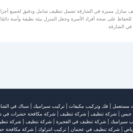
 منازل مميزة في الشارقة تشمل تنظيف شامل ودقيق لجميع أجزاء 
 للحفاظ على صحة أفراد الأسرة وجعل المنزل بيئة نظيفة وآمنة دائمً
في الشارقة
ث مستعمل
|
فك وتركيب مكيفات
| تركيب سيراميك |
سباك في الشار
 جبس
|
شركة تنظيف
|
شركة تنظيف
|
شركة مكافحة حشرات في د
ب سيراميك
|
شركة تنظيف في الفجيرة
|
شركة تنظيف
|
شركة تنظي
رياض
|
شركة تنظيف في عجمان
| تركيب انترلوك |
شركة مكافحة ح