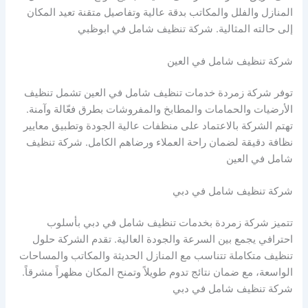
المنازل والفلل والمكاتب بدقة عالية وتفاصيل متقنة تعيد المكان
إلى حالته المثالية. شركة تنظيف شامل في ابوظبي
شركة تنظيف شامل في العين
توفر شركة زمردة خدمات تنظيف شامل في العين تشمل تنظيف
الأرضيات والحمامات والمطابخ والمفروشات بطرق فعّالة وآمنة.
تهتم الشركة بالاعتماد على منظفات عالية الجودة وتطبيق معايير
نظافة دقيقة لضمان راحة العملاء ورضاهم الكامل. شركة تنظيف
شامل في العين
شركة تنظيف شامل في دبي
تتميز شركة زمردة بخدمات تنظيف شامل في دبي بأسلوب
احترافي يجمع بين السرعة والجودة العالية. تقدم الشركة حلول
تنظيف متكاملة تتناسب مع المنازل الحديثة والمكاتب والمساحات
الواسعة، مع ضمان نتائج تدوم طويلاً وتمنح المكان مظهراً مشرقاً.
شركة تنظيف شامل في دبي