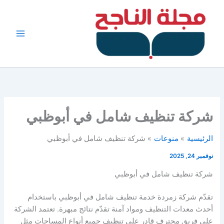
خطي
لى
لمحتوى
شركة تنظيف شامل في أبوظبي
الرئيسية
منوعات
شركة تنظيف شامل في أبوظبي
نوفمبر 24, 2025
شركة تنظيف شامل في أبوظبي
تقدّم شركة زمردة خدمة تنظيف شامل في أبوظبي باستخدام
أحدث معدات التنظيف ومواد آمنة تقدّم نتائج مبهرة. تعتمد الشركة
على فريق محترف قادر على تنظيف جميع أنواع المساحات مثل