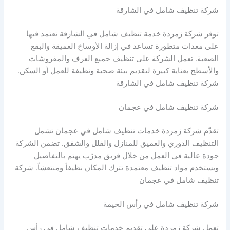
شركة تنظيف شامل في الشارقة
توفر شركة زمردة خدمة تنظيف شامل في الشارقة تعتمد فيها
على معدات متطورة تساعد في إزالة الأوساخ العميقة والبقع
الصعبة. تعمل الشركة على تنظيف جميع الغرف والمفروشات
والأسطح بعناية كبيرة لتقديم بيئة صحية ونظيفة للعمل أو السكن.
شركة تنظيف شامل في الشارقة
شركة تنظيف شامل في عجمان
تقدّم شركة زمردة خدمات تنظيف شامل في عجمان تشمل
التنظيف الدوري والعميق للمنازل والفلل والشقق. تضمن الشركة
جودة عالية في العمل من خلال فريق مدرّب يهتم بالتفاصيل
ويستخدم مواد تنظيف معتمدة تترك المكان نظيفاً ومنتعشاً. شركة
تنظيف شامل في عجمان
شركة تنظيف شامل في رأس الخيمة
تعمل شركة زمردة على تقديم خدمات تنظيف شامل في رأس