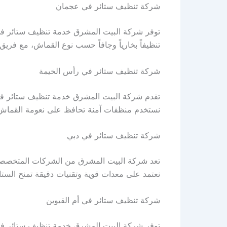
شركة تنظيف ستائر في عجمان
توفر شركة البيت المشرق خدمة تنظيف ستائر في عج
تنظيفاً بخارياً وجافاً حسب نوع القماش، مع فر
شركة تنظيف ستائر في رأس الخيمة
تقدم شركة البيت المشرق خدمة تنظيف ستائر في رأ
نستخدم منظفات آمنة تحافظ على نعومة القماش و
شركة تنظيف ستائر في دبي
تعد شركة البيت المشرق من الشركات المتخصصة ف
نعتمد على معدات قوية وتقنيات دقيقة تمنح الست
شركة تنظيف ستائر في أم القيوين
توفر شركة البيت المشرق خدمة تنظيف ستائر في أ