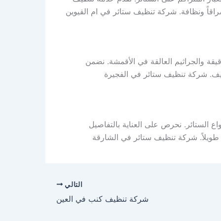
اقاً ونظافة. شركة تنظيف ستائر في ام القيوين
قيقة والجراثيم العالقة في الأقمشة. نضمن
نظيف. شركة تنظيف ستائر في الفجيرة
ع الستائر. نحرص على العناية بالتفاصيل
م طويلاً. شركة تنظيف ستائر في الشارقة
التالي
شركة تنظيف كنب في العين