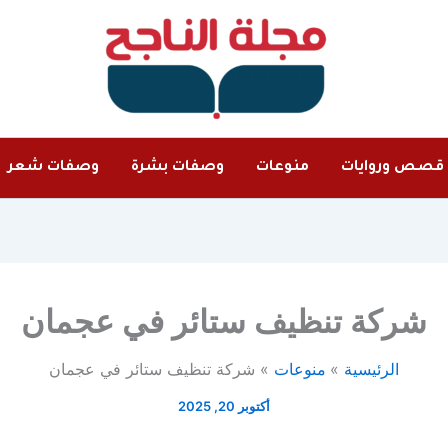
قصص وروايات
منوعات
وصفات بشرة
وصفات شعر
شركة تنظيف ستائر في عجمان
الرئيسية
منوعات
شركة تنظيف ستائر في عجمان
أكتوبر 20, 2025