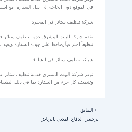
في الموقع دون الحاجة إلى نقل الستارة، مع است
شركة تنظيف ستائر في الفجيرة
تقدم شركة البيت المشرق خدمة تنظيف ستائر في الف
تنظيفاً احترافياً يحافظ على جودة الستارة ويعي
شركة تنظيف ستائر في الشارقة
توفر شركة البيت المشرق خدمة تنظيف ستائر في ال
وتنظيف كل جزء من الستارة بما في ذلك الطبقات ال
السابق
ترخيص الدفاع المدني بالرياض