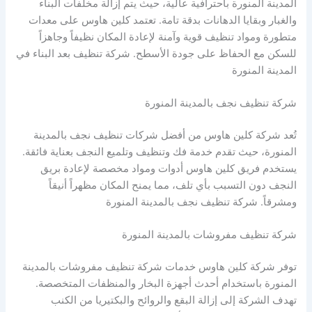
المدينة المنورة باحترافية عالية، حيث يتم إزالة مخلفات البناء
والغبار وبقايا الدهانات بدقة تامة. تعتمد كلين هاوس على معدات
متطورة ومواد تنظيف قوية وآمنة لإعادة المكان نظيفاً وجاهزاً
للسكن مع الحفاظ على جودة الأسطح. شركة تنظيف بعد البناء في
المدينة المنورة
شركة تنظيف نجف بالمدينة المنورة
تُعد شركة كلين هاوس من أفضل شركات تنظيف نجف بالمدينة
المنورة، حيث تقدم خدمة فك وتنظيف وتلميع النجف بعناية فائقة.
يستخدم فريق كلين هاوس أدوات ومواد مخصصة لإعادة بريق
النجف دون التسبب بأي تلف، مما يمنح المكان مظهراً أنيقاً
ومشرقاً. شركة تنظيف نجف بالمدينة المنورة
شركة تنظيف مفروشات بالمدينة المنورة
توفر شركة كلين هاوس خدمات شركة تنظيف مفروشات بالمدينة
المنورة باستخدام أحدث أجهزة البخار والمنظفات المتخصصة.
تهدف الشركة إلى إزالة البقع والروائح والبكتيريا من الكنب