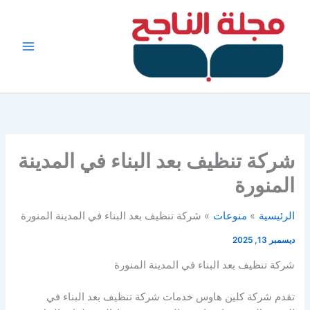
خطي
لى
لمحتوى
شركة تنظيف بعد البناء في المدينة
المنورة
الرئيسية
منوعات
شركة تنظيف بعد البناء في المدينة المنورة
ديسمبر 13, 2025
شركة تنظيف بعد البناء في المدينة المنورة
تقدم شركة كلين هاوس خدمات شركة تنظيف بعد البناء في