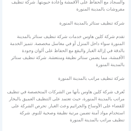
والسجاد مع الحفاظ على الأقمشة وإعادة حيويتها. شركة تنظيف
مفروشات بالمدينة المنورة
شركة تنظيف ستائر بالمدينة المنورة
تقدم شركة كلين هاوس خدمات شركة تنظيف ستائر بالمدينة
المنورة سواء داخل المنزل أو في مغاسل مخصصة. تتميز الخدمة
بالدقة في إزالة الغبار والبقع مع الحفاظ على ألوان وجودة
الأقمشة، مما يضمن ستائر نظيفة ومنتعشة. شركة تنظيف ستائر
بالمدينة المنورة
شركة تنظيف مراتب بالمدينة المنورة
تُعرف شركة كلين هاوس بأنها من الشركات المتخصصة في تنظيف
مراتب بالمدينة المنورة، حيث تعتمد على التنظيف العميق بالبخار
للقضاء على الأوساخ والجراثيم وعث الغبار. تحرص الشركة على
استخدام مواد آمنة تضمن مرتبة نظيفة وصحية للنوم. شركة
تنظيف مراتب بالمدينة المنورة