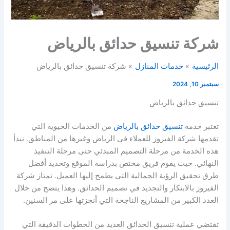
شركة تنسيق حدائق بالرياض
الرئيسية
خدمات المنازل
شركة تنسيق حدائق بالرياض
سبتمبر 10, 2024
تنسيق حدائق بالرياض
تعتبر خدمة
تنسيق حدائق بالرياض
من الخدمات الحيوية التي
تقدمها شركة الفيروز للعملاء في الرياض وغيرها من المناطق. تبدأ
هذه الخدمة من مرحلة التصميم المبدئي حتى مرحلة التنفيذ
النهائي. حيث يقوم فريق مختص بدراسة الموقع وتحديد أفضل
طرق تحقيق الرؤية الجمالية التي يطمح إليها العميل. تمتاز شركة
الفيروز بالابتكار والتجديد في تصميم الحدائق. وهذا يتضح من خلال
العدد الكبير من المشاريع الناجحة التي أنجزتها على مر السنين.
تقتضي عملية تنسيق الحدائق العديد من الخطوات الدقيقة التي