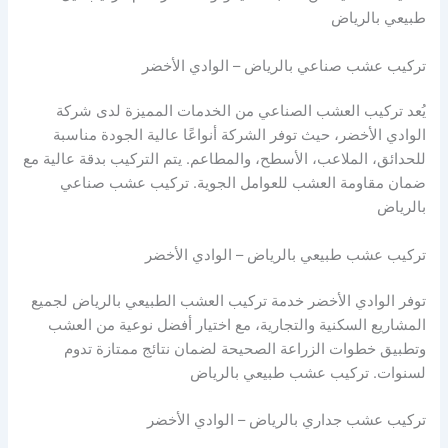
طبيعي بالرياض
تركيب عشب صناعي بالرياض – الوادي الأخضر
يُعد تركيب العشب الصناعي من الخدمات المميزة لدى شركة
الوادي الأخضر، حيث توفر الشركة أنواعًا عالية الجودة مناسبة
للحدائق، الملاعب، الأسطح، والمطاعم. يتم التركيب بدقة عالية مع
ضمان مقاومة العشب للعوامل الجوية. تركيب عشب صناعي
بالرياض
تركيب عشب طبيعي بالرياض – الوادي الأخضر
توفر الوادي الأخضر خدمة تركيب العشب الطبيعي بالرياض لجميع
المشاريع السكنية والتجارية، مع اختيار أفضل نوعية من العشب
وتطبيق خطوات الزراعة الصحيحة لضمان نتائج ممتازة تدوم
لسنوات. تركيب عشب طبيعي بالرياض
تركيب عشب جداري بالرياض – الوادي الأخضر