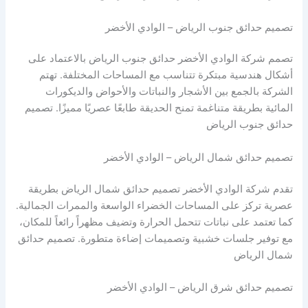
تصميم حدائق جنوب الرياض – الوادي الأخضر
تصمم شركة الوادي الأخضر حدائق جنوب الرياض بالاعتماد على
أشكال هندسية مبتكرة تتناسب مع المساحات المختلفة. تهتم
الشركة بالجمع بين الأشجار والنباتات والأحواض والديكورات
المائية بطريقة متناغمة تمنح الحديقة طابعًا عصريًا مميزًا. تصميم
حدائق جنوب الرياض
تصميم حدائق شمال الرياض – الوادي الأخضر
تقدم شركة الوادي الأخضر تصميم حدائق شمال الرياض بطريقة
عصرية تركز على المساحات الخضراء الواسعة والممرات الجمالية.
كما تعتمد على نباتات تتحمل الحرارة وتضيف مظهراً رائعاً للمكان،
مع توفير جلسات خشبية وتصميمات إضاءة متطورة. تصميم حدائق
شمال الرياض
تصميم حدائق شرق الرياض – الوادي الأخضر