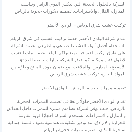
الشركة بالحلول الحديثة التي تعكس الذوق الراقي وتناسب
المنازل، الفلل، والاستراحات. تصميم ديكورات حجرية بالرياض
تركيب عشب شرق الرياض – الوادي الأخضر
تقدم شركة الوادي الأخضر خدمة تركيب العشب في شرق الرياض
باستخدام أفضل أنواع العشب الصناعي والطبيعي. تعتمد الشركة
على طرق تركيب احترافية تمنع تراكم الماء وتضمن ثبات العشب
لأطول فترة ممكنة. كما توفر الشركة خيارات خاصة للحدائق،
الأسطح، المدارس، والملاعب، مع ضمان جودة المنتج وخلوّه من
المواد الضارة. تركيب عشب شرق الرياض
تصميم ممرات حجرية بالرياض – الوادي الأخضر
تقدم الوادي الأخضر حلولًا رائعة في تصميم الممرات الحجرية
بالرياض، حيث توفر الشركة تصاميم مميزة للممرات داخل الحدائق
والمنازل والاستراحات. تستخدم الشركة أحجارًا قوية مقاومة
للحرارة والانزلاق، مع توفير تشكيلات هندسية تضيف لمسة جمالية
ساحرة للمكان. تصميم ممرات حجرية بالرياض