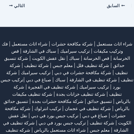
السابق
التالي
شراء اثاث مستعمل
|
شركة مكافحة حشرات
|
شراء اثاث مستعمل
|
فك
وتركيب مكيفات
| تركيب سيراميك |
سباك في الشارقة
|
قص
الخرسانة
| قص الخرسانة |
سباك
|
نقل عفش الكويت
|
شركة تنسيق
حدائق
|
شركة تنظيف فلل
|
معلم جبس
|
شركة تنظيف
|
شركة
تنظيف
|
شركة مكافحة حشرات في دبي
|
تركيب سيراميك
|
شركة
تنظيف
|
شركة تنظيف في الشارقة
| سباك | صباغ في دبي |تركيب جبس
بورد |
تركيب سيراميك
|
شركة تنظيف في الفجيرة
|
شركة
تنظيف
|
شركة تنظيف خزانات بجدة
|
شركة تنظيف مكيفات
بالرياض
|
تنسيق حدائق
|
شركة مكافحة حشرات بجدة
|
تنسيق حدائق
بالرياض
|
شركة تنظيف في عجمان
| تركيب انترلوك |
شركة مكافحة
حشرات
|
صباغ في دبي
|
تركيب جبس بورد في دبي
|
نقل عفش
الكويت
|
شركة تنظيف
|
تركيب جبس بورد في دبي
|
شركة تنظيف في
الشارقة
|
معلم جبس
|
شراء اثاث مستعمل بالرياض
|
شركه تنظيف