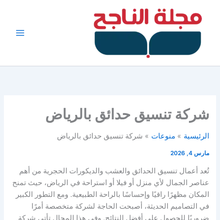
خطي
لى
لمحتوى
شركة تنسيق حدائق بالرياض
الرئيسية
منوعات
شركة تنسيق حدائق بالرياض
مارس 4, 2026
تُعد أعمال تنسيق الحدائق والعشب والديكورات الحجرية من أهم
عناصر الجمال لأي منزل أو فيلا أو استراحة في الرياض، حيث تمنح
المكان مظهرًا راقيًا وإحساسًا بالراحة الطبيعية. ومع التطور الكبير
في التصاميم الحديثة، أصبحت الحاجة لشركة متخصصة أمرًا
ضروريًا للحصول على أفضل النتائج. وفي هذا المجال تأتي شركة