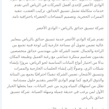
الوادي الأخضر كإحدى أفضل الشركات في الرياض التي تقدم
خدمات متكاملة تشمل تنسيق الحدائق، تركيب العشب، تنفيذ
الممرات الحجرية، وتصميم المساحات الخضراء باحترافية تامة.
شركة تنسيق حدائق بالرياض – الوادي الأخضر
تقدم شركة الوادي الأخضر خدمة تنسيق حدائق بالرياض بمعايير
عالية تضمن تحويل أي مساحة خارجية إلى لوحة فنية تجمع بين
الراحة والجمال. تعتمد الشركة على مهندسي حدائق متخصصين
يقدمون تصاميم مبتكرة تتماشى مع رغبة العميل وطبيعة المكان.
بدءًا من اختيار أنواع النباتات المناسبة لجو الرياض، مرورًا بإنشاء
شبكات الري، وصولًا إلى إنشاء الجلسات الخارجية والممرات
وتنسيق الأشجار، تضمن الشركة تنفيذًا احترافيًا يجمع بين المتانة
والذوق الرفيع. كما تهتم الوادي الأخضر بتقديم حلول مستدامة
تقلل من استهلاك المياه وتزيد من عمر النباتات، مما يجعلها الخيار
الأول لمن يرغب في حديقة جميلة وسهلة الصيانة. شركة تنسيق
حدائق بالرياض