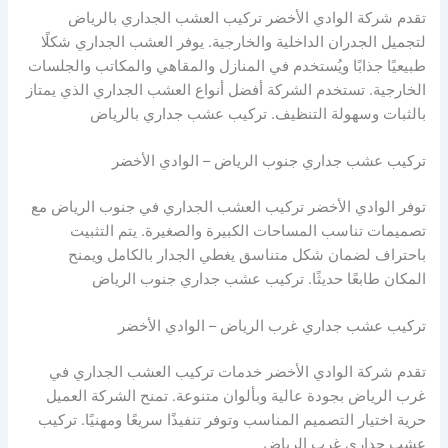
تقدم شركة الوادي الأخضر تركيب العشب الجداري بالرياض
لتجميل الجدران الداخلية والخارجية. يوفر العشب الجداري شكلًا
طبيعيًا جذابًا ويُستخدم في المنازل والمقاهي والمكاتب والجلسات
الخارجية. تستخدم الشركة أفضل أنواع العشب الجداري الذي يمتاز
بالثبات وسهولة التنظيف. تركيب عشب جداري بالرياض
تركيب عشب جداري جنوب الرياض – الوادي الأخضر
توفر الوادي الأخضر تركيب العشب الجداري في جنوب الرياض مع
تصميمات تناسب المساحات الكبيرة والصغيرة. يتم التثبيت
باحتراف لضمان شكل متناسق يغطي الجدار بالكامل ويمنح
المكان طابعًا حديثًا. تركيب عشب جداري جنوب الرياض
تركيب عشب جداري غرب الرياض – الوادي الأخضر
تقدم شركة الوادي الأخضر خدمات تركيب العشب الجداري في
غرب الرياض بجودة عالية وبألوان متنوعة. تمنح الشركة العميل
حرية اختيار التصميم المناسب وتوفر تنفيذًا سريعًا ومهنيًا. تركيب
عشب جداري غرب الرياض