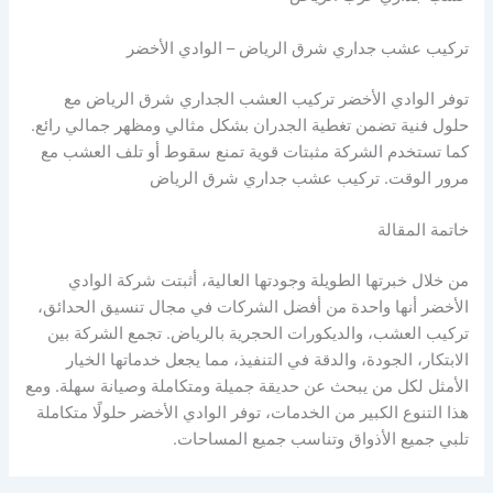
تركيب عشب جداري شرق الرياض – الوادي الأخضر
توفر الوادي الأخضر تركيب العشب الجداري شرق الرياض مع
حلول فنية تضمن تغطية الجدران بشكل مثالي ومظهر جمالي رائع.
كما تستخدم الشركة مثبتات قوية تمنع سقوط أو تلف العشب مع
مرور الوقت. تركيب عشب جداري شرق الرياض
خاتمة المقالة
من خلال خبرتها الطويلة وجودتها العالية، أثبتت شركة الوادي
الأخضر أنها واحدة من أفضل الشركات في مجال تنسيق الحدائق،
تركيب العشب، والديكورات الحجرية بالرياض. تجمع الشركة بين
الابتكار، الجودة، والدقة في التنفيذ، مما يجعل خدماتها الخيار
الأمثل لكل من يبحث عن حديقة جميلة ومتكاملة وصيانة سهلة. ومع
هذا التنوع الكبير من الخدمات، توفر الوادي الأخضر حلولًا متكاملة
تلبي جميع الأذواق وتناسب جميع المساحات.