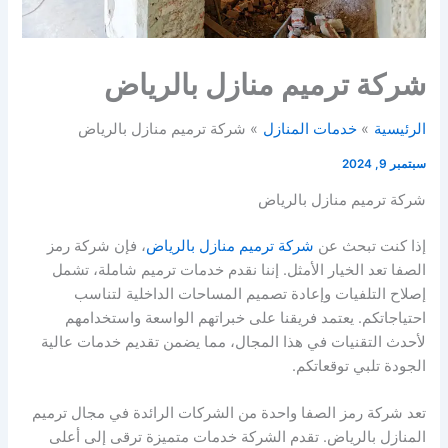
شركة ترميم منازل بالرياض
الرئيسية
خدمات المنازل
شركة ترميم منازل بالرياض
سبتمبر 9, 2024
شركة ترميم منازل بالرياض
إذا كنت تبحث عن
شركة ترميم منازل بالرياض
، فإن شركة رمز
الصفا تعد الخيار الأمثل. إننا نقدم خدمات ترميم شاملة، تشمل
إصلاح التلفيات وإعادة تصميم المساحات الداخلية لتناسب
احتياجاتكم. يعتمد فريقنا على خبراتهم الواسعة واستخدامهم
لأحدث التقنيات في هذا المجال، مما يضمن تقديم خدمات عالية
الجودة تلبي توقعاتكم.
تعد شركة رمز الصفا واحدة من الشركات الرائدة في مجال ترميم
المنازل بالرياض. تقدم الشركة خدمات متميزة ترقى إلى أعلى