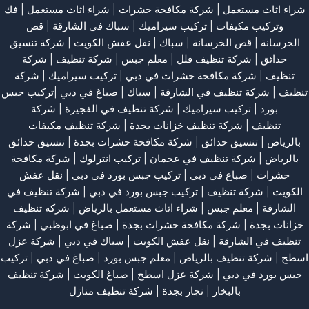
شراء اثاث مستعمل
|
شركة مكافحة حشرات
|
شراء اثاث مستعمل
|
فك
وتركيب مكيفات
| تركيب سيراميك |
سباك في الشارقة
|
قص
الخرسانة
| قص الخرسانة |
سباك
|
نقل عفش الكويت
|
شركة تنسيق
حدائق
|
شركة تنظيف فلل
|
معلم جبس
|
شركة تنظيف
|
شركة
تنظيف
|
شركة مكافحة حشرات في دبي
|
تركيب سيراميك
|
شركة
تنظيف
|
شركة تنظيف في الشارقة
| سباك | صباغ في دبي |تركيب جبس
بورد |
تركيب سيراميك
|
شركة تنظيف في الفجيرة
|
شركة
تنظيف
|
شركة تنظيف خزانات بجدة
|
شركة تنظيف مكيفات
بالرياض
|
تنسيق حدائق
|
شركة مكافحة حشرات بجدة
|
تنسيق حدائق
بالرياض
|
شركة تنظيف في عجمان
| تركيب انترلوك |
شركة مكافحة
حشرات
|
صباغ في دبي
|
تركيب جبس بورد في دبي
|
نقل عفش
الكويت
|
شركة تنظيف
|
تركيب جبس بورد في دبي
|
شركة تنظيف في
الشارقة
|
معلم جبس
|
شراء اثاث مستعمل بالرياض
|
شركه تنظيف
خزانات بجدة
|
شركة مكافحة حشرات بجدة
|
صباغ في ابوظبي
|
شركة
تنظيف في الشارقة
|
نقل عفش الكويت
| سباك في دبي |
شركة عزل
اسطح
|
شركة تنظيف بالرياض
|
معلم جبس بورد
|
صباغ في دبي
|
تركيب
جبس بورد في دبي
|
شركة عزل اسطح
|
صباغ الكويت
|
شركة تنظيف
بالبخار
|
نجار بجدة
|
شركة تنظيف منازل