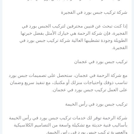
شركة تركيب جبس بورد في الفجيرة
إذا كنت تبحث عن فنيين محترفين لتركيب الجبس بورد في
الفجيرة، فإن شركة الرحمة هي خيارك الأمثل بفضل خبرتها
الطويلة وجودة تشطيبها العالية شركة تركيب جبس بورد في
الفجيرة.
تركيب جبس بورد في عجمان
مع شركة الرحمة في عجمان، ستحصل على تصميمات جبس بورد
تناسب ذوقك واحتياجات منزلك أو مكتبك، مع تنفيذ سريع وضمان
على العمل تركيب جبس بورد في عجمان.
تركيب جبس بورد في رأس الخيمة
شركة الرحمة توفر لك خدمات تركيب جبس بورد في رأس الخيمة
بأساليب فنية حديثة مع تشكيلة واسعة من التصاميم الكلاسيكية
والعصرية تركيب جبس بورد في راس الخيمة.