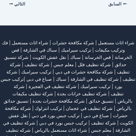
السابق
التالي
شراء اثاث مستعمل
|
شركة مكافحة حشرات
|
شراء اثاث مستعمل
|
فك
وتركيب مكيفات
| تركيب سيراميك |
سباك في الشارقة
|
قص
الخرسانة
| قص الخرسانة |
سباك
|
نقل عفش الكويت
|
شركة تنسيق
حدائق
|
شركة تنظيف فلل
|
معلم جبس
|
شركة تنظيف
|
شركة
تنظيف
|
شركة مكافحة حشرات في دبي
|
تركيب سيراميك
|
شركة
تنظيف
|
شركة تنظيف في الشارقة
| سباك | صباغ في دبي |تركيب جبس
بورد |
تركيب سيراميك
|
شركة تنظيف في الفجيرة
|
شركة
تنظيف
|
شركة تنظيف خزانات بجدة
|
شركة تنظيف مكيفات
بالرياض
|
تنسيق حدائق
|
شركة مكافحة حشرات بجدة
|
تنسيق حدائق
بالرياض
|
شركة تنظيف في عجمان
| تركيب انترلوك |
شركة مكافحة
حشرات
|
صباغ في دبي
|
تركيب جبس بورد في دبي
|
نقل عفش
الكويت
|
شركة تنظيف
|
تركيب جبس بورد في دبي
|
شركة تنظيف في
الشارقة
|
معلم جبس
|
شراء اثاث مستعمل بالرياض
|
شركه تنظيف