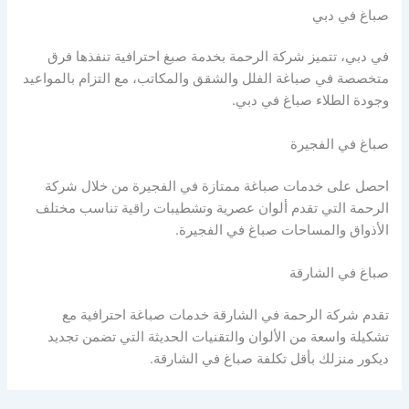
صباغ في دبي
في دبي، تتميز شركة الرحمة بخدمة صبغ احترافية تنفذها فرق
متخصصة في صباغة الفلل والشقق والمكاتب، مع التزام بالمواعيد
وجودة الطلاء صباغ في دبي.
صباغ في الفجيرة
احصل على خدمات صباغة ممتازة في الفجيرة من خلال شركة
الرحمة التي تقدم ألوان عصرية وتشطيبات راقية تناسب مختلف
الأذواق والمساحات صباغ في الفجيرة.
صباغ في الشارقة
تقدم شركة الرحمة في الشارقة خدمات صباغة احترافية مع
تشكيلة واسعة من الألوان والتقنيات الحديثة التي تضمن تجديد
ديكور منزلك بأقل تكلفة صباغ في الشارقة.