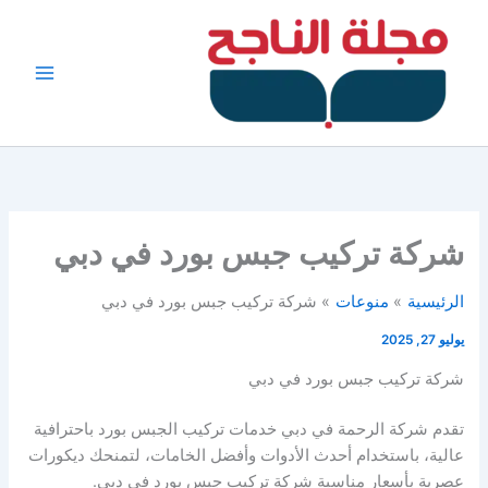
خطي
لى
لمحتوى
شركة تركيب جبس بورد في دبي
الرئيسية
منوعات
شركة تركيب جبس بورد في دبي
يوليو 27, 2025
شركة تركيب جبس بورد في دبي
تقدم شركة الرحمة في دبي خدمات تركيب الجبس بورد باحترافية
عالية، باستخدام أحدث الأدوات وأفضل الخامات، لتمنحك ديكورات
عصرية بأسعار مناسبة شركة تركيب جبس بورد في دبي.