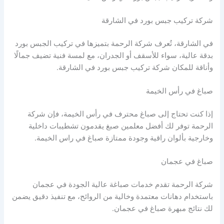
شركة تركيب جبس بورد في الشارقة
في الشارقة، تُعرف شركة الرحمة بتميزها في تركيب الجبس بورد
بدقة عالية، سواء للأسقف أو الجدران، مع لمسة فنية تضيف جمالًا
وأناقة للمكان شركة تركيب جبس بورد في الشارقة.
صباغ في رأس الخيمة
إذا كنت تحتاج إلى صباغ محترف في رأس الخيمة، فإن شركة
الرحمة توفر لك أفضل معلمين صبغ يقدمون تشطيبات داخلية
وخارجية بألوان راقية وجودة ممتازة صباغ في راس الخيمة.
صباغ في عجمان
شركة الرحمة تقدم خدمات صباغة عالية الجودة في عجمان
باستخدام دهانات معتمدة وخالية من الروائح، مع تنفيذ دقيق يضمن
لك نتائج مبهرة صباغ في عجمان.