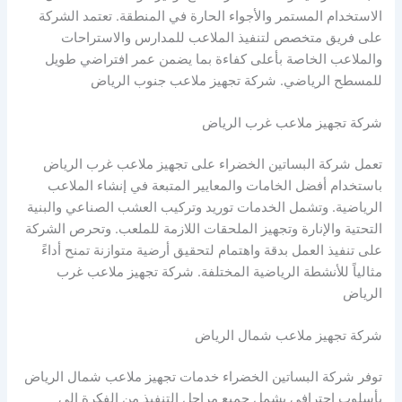
الاستخدام المستمر والأجواء الحارة في المنطقة. تعتمد الشركة
على فريق متخصص لتنفيذ الملاعب للمدارس والاستراحات
والملاعب الخاصة بأعلى كفاءة بما يضمن عمر افتراضي طويل
للمسطح الرياضي. شركة تجهيز ملاعب جنوب الرياض
شركة تجهيز ملاعب غرب الرياض
تعمل شركة البساتين الخضراء على تجهيز ملاعب غرب الرياض
باستخدام أفضل الخامات والمعايير المتبعة في إنشاء الملاعب
الرياضية. وتشمل الخدمات توريد وتركيب العشب الصناعي والبنية
التحتية والإنارة وتجهيز الملحقات اللازمة للملعب. وتحرص الشركة
على تنفيذ العمل بدقة واهتمام لتحقيق أرضية متوازنة تمنح أداءً
مثالياً للأنشطة الرياضية المختلفة. شركة تجهيز ملاعب غرب
الرياض
شركة تجهيز ملاعب شمال الرياض
توفر شركة البساتين الخضراء خدمات تجهيز ملاعب شمال الرياض
بأسلوب احترافي يشمل جميع مراحل التنفيذ من الفكرة إلى