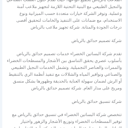
والنجيل الطبيعي مع البنية التحتية اللازمة لتجهيز ملاعب آمنة
وعملية. وتوفر الشركة خيارات متعددة حسب الميزانية ونوع
الاستخدام، مع ضمانات على التنفيذ والخامات لتحقيق أقصى
درجات الجودة والمتانة. شركة تجهيز ملاعب بالرياض
شركة تصميم حدائق بالرياض
تقدم شركة البساتين الخضراء خدمات تصميم حدائق بالرياض
بأسلوب عصري يحقق التناسق بين الأشجار والمسطحات الخضراء
والممرات والعناصر التجميلية. وتشمل الخدمات النجيل الطبيعي
والصناعي ونوافير المياه والشلالات مع تنفيذ أنظمة الري بالتنقيط
أو الرش لضمان سهولة العناية بالحديقة وظهورها بشكل منسق
ومريح على مدار العام. شركة تصميم حدائق بالرياض
شركة تنسيق حدائق بالرياض
تتخصص شركة البساتين الخضراء في تنسيق حدائق بالرياض مع
توفير المسطحات الخضراء وتوزيع الأشجار والزهور واختيار