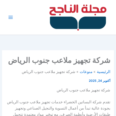
خطي
لى
لمحتوى
شركة تجهيز ملاعب جنوب الرياض
الرئيسية
منوعات
شركة تجهيز ملاعب جنوب الرياض
أكتوبر 24, 2025
شركة تجهيز ملاعب جنوب الرياض
تقدم شركة البساتين الخضراء خدمات تجهيز ملاعب جنوب الرياض
بجودة عالية تبدأ من أعمال التسوية والنجيل الصناعي وتجهيز
طبقات الأرضية وأنظمة الصرف، مع توفير مواد معتمدة تتحمل