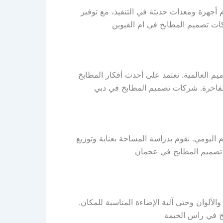
أجهزة ومعدات حديثة في التنفيذ، مع توفير
يم العالمية. نعتمد على أحدث أفكار المطابخ
 الفاخرة. شركات تصميم المطابخ في دبي
اليومي. نقوم بدراسة المساحة بعناية وتوزيع
 تصميم المطابخ في عجمان
لألوان وحتى آلية الإضاءة المناسبة للمكان.
بخ في راس الخيمة