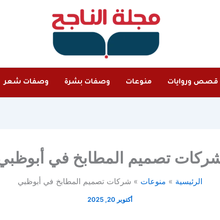
قصص وروايات
منوعات
وصفات بشرة
وصفات شعر
ركات تصميم المطابخ في أبوظبي
الرئيسية
منوعات
شركات تصميم المطابخ في أبوظبي
أكتوبر 20, 2025