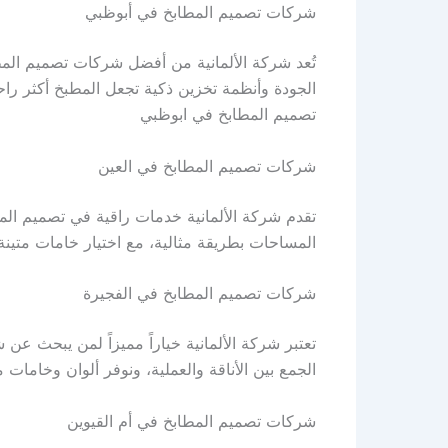
شركات تصميم المطابخ في أبوظبي
تُعد شركة الألمانية من أفضل شركات تصميم المط
الجودة وأنظمة تخزين ذكية تجعل المطبخ أكثر راح
تصميم المطابخ في ابوظبي
شركات تصميم المطابخ في العين
تقدم شركة الألمانية خدمات راقية في تصميم المط
المساحات بطريقة مثالية، مع اختيار خامات متي
شركات تصميم المطابخ في الفجيرة
تعتبر شركة الألمانية خياراً مميزاً لمن يبحث 
الجمع بين الأناقة والعملية، ونوفر ألوان وخاما
شركات تصميم المطابخ في أم القيوين