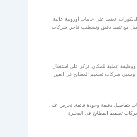
يكورات. نعتمد على خامات أوروبية عالية
العميل مع تنفيذ دقيق وتشطيب فاخر. شركات
 ووظيفة عملية للمكان. نركز على استغلال
 ومميز. شركات تصميم المطابخ في العين
فات بتفاصيل دقيقة وجودة فائقة. نحرص على
 شركات تصميم المطابخ في الفجيرة