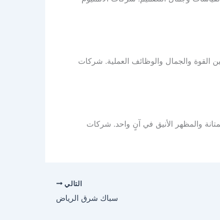
ن القوة والجمال والوظائف العملية. شركات
متانة والمظهر الأنيق في آنٍ واحد. شركات
التالي
سباك شرق الرياض