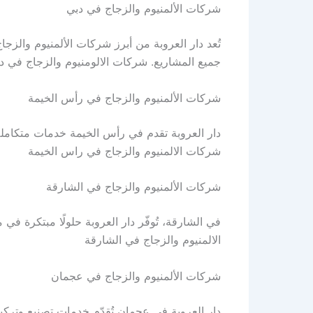
شركات الألمنيوم والزجاج في دبي
تُعد دار العروبة من أبرز شركات الألمنيوم والز
جميع المشاريع. شركات الالومنيوم والزجاج في د
شركات الألمنيوم والزجاج في رأس الخيمة
دار العروبة تقدم في رأس الخيمة خدمات متكاملة
شركات الالمنيوم والزجاج في راس الخيمة
شركات الألمنيوم والزجاج في الشارقة
في الشارقة، تُوفّر دار العروبة حلولًا مبتكرة في
الالمنيوم والزجاج في الشارقة
شركات الألمنيوم والزجاج في عجمان
دار العروبة في عجمان تُقدّم خدمات تصنيع وترك