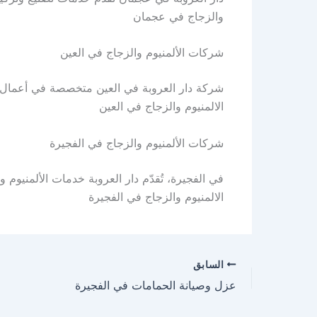
والزجاج في عجمان
شركات الألمنيوم والزجاج في العين
شركة دار العروبة في العين متخصصة في أعمال ال
الالمنيوم والزجاج في العين
شركات الألمنيوم والزجاج في الفجيرة
في الفجيرة، تُقدّم دار العروبة خدمات الألمنيوم 
الالمنيوم والزجاج في الفجيرة
السابق
عزل وصيانة الحمامات في الفجيرة