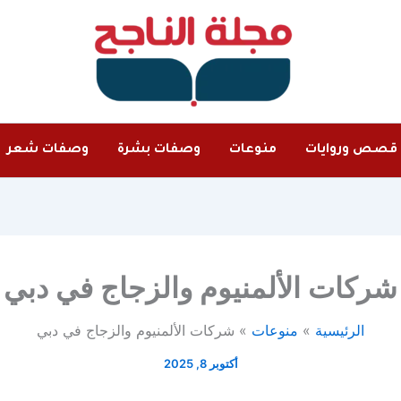
قصص وروايات
منوعات
وصفات بشرة
وصفات شعر
شركات الألمنيوم والزجاج في دبي
الرئيسية
منوعات
شركات الألمنيوم والزجاج في دبي
أكتوبر 8, 2025