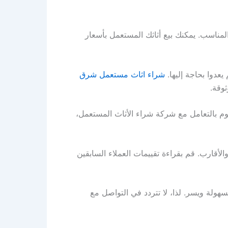
ناسب. يمكنك بيع أثاثك المستعمل بأسعار
يعدوا بحاجة إليها.
شراء اثاث مستعمل شرق
وقة.
قوم بالتعامل مع شركة شراء الأثاث المستعمل،
قارب. قم بقراءة تقييمات العملاء السابقين
هولة ويسر. لذا، لا تتردد في التواصل مع