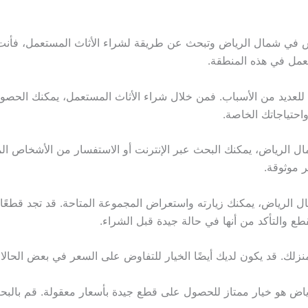
ش في شمال الرياض وتبحث عن طريقة لشراء الأثاث المستعمل، فأنت ف
تعمل في هذه المنطقة.
ًا للعديد من الأسباب. فمن خلال شراء الأثاث المستعمل، يمكنك الحصو
واحتياجاتك الخاصة.
ل الرياض، يمكنك البحث عبر الإنترنت أو الاستفسار من الأشخاص ال
 موثوقة.
ل الرياض، يمكنك زيارته واستعراض المجموعة المتاحة. قد تجد قطعًا 
طع والتأكد من أنها في حالة جيدة قبل الشراء.
منزلك. قد يكون لديك أيضًا الخيار للتفاوض على السعر في بعض الحالا
ياض هو خيار ممتاز للحصول على قطع جيدة بأسعار معقولة. قم بالبح