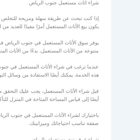
شراء اثاث مستعمل جنوب الرياض
إذا كنت تبحث عن طريقة سهلة ومريحة للتخلص م
يكون بيع الأثاث المستعمل أمرًا مفيدًا للعديد م
يوفر سوق الأثاث المستعمل في جنوب الرياض فرص
متنوعة من الأثاث المستعمل، بدءًا من الأثاث المن
عندما ترغب في شراء الأثاث المستعمل في جنوب ا
هذه الخدمة. يمكنك أيضًا الاستفادة من وسائل الت
قبل شراء الأثاث المستعمل، يجب عليك التحقق من 
أيضًا إلى قياس المساحة المتاحة في المنزل للتأ
باختيارك لشراء الأثاث المستعمل في جنوب الري
صفقة تناسب احتياجاتك وميزانيتك.
شراء غرف نوم مستعمله بالرياض