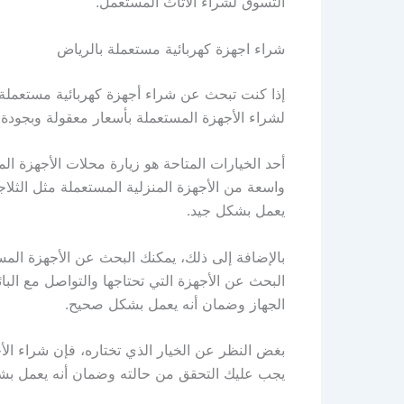
التسوق لشراء الأثاث المستعمل.
شراء اجهزة كهربائية مستعملة بالرياض
إذا كنت تبحث عن شراء أجهزة كهربائية مستعملة
لشراء الأجهزة المستعملة بأسعار معقولة وبجودة 
أحد الخيارات المتاحة هو زيارة محلات الأجهزة 
واسعة من الأجهزة المنزلية المستعملة مثل الثلا
يعمل بشكل جيد.
بالإضافة إلى ذلك، يمكنك البحث عن الأجهزة المس
البحث عن الأجهزة التي تحتاجها والتواصل مع البا
الجهاز وضمان أنه يعمل بشكل صحيح.
بغض النظر عن الخيار الذي تختاره، فإن شراء الأ
يجب عليك التحقق من حالته وضمان أنه يعمل بش