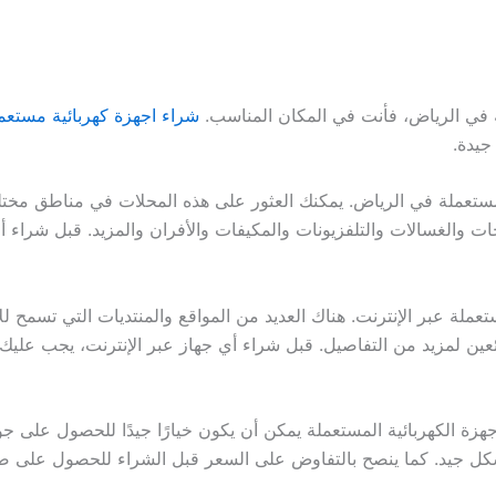
 في الرياض، فأنت في المكان المناسب.
شراء اجهزة كهربائية مستعم
جيدة.
المستعملة في الرياض. يمكنك العثور على هذه المحلات في مناطق مختل
جات والغسالات والتلفزيونات والمكيفات والأفران والمزيد. قبل شراء 
تعملة عبر الإنترنت. هناك العديد من المواقع والمنتديات التي تسمح 
ئعين لمزيد من التفاصيل. قبل شراء أي جهاز عبر الإنترنت، يجب عليك 
جهزة الكهربائية المستعملة يمكن أن يكون خيارًا جيدًا للحصول على 
كل جيد. كما ينصح بالتفاوض على السعر قبل الشراء للحصول على 