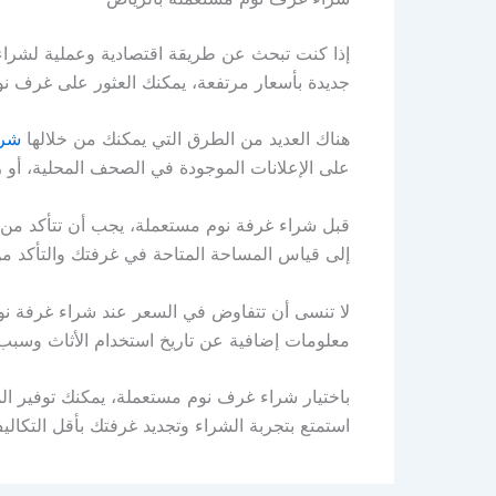
إذا كنت تبحث عن طريقة اقتصادية وعملية لشراء
جديدة بأسعار مرتفعة، يمكنك العثور على غرف نوم 
هناك العديد من الطرق التي يمكنك من خلالها
شرا
على الإعلانات الموجودة في الصحف المحلية، أو 
قبل شراء غرفة نوم مستعملة، يجب أن تتأكد من ج
إلى قياس المساحة المتاحة في غرفتك والتأكد م
لا تنسى أن تتفاوض في السعر عند شراء غرفة ن
معلومات إضافية عن تاريخ استخدام الأثاث وسبب 
باختيار شراء غرف نوم مستعملة، يمكنك توفير الم
استمتع بتجربة الشراء وتجديد غرفتك بأقل التكالي