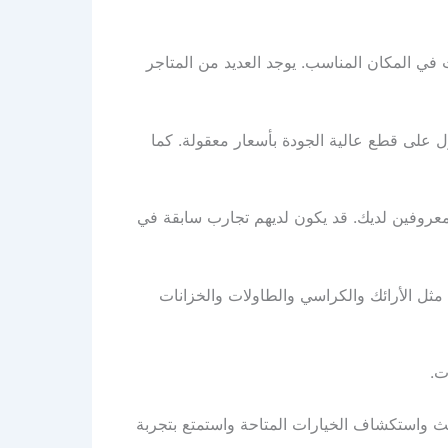
ي المكان المناسب. يوجد العديد من المتاجر
ل على قطع عالية الجودة بأسعار معقولة. كما
معروفين لديك. قد يكون لديهم تجارب سابقة في
مثل الأرائك والكراسي والطاولات والخزانات
ت.
ث واستكشاف الخيارات المتاحة واستمتع بتجربة