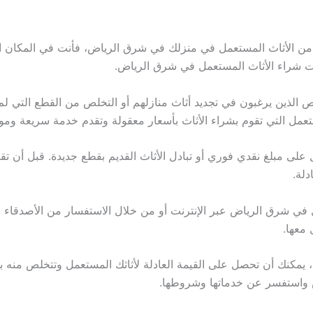
 الأثاث المستعمل في منزلك في شرق الرياض، فأنت في المكان الم
ت شراء الأثاث المستعمل في شرق الرياض.
اص الذين يرغبون في تجديد أثاث منازلهم أو التخلص من القطع التي لم 
عمل التي تقوم بشراء الأثاث بأسعار معقولة وتقدم خدمة سريعة وموث
 على مبلغ نقدي فوري أو تبادل الأثاث القديم بقطع جديدة. قبل أن ت
دلة.
 شرق الرياض عبر الإنترنت أو من خلال الاستفسار من الأصدقاء والأ
معها.
 يمكنك أن تحصل على القيمة العادلة لأثاثك المستعمل وتتخلص منه بس
واستفسر عن خدماتها وشروطها.