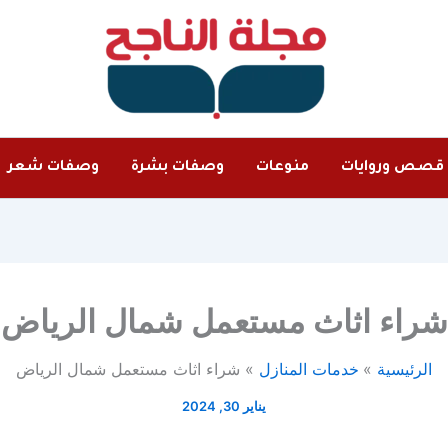
قصص وروايات
منوعات
وصفات بشرة
وصفات شعر
شراء اثاث مستعمل شمال الرياض
الرئيسية
خدمات المنازل
شراء اثاث مستعمل شمال الرياض
يناير 30, 2024