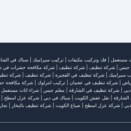
ث مستعمل
|
فك وتركيب مكيفات
| تركيب سيراميك |
سباك في الشار
 جبس
|
شركة تنظيف
|
شركة تنظيف
|
شركة مكافحة حشرات في د
ب سيراميك
|
شركة تنظيف في الفجيرة
|
شركة تنظيف
|
شركة تنظي
رياض
|
شركة تنظيف في عجمان
| تركيب انترلوك |
شركة مكافحة ح
دبي
|
شركة تنظيف في الشارقة
|
معلم جبس
|
شراء اثاث مستعمل ب
الشارقة
|
نقل عفش الكويت
| سباك في دبي |
شركة عزل اسطح
|
بي
|
شركة عزل اسطح
|
صباغ الكويت
|
شركة تنظيف بالبخار
|
نجار