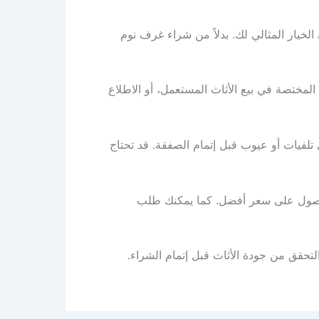
يار المثالي لك. بدلاً من شراء غرف نوم
 المختصة في بيع الأثاث المستعمل، أو الاطلاع
لفيات أو عيوب قبل إتمام الصفقة. قد تحتاج
حصول على سعر أفضل. كما يمكنك طلب
تحقق من جودة الأثاث قبل إتمام الشراء.