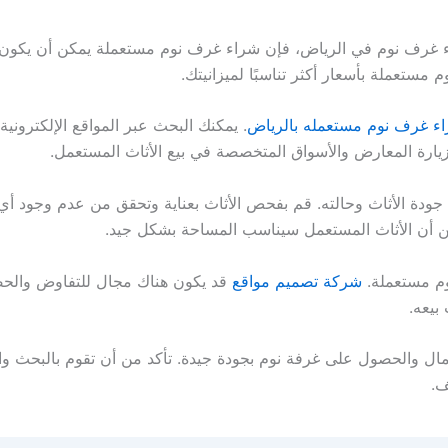
 غرف نوم في الرياض، فإن شراء غرف نوم مستعملة يمكن أن يكون الخ
مستعملة بأسعار أكثر تناسبًا لميزانيتك.
ء غرف نوم مستعمله بالرياض
. يمكنك البحث عبر المواقع الإلكترونية
زيارة المعارض والأسواق المتخصصة في بيع الأثاث المستعمل.
ودة الأثاث وحالته. قم بفحص الأثاث بعناية وتحقق من عدم وجود أي ت
ن أن الأثاث المستعمل سيناسب المساحة بشكل جيد.
وم مستعملة.
شركة تصميم مواقع
قد يكون هناك مجال للتفاوض وال
بيعه.
ال والحصول على غرفة نوم بجودة جيدة. تأكد من أن تقوم بالبحث وال
ف.