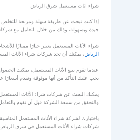
شراء اثاث مستعمل شرق الرياض
إذا كنت تبحث عن طريقة سهلة ومربحة للتخلص من
جيدة وبسهولة، وذلك من خلال التعامل مع شركا
شراء الأثاث المستعمل يعتبر خيارًا ممتازًا للأشخ
الرياض
، يمكنك أن تجد شركات شراء الأثاث المست
عندما تقوم ببيع الأثاث المستعمل، يمكنك الحصول
يجب عليك التأكد من أنها موثوقة وتقدم أسعارًا عا
يمكنك البحث عن شركات شراء الأثاث المستعمل في
والتحقق من سمعة الشركة قبل أن تقوم بالتعامل 
باختيارك لشركة شراء الأثاث المستعمل المناسبة،
شركات شراء الأثاث المستعمل في شرق الرياض 