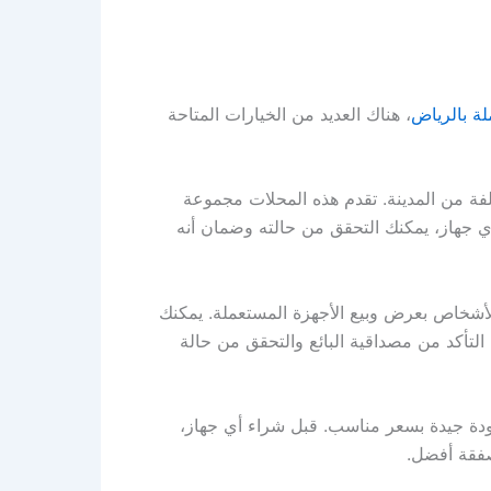
لة بالرياض
، هناك العديد من الخيارات المتاحة
فة من المدينة. تقدم هذه المحلات مجموعة
أي جهاز، يمكنك التحقق من حالته وضمان أنه
للأشخاص بعرض وبيع الأجهزة المستعملة. يمكنك
التأكد من مصداقية البائع والتحقق من حالة
جودة جيدة بسعر مناسب. قبل شراء أي جهاز،
صفقة أفضل.