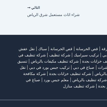
التالي
شراء اثاث مستعمل شرق الرياض
قة
|
قص الخرسانة
| قص الخرسانة |
سباك
|
نقل عفش
بي
|
تركيب سيراميك
|
شركة تنظيف
|
شركة تنظيف في
ف خزانات بجدة
|
شركة تنظيف مكيفات بالرياض
|
تنسيق
شرات
|
صباغ في دبي
|
تركيب جبس بورد في دبي
|
نقل
الرياض
|
شركه تنظيف خزانات بجدة
|
شركة مكافحة
شركة تنظيف بالرياض
|
معلم جبس بورد
|
صباغ في
 بجدة
|
شركة تنظيف منازل