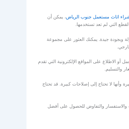
راء اثاث مستعمل جنوب الرياض
، يمكن أن
لقطع التي لم تعد تستخدمها.
ة وبجودة جيدة. يمكنك العثور على مجموعة
خارجي.
و الاطلاع على المواقع الإلكترونية التي تقدم
ار والتسليم.
وأنها لا تحتاج إلى إصلاحات كبيرة. قد تحتاج
ث والاستفسار والتفاوض للحصول على أفضل