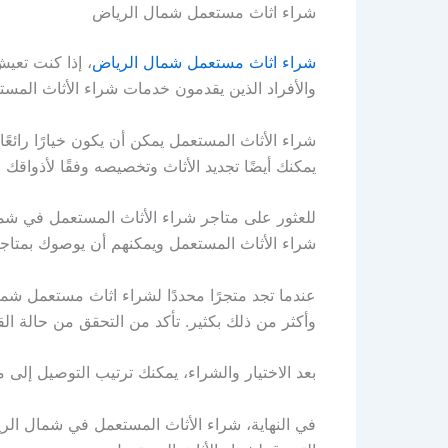
شراء اثاث مستعمل شمال الرياض
شراء اثاث مستعمل شمال الرياض
، إذا كنت تعي
والأفراد الذين يقدمون خدمات شراء الأثاث المس
شراء الأثاث المستعمل يمكن أن يكون خيارًا رائع
يمكنك أيضًا تجديد الأثاث وتخصيصه وفقًا لأذواقك 
للعثور على متاجر شراء الأثاث المستعمل في شما
شراء الأثاث المستعمل ويمكنهم أن يوصوك بمتاجر
عندما تجد متجرًا محددًا لشراء اثاث مستعمل شما
وأكثر من ذلك بكثير. تأكد من التحقق من حالة الق
بعد الاختيار والشراء، يمكنك ترتيب التوصيل إلى 
في النهاية، شراء الأثاث المستعمل في شمال الر