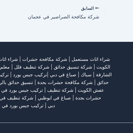
السابق
شركة مكافحة الصراصير في عجمان
شراء اثاث مستعمل
|
شركة مكافحة حشرات
|
شراء اثا
الكويت
|
شركة تنسيق حدائق
|
شركة تنظيف فلل
|
معلم
الشارقة
| سباك | صباغ في دبي |تركيب جبس بورد |
تركي
حدائق
|
شركة مكافحة حشرات بجدة
|
تنسيق حدائق بال
عفش الكويت
|
شركة تنظيف
|
تركيب جبس بورد في 
حشرات بجدة
|
صباغ في ابوظبي
|
شركة تنظيف في 
دبي
|
تركيب جبس بورد في د