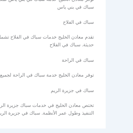
سباك في بني ياس
سباك في الفلاح
تقدم معادن الخليج خدمات سباك في الفلاح تشمل
حديثة. سباك في الفلاح
سباك في الراحة
توفر معادن الخليج خدمة سباك في الراحة لجميع أع
سباك في جزيرة الريم
تختص معادن الخليج في خدمات سباك جزيرة الريم
التنفيذ وطول عمر الأنظمة. سباك في جزيرة الري