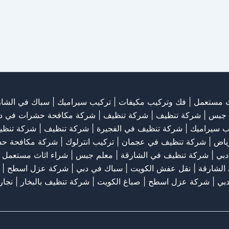
ث مستعمل
|
فك وتركيب مكيفات
| تركيب سيراميك |
سباك في الشار
 جبس
|
شركة تنظيف
|
شركة تنظيف
|
شركة مكافحة حشرات في د
ب سيراميك
|
شركة تنظيف في الفجيرة
|
شركة تنظيف
|
شركة تنظي
رياض
|
شركة تنظيف في عجمان
| تركيب انترلوك |
شركة مكافحة ح
دبي
|
شركة تنظيف في الشارقة
|
معلم جبس
|
شراء اثاث مستعمل ب
الشارقة
|
نقل عفش الكويت
| سباك في دبي |
شركة عزل اسطح
|
بي
|
شركة عزل اسطح
|
صباغ الكويت
|
شركة تنظيف بالبخار
|
نجار