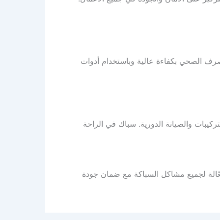
صرف الصحي بكفاءة عالية وباستخدام أدوات
ركيبات والصيانة الدورية. سباك في الراحة
ّالة لجميع مشاكل السباكة مع ضمان جودة