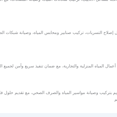
 إصلاح التسربات، تركيب صنابير ومحابس المياه، وصيانة شبكات ال
مال المياه المنزلية والتجارية، مع ضمان تنفيذ سريع وآمن لجميع الت
 بتركيب وصيانة مواسير المياه والصرف الصحي، مع تقديم حلول فع
م