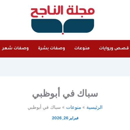
قصص وروايات
منوعات
وصفات بشرة
وصفات شعر
سباك في أبوظبي
الرئيسية
منوعات
سباك في أبوظبي
فبراير 26, 2026