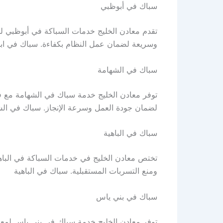
سباك في أبوظبي
تقدم معادن الخليج خدمات السباكة في أبوظبي لج
وسريعة لضمان عمل النظام بكفاءة. سباك في اب
سباك في الشهامة
توفر معادن الخليج خدمة سباك في الشهامة مع ف
لضمان جودة العمل وسرعة الإنجاز. سباك في ال
سباك في الباهية
تختص معادن الخليج في خدمات السباكة في الباهي
ومنع التسربات المستقبلية. سباك في الباهية
سباك في بني ياس
توفر معادن الخليج خدمة سباك في بني ياس لمعال