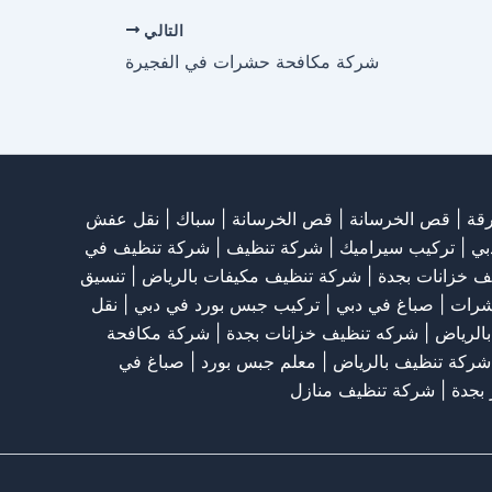
التالي
شركة مكافحة حشرات في الفجيرة
قة
|
قص الخرسانة
| قص الخرسانة |
سباك
|
نقل عفش
بي
|
تركيب سيراميك
|
شركة تنظيف
|
شركة تنظيف في
ف خزانات بجدة
|
شركة تنظيف مكيفات بالرياض
|
تنسيق
شرات
|
صباغ في دبي
|
تركيب جبس بورد في دبي
|
نقل
الرياض
|
شركه تنظيف خزانات بجدة
|
شركة مكافحة
شركة تنظيف بالرياض
|
معلم جبس بورد
|
صباغ في
 بجدة
|
شركة تنظيف منازل