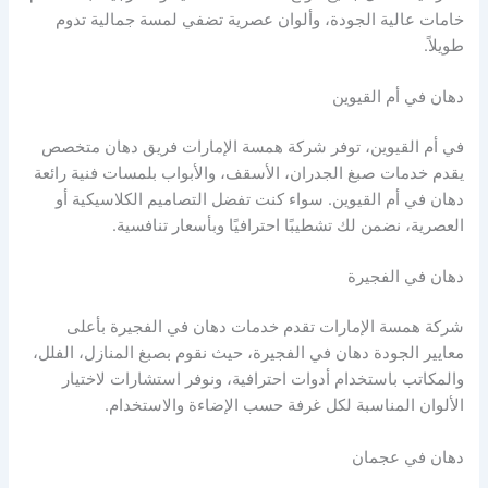
خامات عالية الجودة، وألوان عصرية تضفي لمسة جمالية تدوم
طويلاً.
دهان في أم القيوين
في أم القيوين، توفر شركة همسة الإمارات فريق دهان متخصص
يقدم خدمات صبغ الجدران، الأسقف، والأبواب بلمسات فنية رائعة
دهان في أم القيوين. سواء كنت تفضل التصاميم الكلاسيكية أو
العصرية، نضمن لك تشطيبًا احترافيًا وبأسعار تنافسية.
دهان في الفجيرة
شركة همسة الإمارات تقدم خدمات دهان في الفجيرة بأعلى
معايير الجودة دهان في الفجيرة، حيث نقوم بصبغ المنازل، الفلل،
والمكاتب باستخدام أدوات احترافية، ونوفر استشارات لاختيار
الألوان المناسبة لكل غرفة حسب الإضاءة والاستخدام.
دهان في عجمان