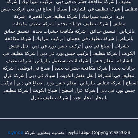
تنظيف
|
شركة مكافحة حشرات في دبي
|
تركيب سيراميك
|
شركة
تنظيف
|
شركة تنظيف في الشارقة
| سباك | صباغ في دبي |تركيب جبس
بورد |
تركيب سيراميك
|
شركة تنظيف في الفجيرة
|
شركة
تنظيف
|
شركة تنظيف خزانات بجدة
|
شركة تنظيف مكيفات
بالرياض
|
تنسيق حدائق
|
شركة مكافحة حشرات بجدة
|
تنسيق حدائق
بالرياض
|
شركة تنظيف في عجمان
| تركيب انترلوك |
شركة مكافحة
حشرات
|
صباغ في دبي
|
تركيب جبس بورد في دبي
|
نقل عفش
الكويت
|
شركة تنظيف
|
تركيب جبس بورد في دبي
|
شركة تنظيف في
الشارقة
|
معلم جبس
|
شراء اثاث مستعمل بالرياض
|
شركه تنظيف
خزانات بجدة
|
شركة مكافحة حشرات بجدة
|
صباغ في ابوظبي
|
شركة
تنظيف في الشارقة
|
نقل عفش الكويت
| سباك في دبي |
شركة عزل
اسطح
|
شركة تنظيف بالرياض
|
معلم جبس بورد
|
صباغ في دبي
|
تركيب
جبس بورد في دبي
|
شركة عزل اسطح
|
صباغ الكويت
|
شركة تنظيف
بالبخار
|
نجار بجدة
|
شركة تنظيف منازل
Copyright © 2026 مجلة الناجح | تصميم وتطوير شركة
olymoo