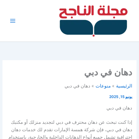
خطي
لى
لمحتوى
دهان في دبي
الرئيسية
منوعات
دهان في دبي
يونيو 15, 2025
دهان في دبي
إذا كنت تبحث عن دهان محترف في دبي لتجديد منزلك أو مكتبك
دهان في دبي، فإن شركة همسة الإمارات تقدم لك خدمات دهان
احترافية تشمل جميع أنواع الدهانات الداخلية والخارجية، باستخدام