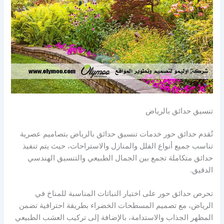
تنسيق حدائق بالرياض
تُقدم حدائق حور خدمات تنسيق حدائق بالرياض بتصاميم عصرية
تناسب جميع أنواع الفلل والمنازل والاستراحات، حيث يتم تنفيذ
حدائق متكاملة تجمع بين الجمال الطبيعي والتنسيق الهندسي
الدقيق.
تحرص حدائق حور على اختيار النباتات المناسبة للمناخ في
الرياض، مع تصميم المسطحات الخضراء بطريقة احترافية تضمن
المظهر الجذاب والاستدامة، بالإضافة إلى تركيب العشب الطبيعي