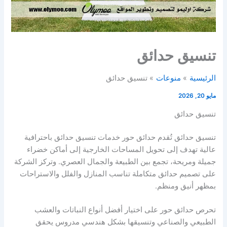
تنسيق حدائق
الرئيسية
منوعات
تنسيق حدائق
مايو 20, 2026
تنسيق حدائق
تنسيق حدائق تُقدم حدائق حور خدمات تنسيق حدائق باحترافية
عالية تهدف إلى تحويل المساحات الخارجية إلى أماكن خضراء
جميلة ومريحة، تجمع بين الطبيعة والجمال العصري. وتركز الشركة
على تصميم حدائق متكاملة تناسب المنازل والفلل والاستراحات
بمظهر أنيق ومنظم.
تحرص حدائق حور على اختيار أفضل أنواع النباتات والعشب
الطبيعي والصناعي وتنسيقها بشكل هندسي مدروس يحقق