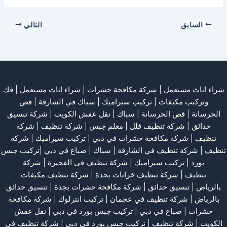
السابق
التالي
شراء اثاث مستعمل
|
شركة مكافحة حشرات
|
شراء اثاث مستعمل
|
فك
وتركيب مكيفات
| تركيب سيراميك |
سباك في الشارقة
|
قص
الخرسانة
| قص الخرسانة |
سباك
|
نقل عفش الكويت
|
شركة تنسيق
حدائق
|
شركة تنظيف فلل
|
معلم جبس
|
شركة تنظيف
|
شركة
تنظيف
|
شركة مكافحة حشرات في دبي
|
تركيب سيراميك
|
شركة
تنظيف
|
شركة تنظيف في الشارقة
| سباك | صباغ في دبي |تركيب جبس
بورد |
تركيب سيراميك
|
شركة تنظيف في الفجيرة
|
شركة
تنظيف
|
شركة تنظيف خزانات بجدة
|
شركة تنظيف مكيفات
بالرياض
|
تنسيق حدائق
|
شركة مكافحة حشرات بجدة
|
تنسيق حدائق
بالرياض
|
شركة تنظيف في عجمان
| تركيب انترلوك |
شركة مكافحة
حشرات
|
صباغ في دبي
|
تركيب جبس بورد في دبي
|
نقل عفش
الكويت
|
شركة تنظيف
|
تركيب جبس بورد في دبي
|
شركة تنظيف في