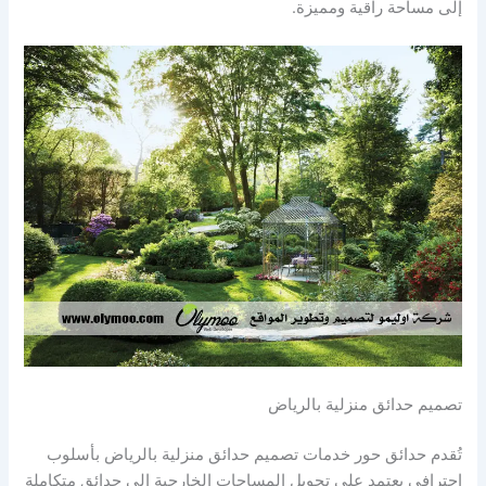
إلى مساحة راقية ومميزة.
تصميم حدائق منزلية بالرياض
تُقدم حدائق حور خدمات تصميم حدائق منزلية بالرياض بأسلوب
احترافي يعتمد على تحويل المساحات الخارجية إلى حدائق متكاملة