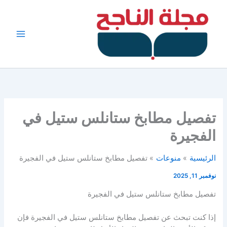
خطي
لى
لمحتوى
تفصيل مطابخ ستانلس ستيل في
الفجيرة
الرئيسية
منوعات
تفصيل مطابخ ستانلس ستيل في الفجيرة
نوفمبر 11, 2025
تفصيل مطابخ ستانلس ستيل في الفجيرة
إذا كنت تبحث عن تفصيل مطابخ ستانلس ستيل في الفجيرة فإن