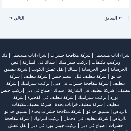
السابق
التالي
شراء اثاث مستعمل
|
شركة مكافحة حشرات
|
شراء اثاث مستعمل
|
فك
وتركيب مكيفات
| تركيب سيراميك |
سباك في الشارقة
|
قص
الخرسانة
| قص الخرسانة |
سباك
|
نقل عفش الكويت
|
شركة تنسيق
حدائق
|
شركة تنظيف فلل
|
معلم جبس
|
شركة تنظيف
|
شركة
تنظيف
|
شركة مكافحة حشرات في دبي
|
تركيب سيراميك
|
شركة
تنظيف
|
شركة تنظيف في الشارقة
| سباك | صباغ في دبي |تركيب جبس
بورد |
تركيب سيراميك
|
شركة تنظيف في الفجيرة
|
شركة
تنظيف
|
شركة تنظيف خزانات بجدة
|
شركة تنظيف مكيفات
بالرياض
|
تنسيق حدائق
|
شركة مكافحة حشرات بجدة
|
تنسيق حدائق
بالرياض
|
شركة تنظيف في عجمان
| تركيب انترلوك |
شركة مكافحة
حشرات
|
صباغ في دبي
|
تركيب جبس بورد في دبي
|
نقل عفش