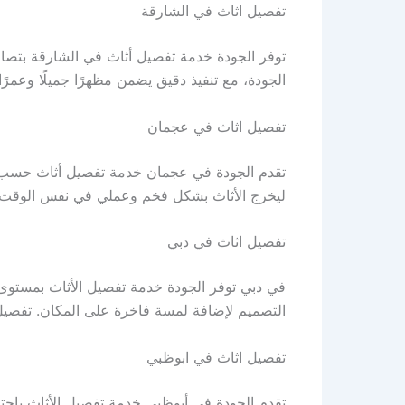
تفصيل اثاث في الشارقة
توفر الجودة خدمة تفصيل أثاث في الشارقة بتصا
الجودة، مع تنفيذ دقيق يضمن مظهرًا جميلًا وعمرًا
تفصيل اثاث في عجمان
تقدم الجودة في عجمان خدمة تفصيل أثاث حسب ال
ليخرج الأثاث بشكل فخم وعملي في نفس الوقت.
تفصيل اثاث في دبي
في دبي توفر الجودة خدمة تفصيل الأثاث بمستوى را
التصميم لإضافة لمسة فاخرة على المكان. تفصيل
تفصيل اثاث في ابوظبي
تقدم الجودة في أبوظبي خدمة تفصيل الأثاث باحتر