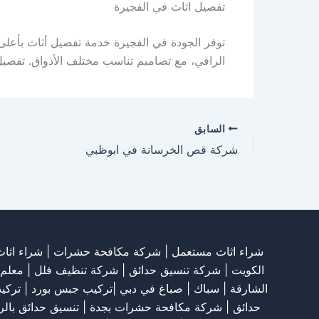
تفصيل اثاث في الفجيرة
توفر الجودة في الفجيرة خدمة تفصيل أثاث بأعلى 
الراقي، مع تصاميم تناسب مختلف الأذواق. تفصيل
السابق
شركة قص الخرسانة في ابوظبي
شراء اثاث مستعمل
|
شركة مكافحة حشرات
|
شراء اثا
الكويت
|
شركة تنسيق حدائق
|
شركة تنظيف فلل
|
معلم
الشارقة
| سباك | صباغ في دبي |تركيب جبس بورد |
تركي
حدائق
|
شركة مكافحة حشرات بجدة
|
تنسيق حدائق بال