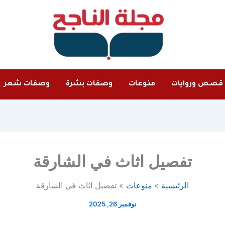
قصص وروايات
منوعات
وصفات بشرة
وصفات شعر
تفصيل اثاث في الشارقة
الرئيسية
منوعات
تفصيل اثاث في الشارقة
نوفمبر 26, 2025