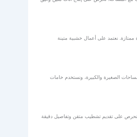
 ممتازة. نعتمد على أعمال خشبية متينة
 للمساحات الصغيرة والكبيرة، ونستخدم خامات
 نحرص على تقديم تشطيب متقن وتفاصيل دقيقة