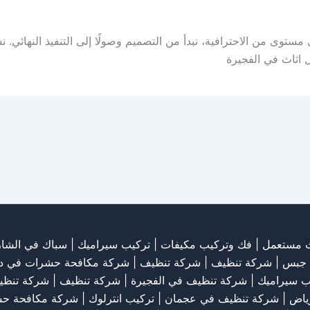
مستوى من الاحترافية، نبدأ من التصميم وصولًا إلى التنفيذ النهائي.
 اثاث في الفجيرة
ث مستعمل
|
فك وتركيب مكيفات
| تركيب سيراميك |
سباك في الشار
 جبس
|
شركة تنظيف
|
شركة تنظيف
|
شركة مكافحة حشرات في د
ب سيراميك
|
شركة تنظيف في الفجيرة
|
شركة تنظيف
|
شركة تنظي
رياض
|
شركة تنظيف في عجمان
| تركيب انترلوك |
شركة مكافحة ح