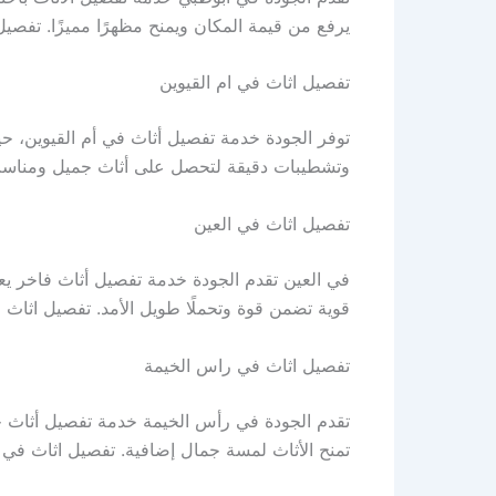
يرفع من قيمة المكان ويمنح مظهرًا مميزًا. تفصي
تفصيل اثاث في ام القيوين
توفر الجودة خدمة تفصيل أثاث في أم القيوين، ح
وتشطيبات دقيقة لتحصل على أثاث جميل ومناسب ل
تفصيل اثاث في العين
في العين تقدم الجودة خدمة تفصيل أثاث فاخر يعتم
قوية تضمن قوة وتحملًا طويل الأمد. تفصيل اثاث 
تفصيل اثاث في راس الخيمة
تقدم الجودة في رأس الخيمة خدمة تفصيل أثاث
تمنح الأثاث لمسة جمال إضافية. تفصيل اثاث في