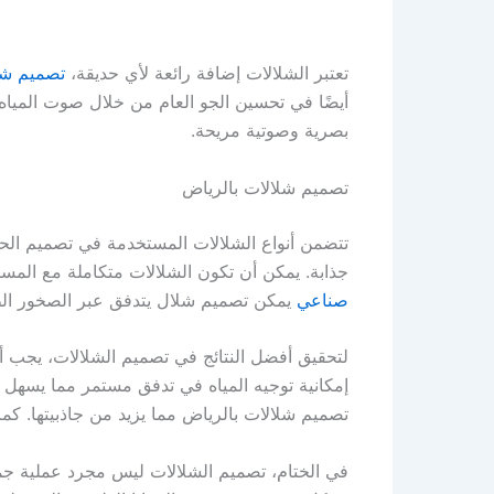
تعتبر الشلالات إضافة رائعة لأي حديقة،
تصميم شل
أيضًا في تحسين الجو العام من خلال صوت المياه 
بصرية وصوتية مريحة.
تصميم شلالات بالرياض
تتضمن أنواع الشلالات المستخدمة في تصميم الحدا
جذابة. يمكن أن تكون الشلالات متكاملة مع المس
صناعي
يمكن تصميم شلال يتدفق عبر الصخور الطب
لتحقيق أفضل النتائج في تصميم الشلالات، يجب أ
إمكانية توجيه المياه في تدفق مستمر مما يسهل ع
تصميم شلالات بالرياض مما يزيد من جاذبيتها. كما
في الختام، تصميم الشلالات ليس مجرد عملية جم