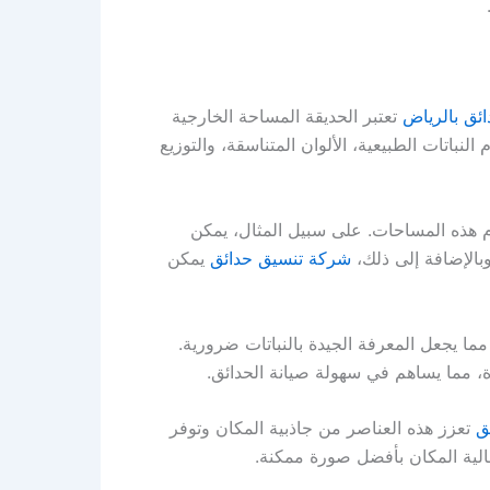
ئق بالرياض
تعتبر الحديقة المساحة الخارجية
اتات الطبيعية، الألوان المتناسقة، والتوزيع
 هذه المساحات. على سبيل المثال، يمكن
وبالإضافة إلى ذلك،
شركة تنسيق حدائق
يمكن
 مما يجعل المعرفة الجيدة بالنباتات ضرورية.
دة، مما يساهم في سهولة صيانة الحدائق.
ق
تعزز هذه العناصر من جاذبية المكان وتوفر
الية المكان بأفضل صورة ممكنة.