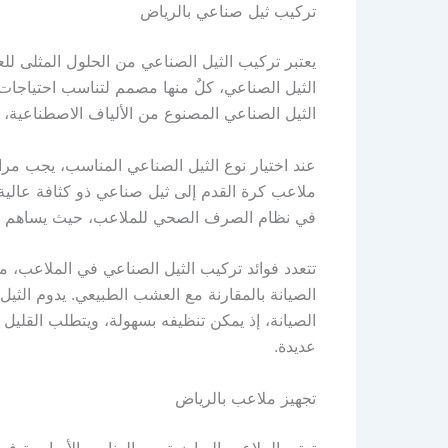
تركيب ثيل صناعي بالرياض
يعتبر تركيب الثيل الصناعي من الحلول المثلى لل
الثيل الصناعي، كلٌ منها مصمم لتناسب احتياجات 
الثيل الصناعي المصنوع من الألياف الاصطناعية، 
عند اختيار نوع الثيل الصناعي المناسب، يجب مراع
ملاعب كرة القدم إلى ثيل صناعي ذو كثافة عالية،
في نظام الصرف الصحي للملاعب، حيث يساهم ذلك 
تتعدد فوائد تركيب الثيل الصناعي في الملاعب، من
الصيانة بالمقارنة مع العشب الطبيعي. يدوم الثيل
الصيانة، إذ يمكن تنظيفه بسهولة، ويتطلب القليل 
عديدة.
تجهيز ملاعب بالرياض
تعتبر الملاعب الرياضية من العناصر الأساسية في