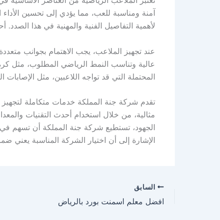
آمنة ومناسبة للعب، مما يؤدي إلى تحسين الأداء
لأهمية التفاصيل الفنية والمهنية في هذا الصدد. 
عند تجهيز الملاعب، يجب الاهتمام بجوانب متعددة
عالية وتناسب النمط الرياضي المطلوب، مثل كرة ا
المحتملة التي قد تواجه اللاعبين، مثل الإصابات 
تقدم شركة جنة المملكة خدمات متكاملة لتجهيز ا
مثالية، من خلال استخدام أحدث التقنيات والمعدا
الجهود، تستطيع شركة جنة المملكة أن تسهم في ت
الإشارة إلى أن اختيار الشركة المناسبة يعني ضم
السابق
افضل معلم اسمنت بورد بالرياض