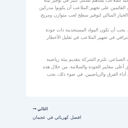
لقائمين على تجهيز الملاعب أن يكونوا مدركين
 الخيار المثالي لتوفير سطح لعب متوازن ومريح.
ة. يجب أن تكون المواد المستخدمة ذات جودة
ترافي في تجهيز الملاعب في تقليل الأخطار
صناعي. تلتزم الشركة بتقديم بيئة رياضية
 أعلى معايير الجودة والسلامة. من خلال هذه
 أداء الفرق والرياضيين. في ضوء ذلك، يجب
التالي
افضل كهربائي في عجمان