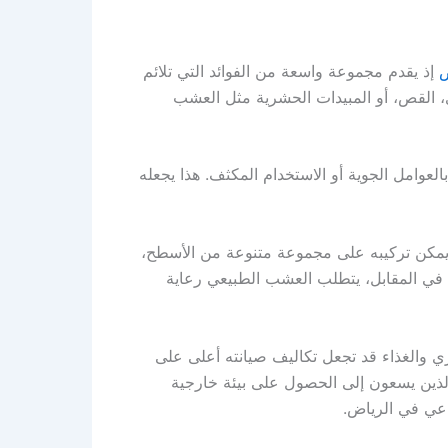
ض
إذ يقدم مجموعة واسعة من الفوائد التي تلائم
، القص، أو المبيدات الحشرية مثل العشب
عوامل الجوية أو الاستخدام المكثف. هذا يجعله
 يمكن تركيبه على مجموعة متنوعة من الأسطح،
 في المقابل، يتطلب العشب الطبيعي رعاية
لري والغذاء قد تجعل تكاليف صيانته أعلى على
 الذين يسعون إلى الحصول على بيئة خارجية
ناعي في الرياض.