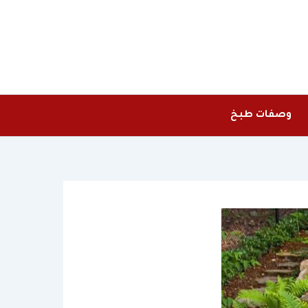
وصفات طبخ