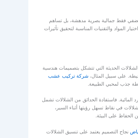
 تضفي فقط جمالية بصرية مدهشة، بل تساهم
ار المواد والتقنيات المناسبة لتحقيق تأثيرات
الشلالات الحديثة التي تتشكل بتصميمات هندسية
حيطة. على سبيل المثال،
شركة تركيب عشب
طة جذب لمحبي الطبيعة.
 المائية. فاستفادة الحدائق من الشلالات تشمل
الات في نقاط تسهل رؤيتها أثناء السير،
 الحفاظ على البيئة.
ياض
نجاح التصميم يعتمد على تنسيق الشلالات