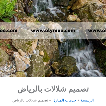
تصميم شلالات بالرياض
الرئيسية
خدمات المنازل
تصميم شلالات بالرياض