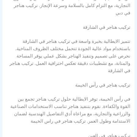
التجارية، مع التزام كامل بالسلامة وسرعة الإنجاز. تركيب هناجر
في دبي
تركيب هناجر في الشارقة
تتميز الايطالية بخبرة واسعة في تركيب هناجر في الشارقة
باستخدام مواد عالية الجودة تتحمل مختلف الظروف المناخية.
نحرص على تصميم وتنفيذ الهناجر بشكل عملي يوفر المساحة
والمتانة، مع تشطيبات دقيقة تعكس احترافية العمل. تركيب هناجر
في الشارقة
تركيب هناجر في رأس الخيمة
في رأس الخيمة، توفر الايطالية حلول تركيب هناجر تجمع بين
القوة والكفاءة. نقوم بتنفيذ هناجر تناسب الاستخدامات الصناعية
والزراعية والتجارية، مع مراعاة أدق التفاصيل الهندسية لضمان
الاستدامة وطول العمر. تركيب هناجر في راس الخيمة
تركيب هناجر في العين