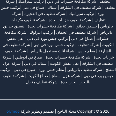
تنظيف
|
شركة مكافحة حشرات في دبي
|
تركيب سيراميك
|
شركة
تنظيف
|
شركة تنظيف في الشارقة
| سباك | صباغ في دبي |تركيب جبس
بورد |
تركيب سيراميك
|
شركة تنظيف في الفجيرة
|
شركة
تنظيف
|
شركة تنظيف خزانات بجدة
|
شركة تنظيف مكيفات
بالرياض
|
تنسيق حدائق
|
شركة مكافحة حشرات بجدة
|
تنسيق حدائق
بالرياض
|
شركة تنظيف في عجمان
| تركيب انترلوك |
شركة مكافحة
حشرات
|
صباغ في دبي
|
تركيب جبس بورد في دبي
|
نقل عفش
الكويت
|
شركة تنظيف
|
تركيب جبس بورد في دبي
|
شركة تنظيف في
الشارقة
|
معلم جبس
|
شراء اثاث مستعمل بالرياض
|
شركه تنظيف
خزانات بجدة
|
شركة مكافحة حشرات بجدة
|
صباغ في ابوظبي
|
شركة
تنظيف في الشارقة
|
نقل عفش الكويت
| سباك في دبي |
شركة عزل
اسطح
|
شركة تنظيف بالرياض
|
معلم جبس بورد
|
صباغ في دبي
|
تركيب
جبس بورد في دبي
|
شركة عزل اسطح
|
صباغ الكويت
|
شركة تنظيف
بالبخار
|
نجار بجدة
|
شركة تنظيف منازل
Copyright © 2026 مجلة الناجح | تصميم وتطوير شركة
olymoo