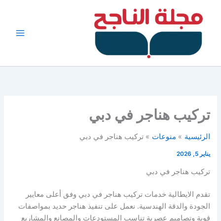
خطي
لى
لمحتوى
تركيب هناجر في دبي
الرئيسية
منوعات
تركيب هناجر في دبي
يناير 5, 2026
تركيب هناجر في دبي
تقدم الايطالية خدمات تركيب هناجر في دبي وفق أعلى معايير
الجودة والدقة الهندسية. نعمل على تنفيذ هناجر حديد بمواصفات
قوية وتصاميم عصرية تناسب المستودعات والمصانع والمشاريع