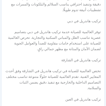
دقيقة وتنفيذ احترافي يناسب السلالم والبلكونات والممرات مع
تشطيبات أنيقة تدوم طويلًا.
تركيب هاندريل في دبي
توفر العالمية للصيانة خدمة تركيب هاندريل في دبي بتصاميم
عصرية تناسب الفلل والمباني السكنية والتجارية. تحرص العالمية
للصيانة على استخدام خامات مقاومة للصدأ والعوامل الجوية
لضمان الأمان والمتانة مع مظهر جمالي راقٍ.
تركيب هاندريل في الشارقة
تختص العالمية للصيانة في تركيب هاندريل في الشارقة وفق أحدث
المعايير الفنية. تقدم العالمية للصيانة حلولًا متنوعة تناسب مختلف
التصاميم الداخلية والخارجية مع تنفيذ دقيق يضمن الثبات
والسلامة.
تركيب هاندريل في العين