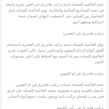
تقدم العالمية للصيانة خدمة تركيب هاندريل في العين بخبرة واسعة
في تنفيذ المشاريع السكنية والتجارية. تهتم العالمية للصيانة بأدق
التفاصيل من القياس حتى التشطيب النهائي لضمان نتيجة
احترافية ومظهر أنيق.
تركيب هاندريل في الفجيرة
توفر العالمية للصيانة خدمة تركيب هاندريل في الفجيرة باستخدام
أفضل أنواع الزجاج المقوى والستانلس ستيل عالي الجودة. تلتزم
العالمية للصيانة بسرعة التنفيذ مع الحفاظ على أعلى مستويات
الأمان.
تركيب هاندريل في أم القيوين
تقدم العالمية للصيانة خدمات تركيب هاندريل في ام القيوين
بأسعار تنافسية وجودة مضمونة. تعتمد العالمية للصيانة على فريق
فني مدرب لضمان تركيب ثابت ومتقن يناسب جميع أنواع المباني.
تركيب هاندريل في رأس الخيمة