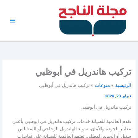
خطي
لى
لمحتوى
تركيب هاندريل في أبوظبي
الرئيسية
منوعات
تركيب هاندريل في أبوظبي
فبراير 23, 2026
تركيب هاندريل في أبوظبي
تقدم العالمية للصيانة خدمات تركيب هاندريل في ابوظبي بأعلى
معايير الجودة والأمان، سواء للهاندريل الزجاجي أو الستانلس
ستيل أو الحديد المطلي. تعتمد العالمية للصيانة على قياسات