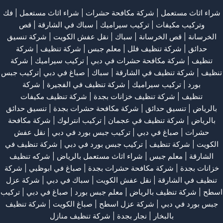
شراء اثاث مستعمل
|
شركة مكافحة حشرات
|
شراء اثاث مستعمل
|
فك
وتركيب مكيفات
| تركيب سيراميك |
سباك في الشارقة
|
قص
الخرسانة
| قص الخرسانة |
سباك
|
نقل عفش الكويت
|
شركة تنسيق
حدائق
|
شركة تنظيف فلل
|
معلم جبس
|
شركة تنظيف
|
شركة
تنظيف
|
شركة مكافحة حشرات في دبي
|
تركيب سيراميك
|
شركة
تنظيف
|
شركة تنظيف في الشارقة
| سباك | صباغ في دبي |تركيب جبس
بورد |
تركيب سيراميك
|
شركة تنظيف في الفجيرة
|
شركة
تنظيف
|
شركة تنظيف خزانات بجدة
|
شركة تنظيف مكيفات
بالرياض
|
تنسيق حدائق
|
شركة مكافحة حشرات بجدة
|
تنسيق حدائق
بالرياض
|
شركة تنظيف في عجمان
| تركيب انترلوك |
شركة مكافحة
حشرات
|
صباغ في دبي
|
تركيب جبس بورد في دبي
|
نقل عفش
الكويت
|
شركة تنظيف
|
تركيب جبس بورد في دبي
|
شركة تنظيف في
الشارقة
|
معلم جبس
|
شراء اثاث مستعمل بالرياض
|
شركه تنظيف
خزانات بجدة
|
شركة مكافحة حشرات بجدة
|
صباغ في ابوظبي
|
شركة
تنظيف في الشارقة
|
نقل عفش الكويت
| سباك في دبي |
شركة عزل
اسطح
|
شركة تنظيف بالرياض
|
معلم جبس بورد
|
صباغ في دبي
|
تركيب
جبس بورد في دبي
|
شركة عزل اسطح
|
صباغ الكويت
|
شركة تنظيف
بالبخار
|
نجار بجدة
|
شركة تنظيف منازل