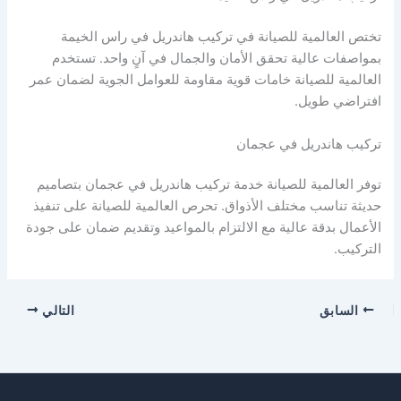
تختص العالمية للصيانة في تركيب هاندريل في راس الخيمة
بمواصفات عالية تحقق الأمان والجمال في آنٍ واحد. تستخدم
العالمية للصيانة خامات قوية مقاومة للعوامل الجوية لضمان عمر
افتراضي طويل.
تركيب هاندريل في عجمان
توفر العالمية للصيانة خدمة تركيب هاندريل في عجمان بتصاميم
حديثة تناسب مختلف الأذواق. تحرص العالمية للصيانة على تنفيذ
الأعمال بدقة عالية مع الالتزام بالمواعيد وتقديم ضمان على جودة
التركيب.
السابق
التالي