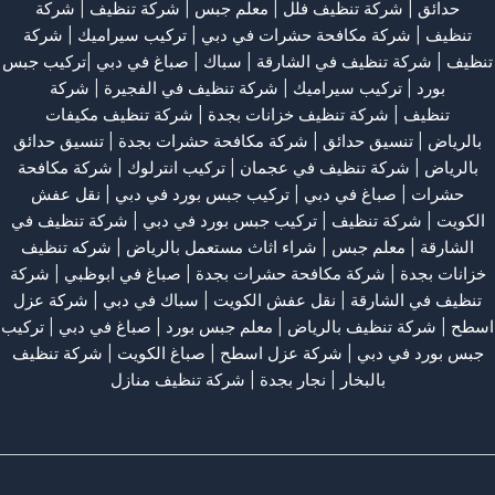
حدائق
|
شركة تنظيف فلل
|
معلم جبس
|
شركة تنظيف
|
شركة
تنظيف
|
شركة مكافحة حشرات في دبي
|
تركيب سيراميك
|
شركة
تنظيف
|
شركة تنظيف في الشارقة
| سباك | صباغ في دبي |تركيب جبس
بورد |
تركيب سيراميك
|
شركة تنظيف في الفجيرة
|
شركة
تنظيف
|
شركة تنظيف خزانات بجدة
|
شركة تنظيف مكيفات
بالرياض
|
تنسيق حدائق
|
شركة مكافحة حشرات بجدة
|
تنسيق حدائق
بالرياض
|
شركة تنظيف في عجمان
| تركيب انترلوك |
شركة مكافحة
حشرات
|
صباغ في دبي
|
تركيب جبس بورد في دبي
|
نقل عفش
الكويت
|
شركة تنظيف
|
تركيب جبس بورد في دبي
|
شركة تنظيف في
الشارقة
|
معلم جبس
|
شراء اثاث مستعمل بالرياض
|
شركه تنظيف
خزانات بجدة
|
شركة مكافحة حشرات بجدة
|
صباغ في ابوظبي
|
شركة
تنظيف في الشارقة
|
نقل عفش الكويت
| سباك في دبي |
شركة عزل
اسطح
|
شركة تنظيف بالرياض
|
معلم جبس بورد
|
صباغ في دبي
|
تركيب
جبس بورد في دبي
|
شركة عزل اسطح
|
صباغ الكويت
|
شركة تنظيف
بالبخار
|
نجار بجدة
|
شركة تنظيف منازل