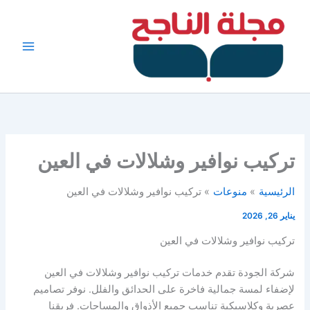
خطي
لى
لمحتوى
تركيب نوافير وشلالات في العين
الرئيسية
منوعات
تركيب نوافير وشلالات في العين
يناير 26, 2026
تركيب نوافير وشلالات في العين
شركة الجودة تقدم خدمات تركيب نوافير وشلالات في العين
لإضفاء لمسة جمالية فاخرة على الحدائق والفلل. نوفر تصاميم
عصرية وكلاسيكية تناسب جميع الأذواق والمساحات. فريقنا